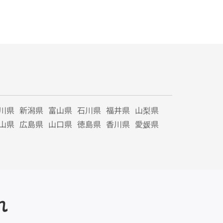
川県
新潟県
富山県
石川県
福井県
山梨県
山県
広島県
山口県
徳島県
香川県
愛媛県
れ