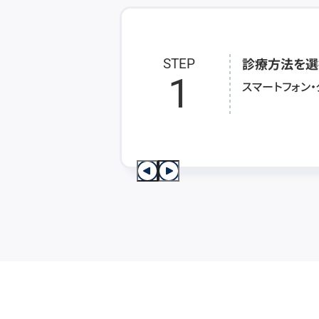
診療方法を選
STEP
1
スマートフォン