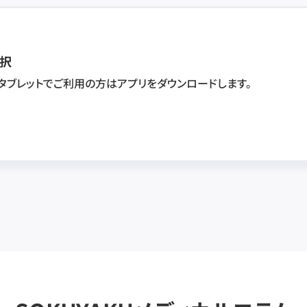
択
・タブレットでご利用の方はアプリをダウンロードします。