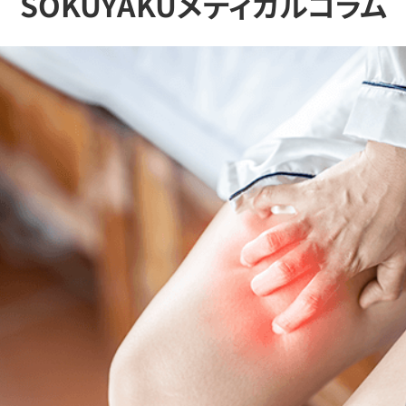
SOKUYAKUメディカルコラム