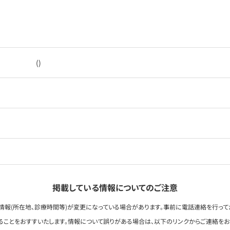
()
掲載している情報についてのご注意
情報(所在地、診療時間等)が変更になっている場合があります。事前に電話連絡を行って
ることをおすすいたします。情報について誤りがある場合は、以下のリンクからご連絡を