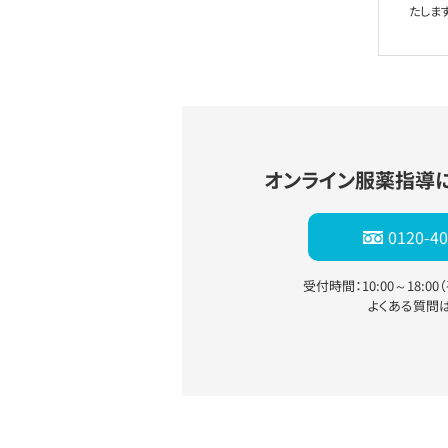
たします
オンライン服薬指導
0120-40
受付時間：10:00～18:0
よくある質問