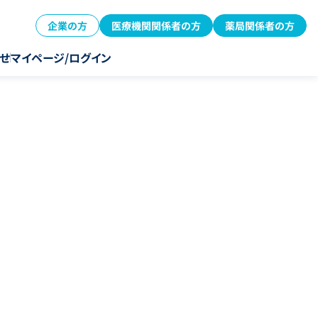
企業の方
医療機関関係者の方
薬局関係者の方
せ
マイページ/ログイン