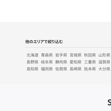
他のエリアで絞り込む
北海道
青森県
岩手県
宮城県
秋田県
山形県
長野県
岐阜県
静岡県
愛知県
三重県
滋賀県
高知県
福岡県
佐賀県
長崎県
熊本県
大分県