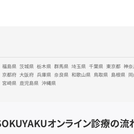
福島県
茨城県
栃木県
群馬県
埼玉県
千葉県
東京都
神奈
京都府
大阪府
兵庫県
奈良県
和歌山県
鳥取県
島根県
岡
宮崎県
鹿児島県
沖縄県
SOKUYAKU
オンライン診療の流