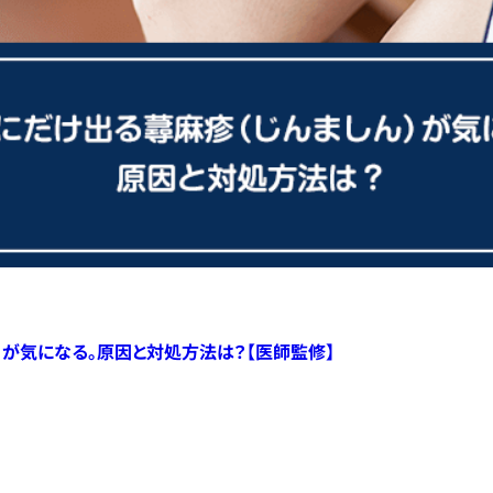
）が気になる。原因と対処方法は？【医師監修】