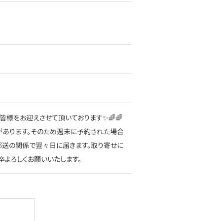
様をお迎えさせて頂いております✨🌈🌈
があります。そのため週末に予約された場合
は郵送の関係で翌々日に届きます。取り寄せに
よろしくお願いいたします。