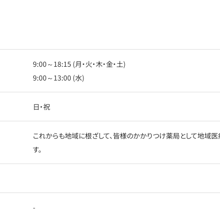
9:00～18:15 (月・火・木・金・土)
9:00～13:00 (水)
日・祝
これからも地域に根ざして、皆様のかかりつけ薬局として地域医
す。
-