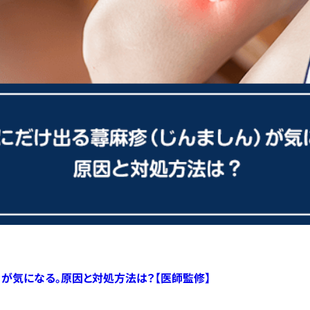
）が気になる。原因と対処方法は？【医師監修】