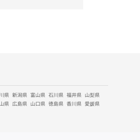
川県
新潟県
富山県
石川県
福井県
山梨県
山県
広島県
山口県
徳島県
香川県
愛媛県