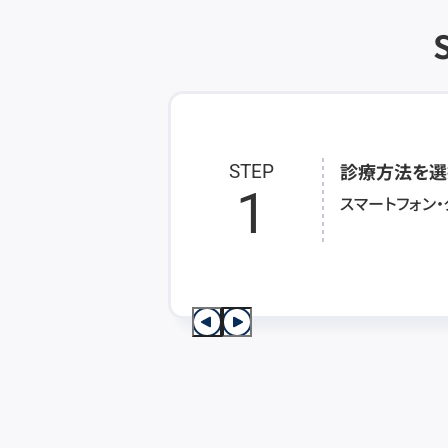
診療方法を選
STEP
1
スマートフォン