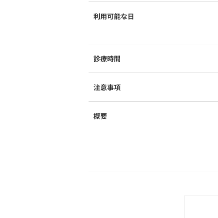
利用可能な日
診療時間
注意事項
概要