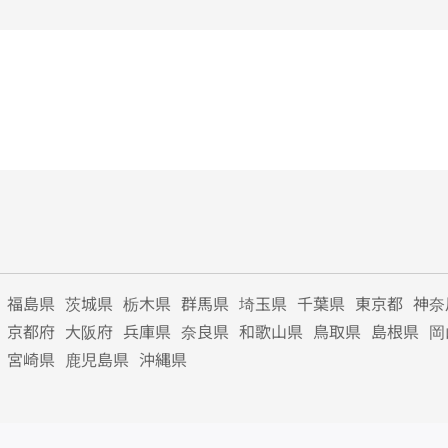
福島県
茨城県
栃木県
群馬県
埼玉県
千葉県
東京都
神奈
京都府
大阪府
兵庫県
奈良県
和歌山県
鳥取県
島根県
岡
宮崎県
鹿児島県
沖縄県