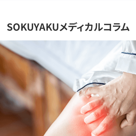
SOKUYAKUメディカルコラム