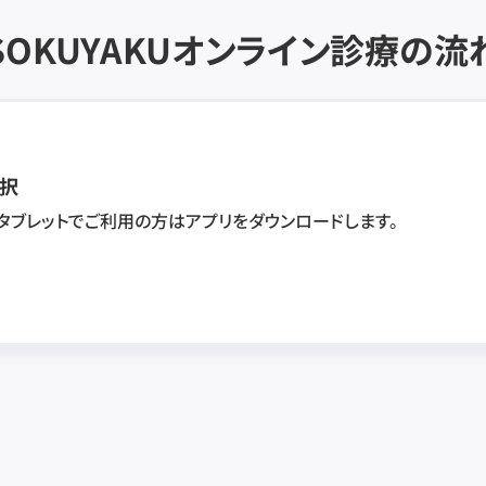
SOKUYAKU
オンライン診療の流
択
・タブレットでご利用の方はアプリをダウンロードします。