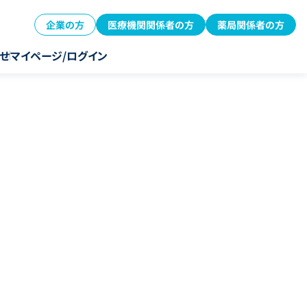
企業の方
医療機関関係者の方
薬局関係者の方
せ
マイページ/ログイン