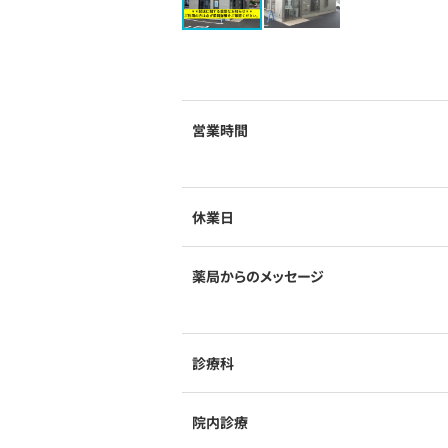
営業時間
休業日
薬局からのメッセージ
診療科
院内診療