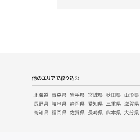
他のエリアで絞り込む
北海道
青森県
岩手県
宮城県
秋田県
山形県
長野県
岐阜県
静岡県
愛知県
三重県
滋賀県
高知県
福岡県
佐賀県
長崎県
熊本県
大分県