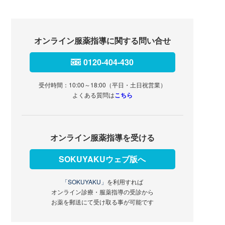
オンライン服薬指導に関する問い合せ
0120-404-430
受付時間：10:00～18:00（平日・土日祝営業）
よくある質問は
こちら
オンライン服薬指導を受ける
SOKUYAKUウェブ版へ
「SOKUYAKU」
を利用すれば
オンライン診療・服薬指導の受診から
お薬を郵送にて受け取る事が可能です