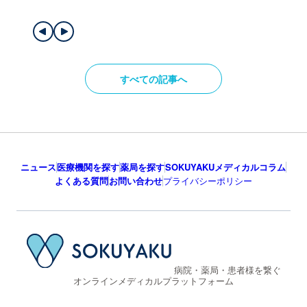
すべての記事へ
ニュース
医療機関を探す
薬局を探す
SOKUYAKUメディカルコラム
よくある質問
お問い合わせ
プライバシーポリシー
病院・薬局・患者様を繋ぐ
オンラインメディカルプラットフォーム