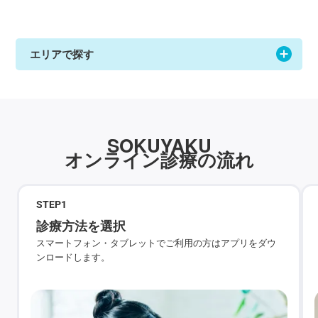
エリアで探す
SOKUYAKU
オンライン診療の流れ
STEP
1
診療方法を選択
スマートフォン・タブレットでご利用の方はアプリをダウ
ンロードします。