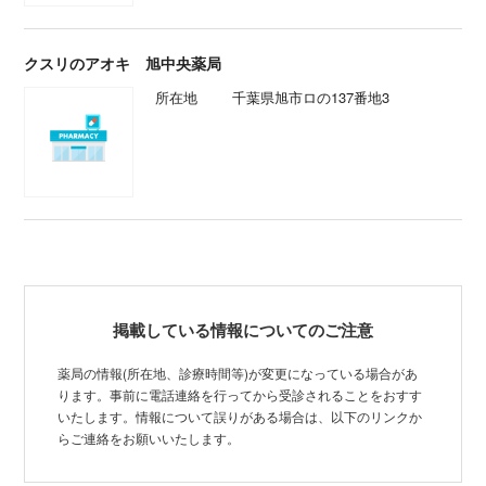
クスリのアオキ 旭中央薬局
所在地
千葉県旭市ロの137番地3
掲載している情報についてのご注意
薬局の情報(所在地、診療時間等)が変更になっている場合があ
ります。事前に電話連絡を行ってから受診されることをおすす
いたします。情報について誤りがある場合は、以下のリンクか
らご連絡をお願いいたします。