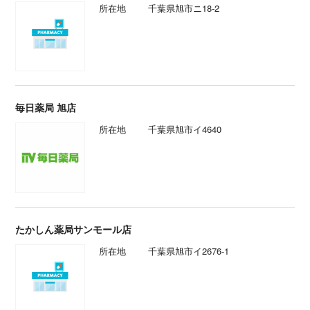
所在地
千葉県旭市ニ18-2
毎日薬局 旭店
所在地
千葉県旭市イ4640
たかしん薬局サンモール店
所在地
千葉県旭市イ2676-1