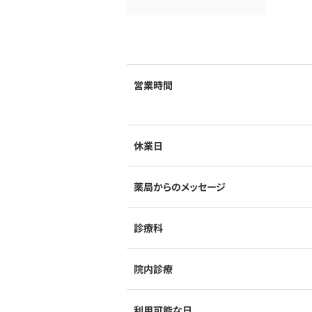
営業時間
休業日
薬局からのメッセージ
診療科
院内診療
利用可能な日