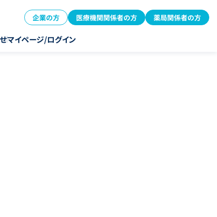
企業の方
医療機関関係者の方
薬局関係者の方
せ
マイページ/ログイン