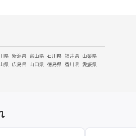
川県
新潟県
富山県
石川県
福井県
山梨県
山県
広島県
山口県
徳島県
香川県
愛媛県
れ