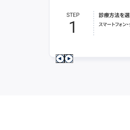
診療方法を選
STEP
1
スマートフォン