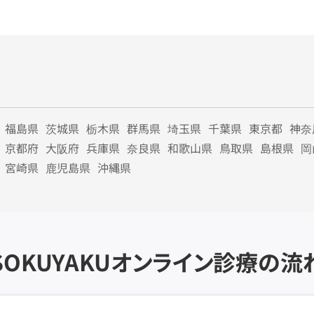
福島県
茨城県
栃木県
群馬県
埼玉県
千葉県
東京都
神奈
京都府
大阪府
兵庫県
奈良県
和歌山県
鳥取県
島根県
岡
宮崎県
鹿児島県
沖縄県
SOKUYAKU
オンライン診療の流