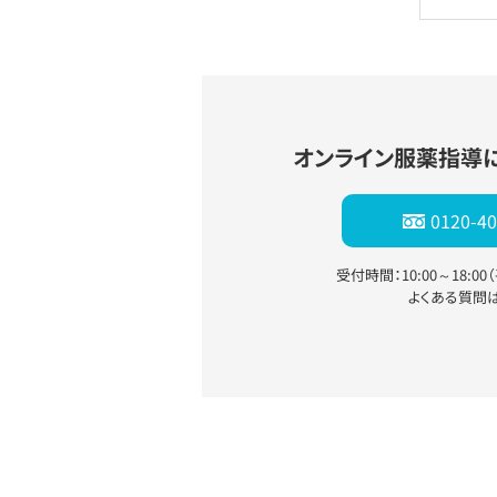
オンライン服薬指導
0120-40
受付時間：10:00～18:0
よくある質問