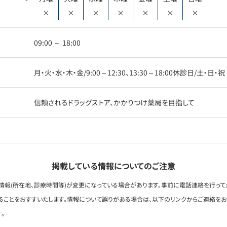
×
×
×
×
×
×
×
09:00 ～ 18:00
月・火・水・木・金/9:00～12:30、13:30～18:00休診日/土・日・祝
信頼されるドラッグストア、かかりつけ薬局を目指して
掲載している情報についてのご注意
情報(所在地、診療時間等)が変更になっている場合があります。事前に電話連絡を行って
ることをおすすいたします。情報について誤りがある場合は、以下のリンクからご連絡を
。