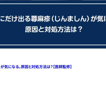
）が気になる。原因と対処方法は？【医師監修】