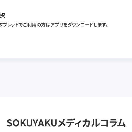
択
・タブレットでご利用の方はアプリをダウンロードします。
SOKUYAKUメディカルコラム