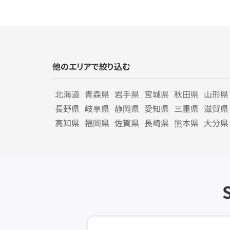
他のエリアで絞り込む
北海道
青森県
岩手県
宮城県
秋田県
山形県
長野県
岐阜県
静岡県
愛知県
三重県
滋賀県
高知県
福岡県
佐賀県
長崎県
熊本県
大分県