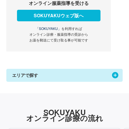
オンライン服薬指導を受ける
SOKUYAKUウェブ版へ
「SOKUYAKU」
を利用すれば
オンライン診療・服薬指導の受診から
お薬を郵送にて受け取る事が可能です
エリアで探す
SOKUYAKU
オンライン診療の流れ