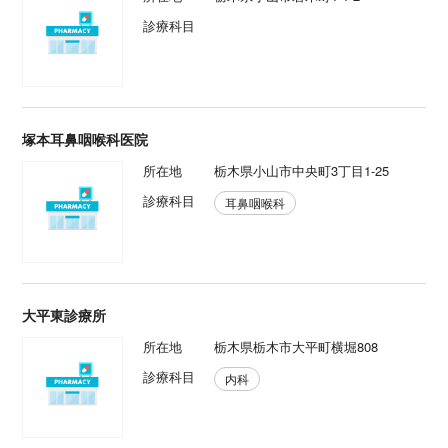
診療科目
塚本耳鼻咽喉科医院
所在地
栃木県小山市中央町3丁目1-25
診療科目
耳鼻咽喉科
大平東診療所
所在地
栃木県栃木市大平町横堀808
診療科目
内科