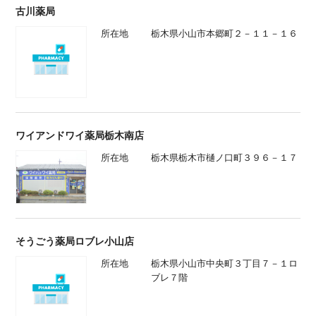
古川薬局
所在地
栃木県小山市本郷町２－１１－１６
ワイアンドワイ薬局栃木南店
所在地
栃木県栃木市樋ノ口町３９６－１７
そうごう薬局ロブレ小山店
所在地
栃木県小山市中央町３丁目７－１ロ
ブレ７階