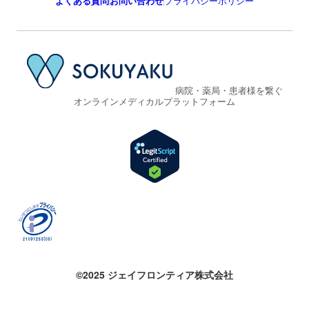
よくある質問
お問い合わせ
プライバシーポリシー
病院・薬局・患者様を繋ぐ
オンラインメディカルプラットフォーム
©2025 ジェイフロンティア株式会社