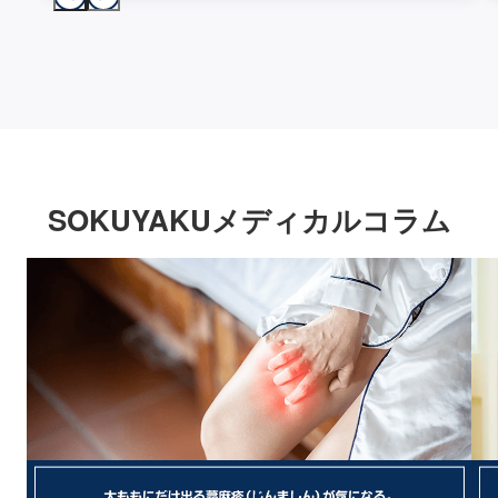
SOKUYAKUメディカルコラム