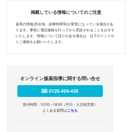
掲載している情報についてのご注意
薬局の情報(所在地、診療時間等)が変更になっている場合があ
ります。事前に電話連絡を行ってから受診されることをおすす
いたします。情報について誤りがある場合は、以下のリンクか
らご連絡をお願いいたします。
オンライン服薬指導に関する問い合せ
0120-404-430
受付時間：10:00～18:00（平日・土日祝営業）
よくある質問は
こちら