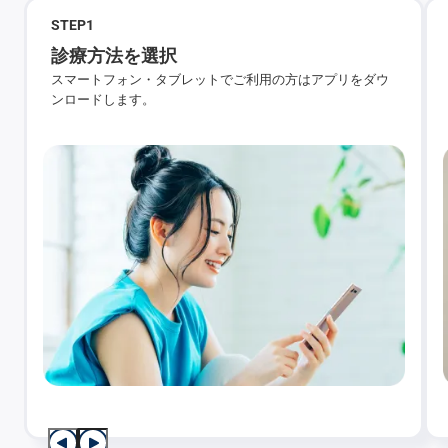
STEP
1
診療方法を選択
スマートフォン・タブレットでご利用の方はアプリをダウ
ンロードします。