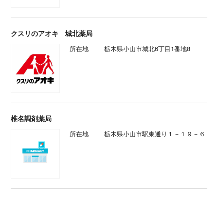
クスリのアオキ 城北薬局
所在地
栃木県小山市城北6丁目1番地8
椎名調剤薬局
所在地
栃木県小山市駅東通り１－１９－６