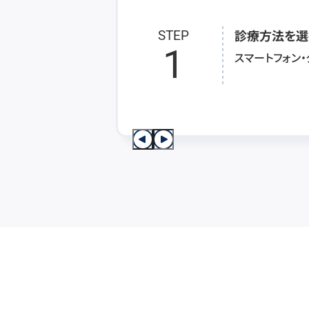
診療方法を選
STEP
1
スマートフォン