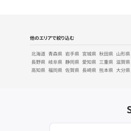
他のエリアで絞り込む
北海道
青森県
岩手県
宮城県
秋田県
山形県
長野県
岐阜県
静岡県
愛知県
三重県
滋賀県
高知県
福岡県
佐賀県
長崎県
熊本県
大分県