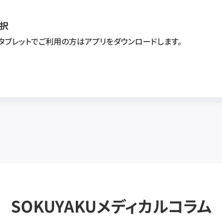
択
・タブレットでご利用の方はアプリをダウンロードします。
SOKUYAKUメディカルコラム