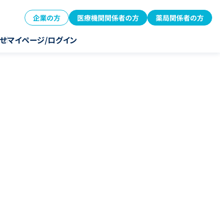
企業の方
医療機関関係者の方
薬局関係者の方
せ
マイページ/ログイン