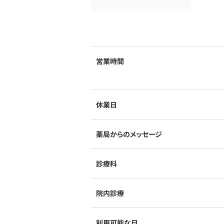
営業時間
休業日
薬局からのメッセージ
診療科
院内診療
利用可能な日