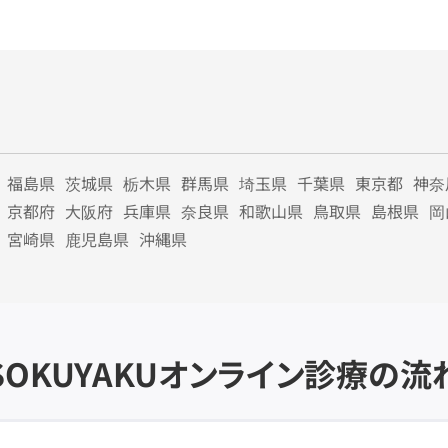
福島県
茨城県
栃木県
群馬県
埼玉県
千葉県
東京都
神奈
京都府
大阪府
兵庫県
奈良県
和歌山県
鳥取県
島根県
岡
宮崎県
鹿児島県
沖縄県
SOKUYAKU
オンライン診療の流