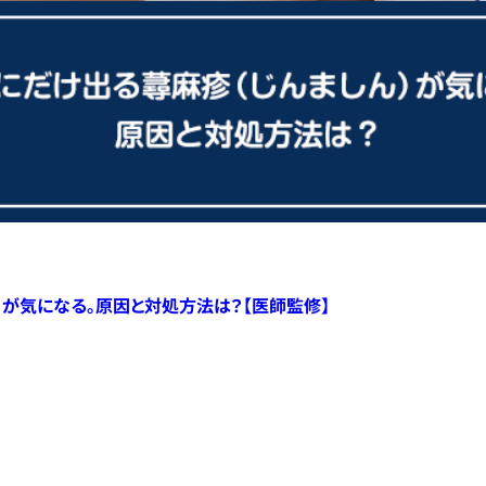
）が気になる。原因と対処方法は？【医師監修】