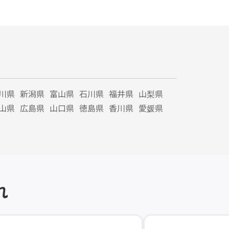
川県
新潟県
富山県
石川県
福井県
山梨県
山県
広島県
山口県
徳島県
香川県
愛媛県
れ