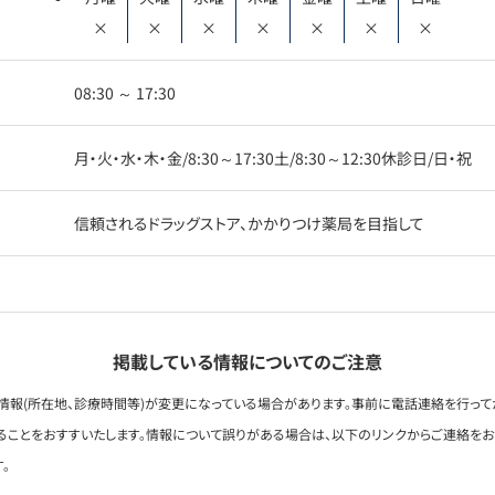
×
×
×
×
×
×
×
08:30 ～ 17:30
月・火・水・木・金/8:30～17:30土/8:30～12:30休診日/日・祝
信頼されるドラッグストア、かかりつけ薬局を目指して
掲載している情報についてのご注意
情報(所在地、診療時間等)が変更になっている場合があります。事前に電話連絡を行って
ることをおすすいたします。情報について誤りがある場合は、以下のリンクからご連絡を
。