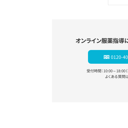
オンライン服薬指導
0120-40
受付時間：10:00～18:0
よくある質問