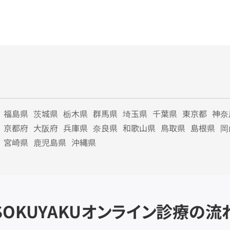
福島県
茨城県
栃木県
群馬県
埼玉県
千葉県
東京都
神奈
京都府
大阪府
兵庫県
奈良県
和歌山県
鳥取県
島根県
岡
宮崎県
鹿児島県
沖縄県
SOKUYAKU
オンライン診療の流