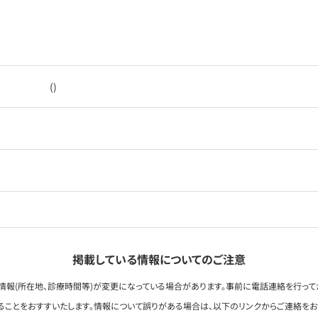
()
掲載している情報についてのご注意
情報(所在地、診療時間等)が変更になっている場合があります。事前に電話連絡を行って
ることをおすすいたします。情報について誤りがある場合は、以下のリンクからご連絡を