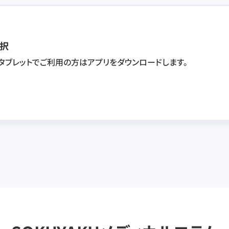
択
・タブレットでご利用の方はアプリをダウンロードします。