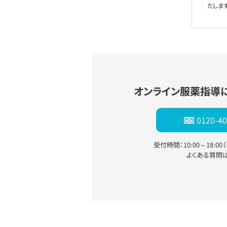
たします
オンライン服薬指導
0120-40
受付時間：10:00～18:0
よくある質問