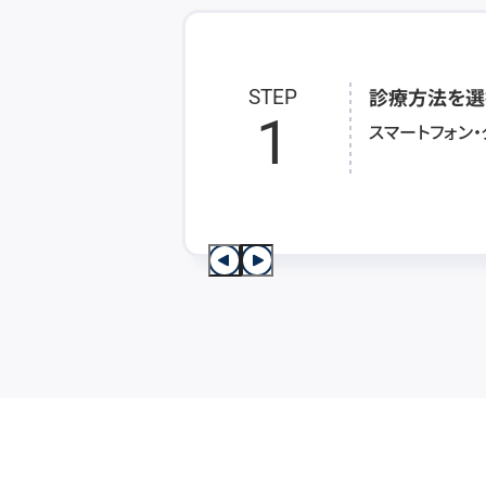
診療方法を選
STEP
1
スマートフォン