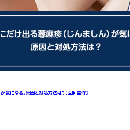
）が気になる。原因と対処方法は？【医師監修】