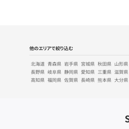
他のエリアで絞り込む
北海道
青森県
岩手県
宮城県
秋田県
山形県
長野県
岐阜県
静岡県
愛知県
三重県
滋賀県
高知県
福岡県
佐賀県
長崎県
熊本県
大分県