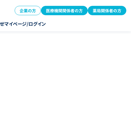
企業の方
医療機関関係者の方
薬局関係者の方
せ
マイページ/ログイン