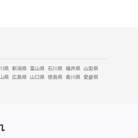
川県
新潟県
富山県
石川県
福井県
山梨県
山県
広島県
山口県
徳島県
香川県
愛媛県
れ