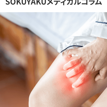
SOKUYAKUメディカルコラム