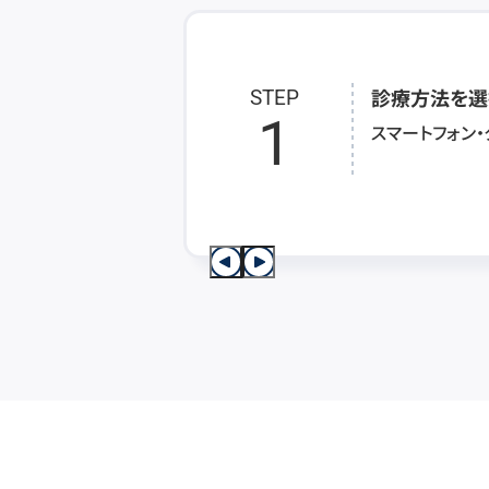
診療方法を選
STEP
1
スマートフォン