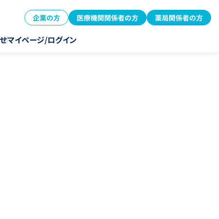
企業の方
医療機関関係者の方
薬局関係者の方
せ
マイページ/ログイン