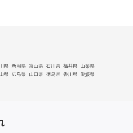
川県
新潟県
富山県
石川県
福井県
山梨県
山県
広島県
山口県
徳島県
香川県
愛媛県
れ