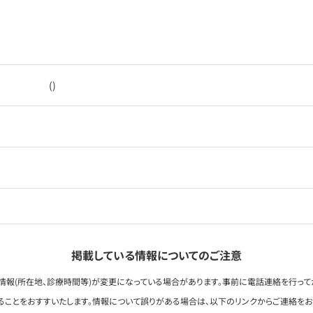
()
掲載している情報についてのご注意
情報(所在地、診療時間等)が変更になっている場合があります。事前に電話連絡を行って
ることをおすすいたします。情報について誤りがある場合は、以下のリンクからご連絡を