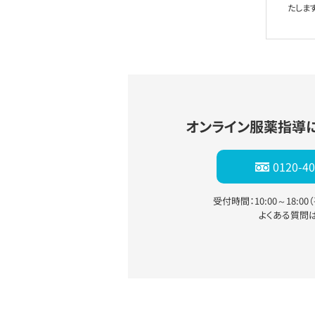
たします
オンライン服薬指導
0120-40
受付時間：10:00～18:0
よくある質問