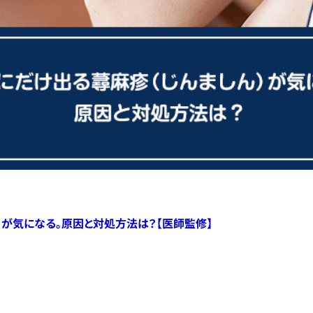
）が気になる。原因と対処方法は？【医師監修】