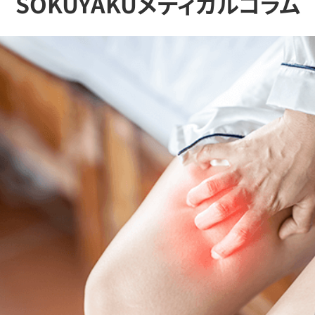
SOKUYAKUメディカルコラム