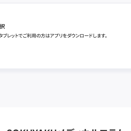
択
・タブレットでご利用の方はアプリをダウンロードします。