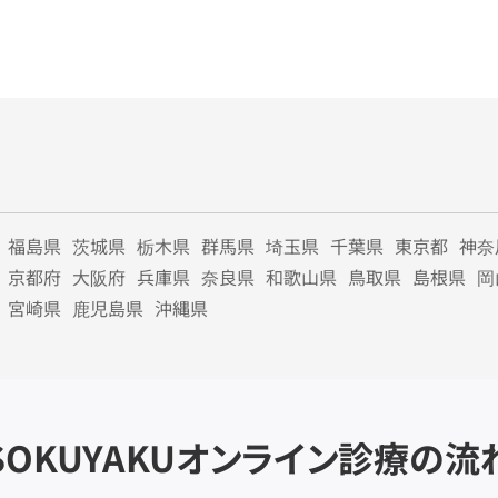
福島県
茨城県
栃木県
群馬県
埼玉県
千葉県
東京都
神奈
京都府
大阪府
兵庫県
奈良県
和歌山県
鳥取県
島根県
岡
宮崎県
鹿児島県
沖縄県
SOKUYAKU
オンライン診療の流