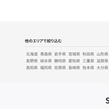
他のエリアで絞り込む
北海道
青森県
岩手県
宮城県
秋田県
山形県
長野県
岐阜県
静岡県
愛知県
三重県
滋賀県
高知県
福岡県
佐賀県
長崎県
熊本県
大分県