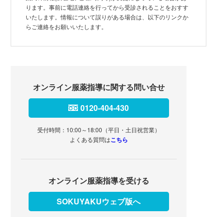
ります。事前に電話連絡を行ってから受診されることをおすす
いたします。情報について誤りがある場合は、以下のリンクか
らご連絡をお願いいたします。
オンライン服薬指導に関する問い合せ
0120-404-430
受付時間：10:00～18:00（平日・土日祝営業）
よくある質問は
こちら
オンライン服薬指導を受ける
SOKUYAKUウェブ版へ