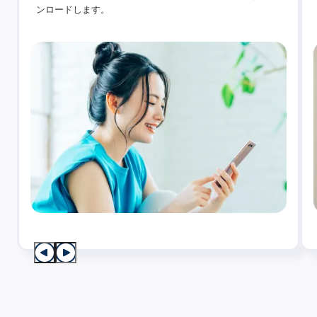
ンロードします。