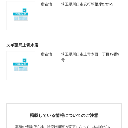
所在地
埼玉県川口市安行領根岸2721-5
スギ薬局上青木店
所在地
埼玉県川口市上青木西一丁目19番9
号
掲載している情報についてのご注意
薬局の情報(所在地、診療時間等)が変更になっている場合があ