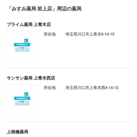
「みすみ薬局 前上店」周辺の薬局
プライム薬局 上青木店
所在地
埼玉県川口市上青木6-14-10
サンサン薬局 上青木西店
所在地
埼玉県川口市上青木西4-14-13
上根橋薬局