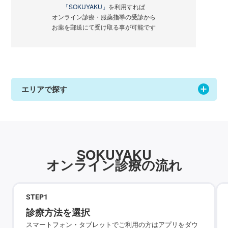
「SOKUYAKU」
を利用すれば
オンライン診療・服薬指導の受診から
お薬を郵送にて受け取る事が可能です
エリアで探す
SOKUYAKU
オンライン診療の流れ
STEP
1
診療方法を選択
スマートフォン・タブレットでご利用の方はアプリをダウ