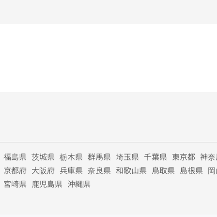
福島県
茨城県
栃木県
群馬県
埼玉県
千葉県
東京都
神奈
京都府
大阪府
兵庫県
奈良県
和歌山県
鳥取県
島根県
岡
宮崎県
鹿児島県
沖縄県