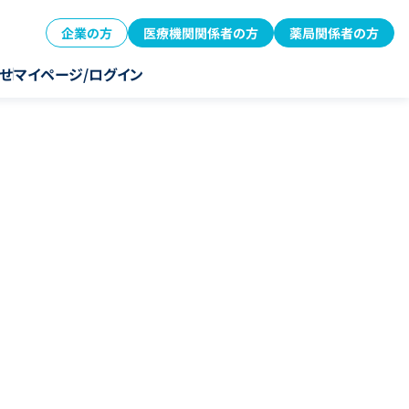
企業の方
医療機関関係者の方
薬局関係者の方
せ
マイページ/ログイン