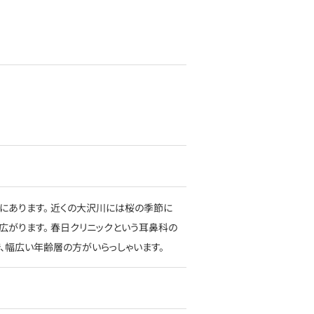
にあります。 近くの大沢川には桜の季節に
広がります。 春日クリニックという耳鼻科の
、幅広い年齢層の方がいらっしゃいます。