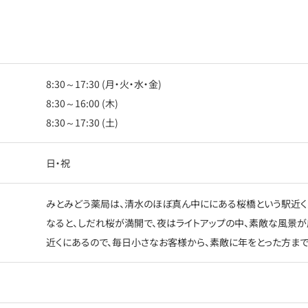
8:30～17:30 (月・火・水・金)
8:30～16:00 (木)
8:30～17:30 (土)
日・祝
みとみどう薬局は、清水のほぼ真ん中ににある桜橋という駅近く
なると、しだれ桜が満開で、夜はライトアップの中、素敵な風景が
近くにあるので、毎日小さなお客様から、素敵に年をとった方まで