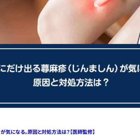
）が気になる。原因と対処方法は？【医師監修】