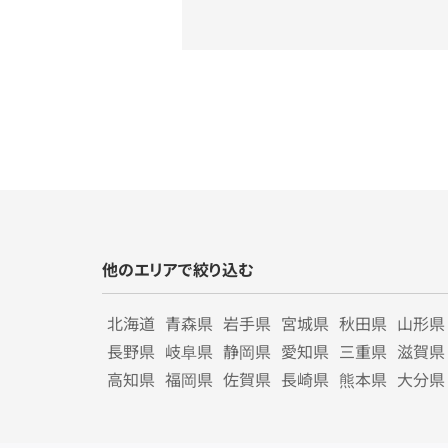
他のエリアで絞り込む
北海道
青森県
岩手県
宮城県
秋田県
山形県
長野県
岐阜県
静岡県
愛知県
三重県
滋賀県
高知県
福岡県
佐賀県
長崎県
熊本県
大分県