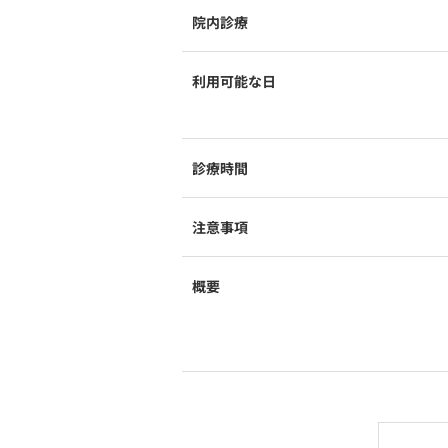
院内診療
利用可能な日
診療時間
注意事項
概要