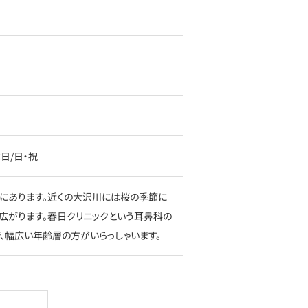
定休日/日・祝
にあります。近くの大沢川には桜の季節に
広がります。春日クリニックという耳鼻科の
、幅広い年齢層の方がいらっしゃいます。