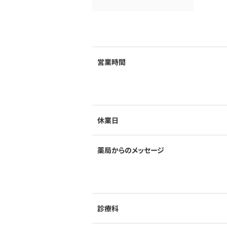
営業時間
休業日
薬局からのメッセージ
診療科