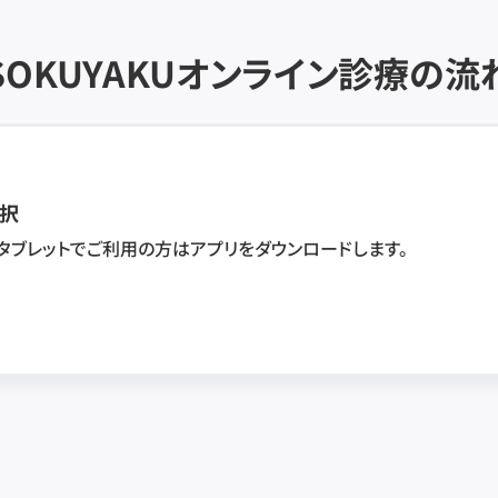
SOKUYAKU
オンライン診療の流
択
・タブレットでご利用の方はアプリをダウンロードします。