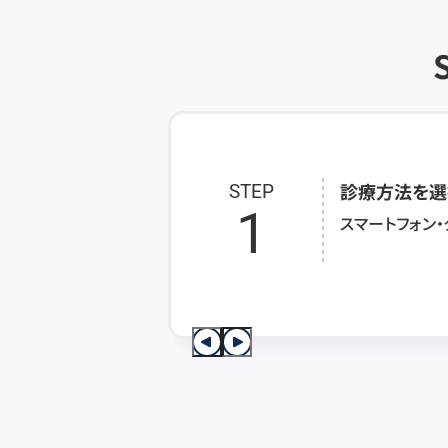
診療方法を選
STEP
1
スマートフォン