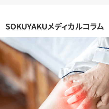
SOKUYAKUメディカルコラム