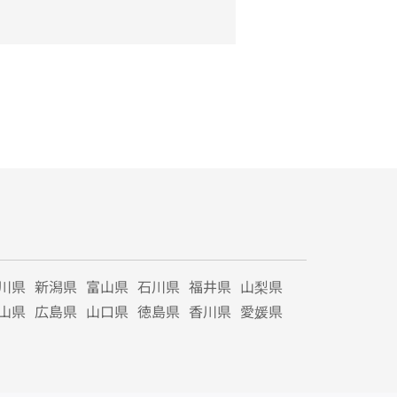
川県
新潟県
富山県
石川県
福井県
山梨県
山県
広島県
山口県
徳島県
香川県
愛媛県