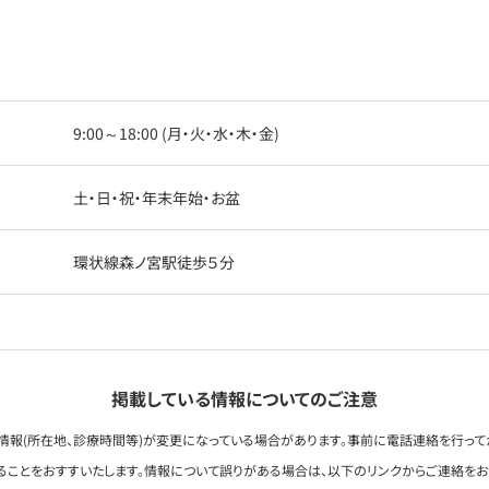
9:00～18:00 (月・火・水・木・金)
土・日・祝・年末年始・お盆
環状線森ノ宮駅徒歩５分
掲載している情報についてのご注意
情報(所在地、診療時間等)が変更になっている場合があります。事前に電話連絡を行って
ることをおすすいたします。情報について誤りがある場合は、以下のリンクからご連絡を