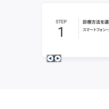
診療方法を選
STEP
1
スマートフォン