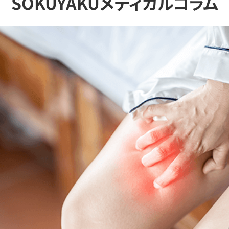
SOKUYAKUメディカルコラム