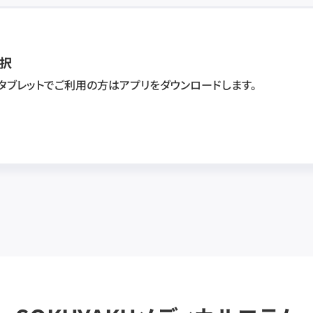
択
・タブレットでご利用の方はアプリをダウンロードします。