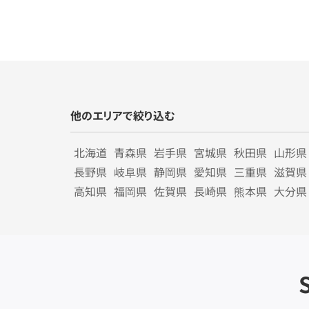
他のエリアで絞り込む
北海道
青森県
岩手県
宮城県
秋田県
山形県
長野県
岐阜県
静岡県
愛知県
三重県
滋賀県
高知県
福岡県
佐賀県
長崎県
熊本県
大分県