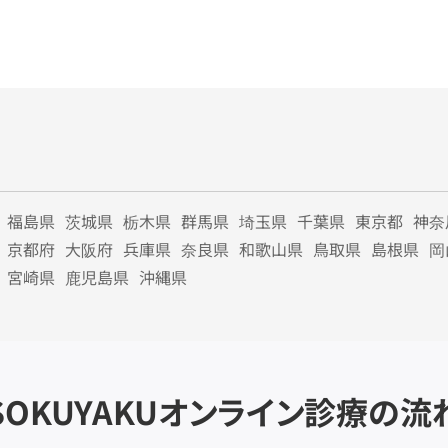
福島県
茨城県
栃木県
群馬県
埼玉県
千葉県
東京都
神奈
京都府
大阪府
兵庫県
奈良県
和歌山県
鳥取県
島根県
岡
宮崎県
鹿児島県
沖縄県
SOKUYAKU
オンライン診療の流