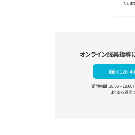
たします
オンライン服薬指導
0120-40
受付時間：10:00～18:0
よくある質問