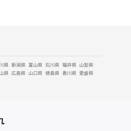
川県
新潟県
富山県
石川県
福井県
山梨県
山県
広島県
山口県
徳島県
香川県
愛媛県
れ