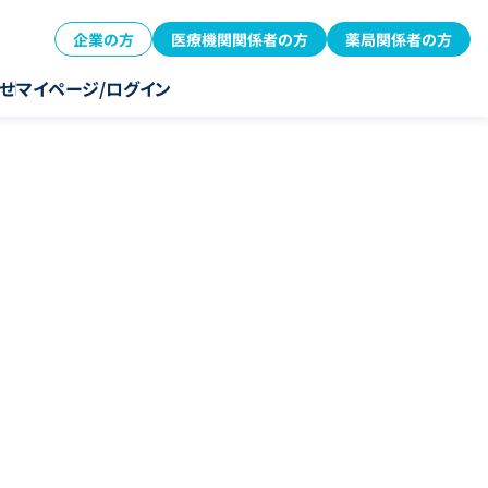
企業の方
医療機関関係者の方
薬局関係者の方
せ
マイページ/ログイン