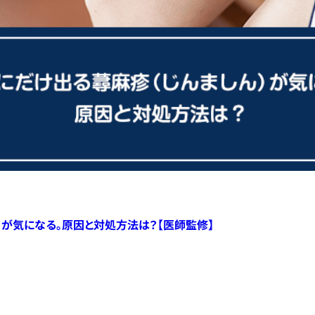
）が気になる。原因と対処方法は？【医師監修】