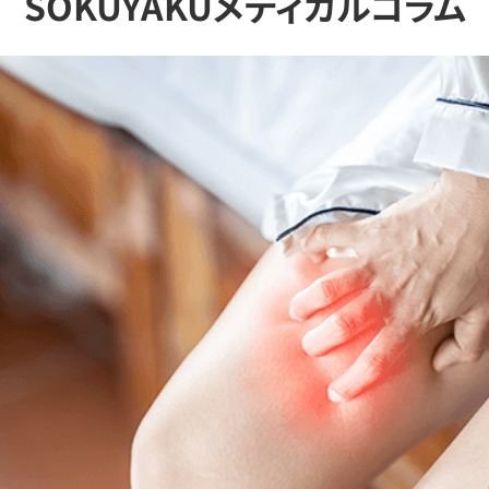
SOKUYAKUメディカルコラム