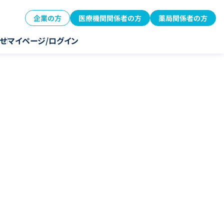
企業の方
医療機関関係者の方
薬局関係者の方
せ
マイページ/ログイン