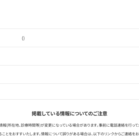
()
掲載している情報についてのご注意
情報(所在地、診療時間等)が変更になっている場合があります。事前に電話連絡を行って
ることをおすすいたします。情報について誤りがある場合は、以下のリンクからご連絡を