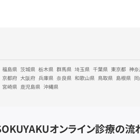
福島県
茨城県
栃木県
群馬県
埼玉県
千葉県
東京都
神奈
京都府
大阪府
兵庫県
奈良県
和歌山県
鳥取県
島根県
岡
宮崎県
鹿児島県
沖縄県
SOKUYAKU
オンライン診療の流