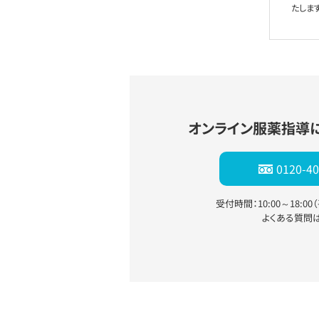
たします
オンライン服薬指導
0120-40
受付時間：10:00～18:0
よくある質問