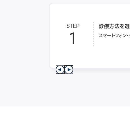
診療方法を選
STEP
1
スマートフォン