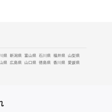
川県
新潟県
富山県
石川県
福井県
山梨県
山県
広島県
山口県
徳島県
香川県
愛媛県
れ