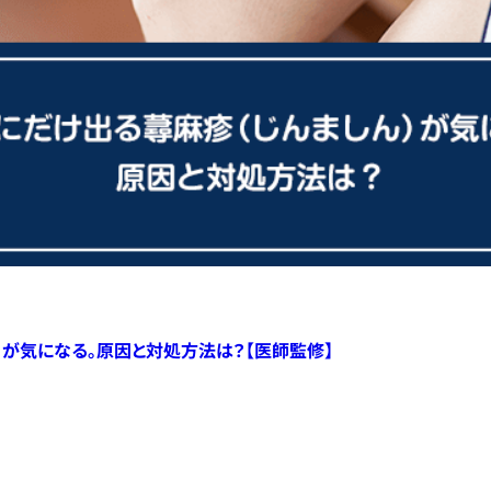
）が気になる。原因と対処方法は？【医師監修】