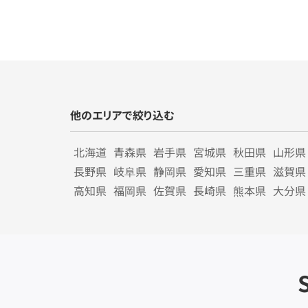
他のエリアで絞り込む
北海道
青森県
岩手県
宮城県
秋田県
山形県
長野県
岐阜県
静岡県
愛知県
三重県
滋賀県
高知県
福岡県
佐賀県
長崎県
熊本県
大分県