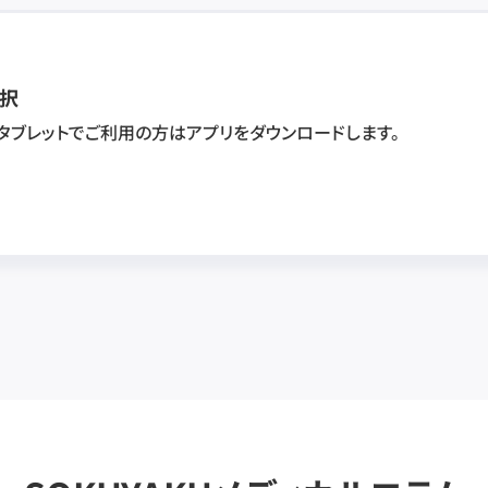
択
・タブレットでご利用の方はアプリをダウンロードします。