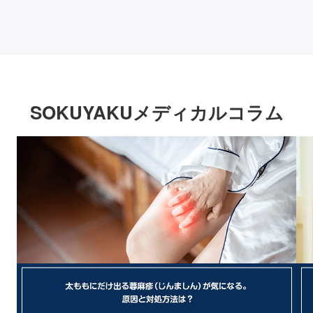
SOKUYAKUメディカルコラム