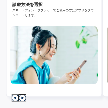
診療方法を選択
スマートフォン・タブレットでご利用の方はアプリをダウ
ンロードします。