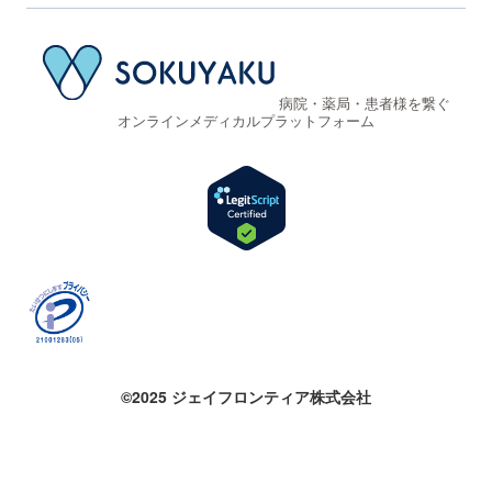
病院・薬局・患者様を繋ぐ
オンラインメディカルプラットフォーム
©2025 ジェイフロンティア株式会社