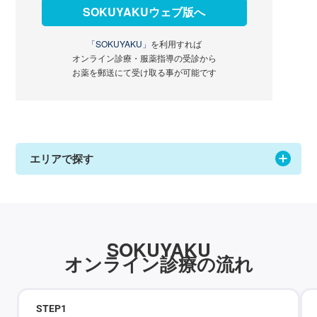
SOKUYAKUウェブ版へ
「SOKUYAKU」
を利用すれば
オンライン診療・服薬指導の受診から
お薬を郵送にて受け取る事が可能です
エリアで探す
SOKUYAKU
オンライン診療の流れ
STEP
1