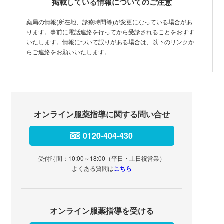
掲載している情報についてのご注意
薬局の情報(所在地、診療時間等)が変更になっている場合があ
ります。事前に電話連絡を行ってから受診されることをおすす
いたします。情報について誤りがある場合は、以下のリンクか
らご連絡をお願いいたします。
オンライン服薬指導に関する問い合せ
0120-404-430
受付時間：10:00～18:00（平日・土日祝営業）
よくある質問は
こちら
オンライン服薬指導を受ける