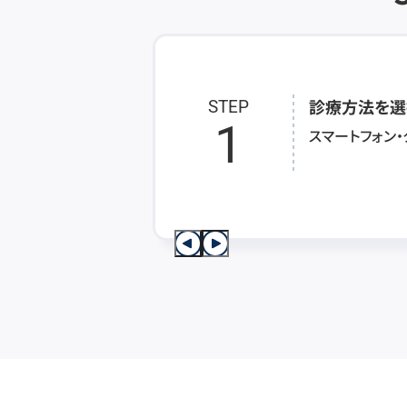
診療方法を選
STEP
1
スマートフォン