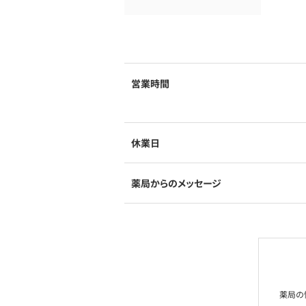
営業時間
休業日
薬局からのメッセージ
薬局の