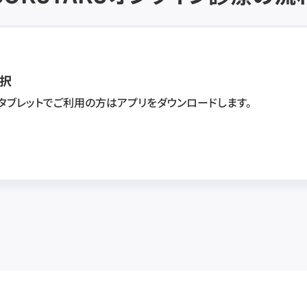
択
・タブレットでご利用の方はアプリをダウンロードします。