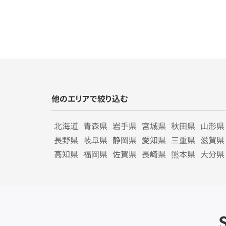
他のエリアで絞り込む
北海道
青森県
岩手県
宮城県
秋田県
山形県
長野県
岐阜県
静岡県
愛知県
三重県
滋賀県
高知県
福岡県
佐賀県
長崎県
熊本県
大分県