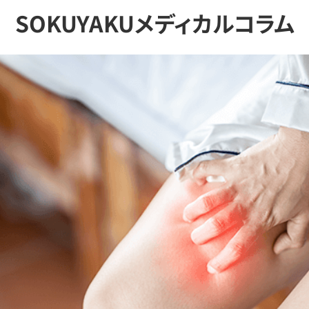
SOKUYAKUメディカルコラム