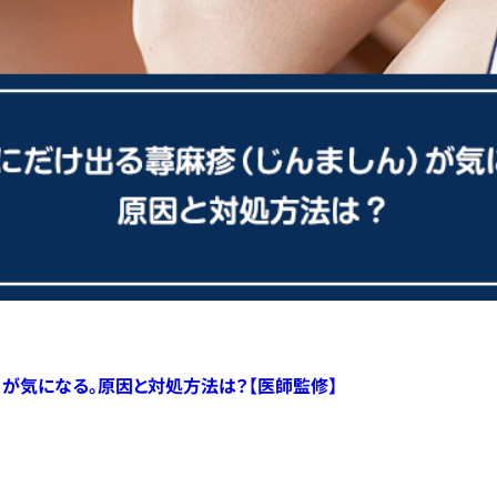
）が気になる。原因と対処方法は？【医師監修】