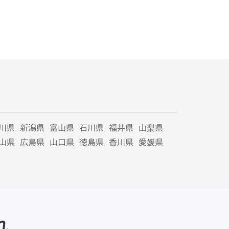
川県
新潟県
富山県
石川県
福井県
山梨県
山県
広島県
山口県
徳島県
香川県
愛媛県
れ