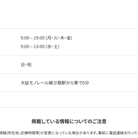
9:00～19:00 (月・火・木・金)
9:00～13:00 (水・土)
日・祝
大阪モノレール線少路駅から車で6分
掲載している情報についてのご注意
情報(所在地、診療時間等)が変更になっている場合があります。事前に電話連絡を行って