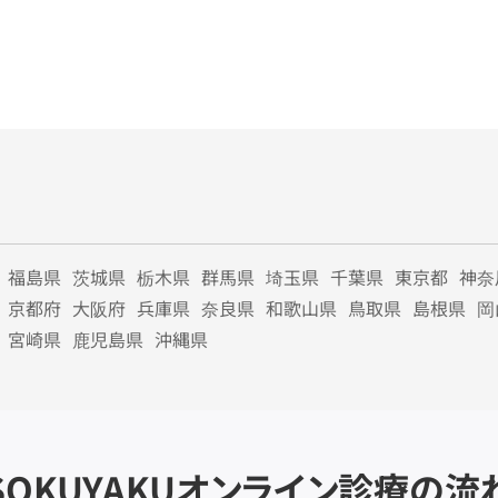
福島県
茨城県
栃木県
群馬県
埼玉県
千葉県
東京都
神奈
京都府
大阪府
兵庫県
奈良県
和歌山県
鳥取県
島根県
岡
宮崎県
鹿児島県
沖縄県
SOKUYAKU
オンライン診療の流