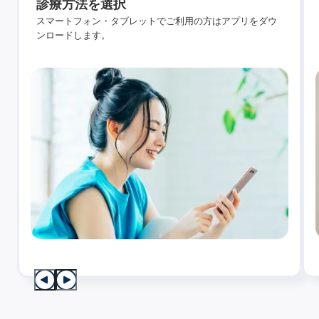
診療方法を選択
スマートフォン・タブレットでご利用の方はアプリをダウ
ンロードします。