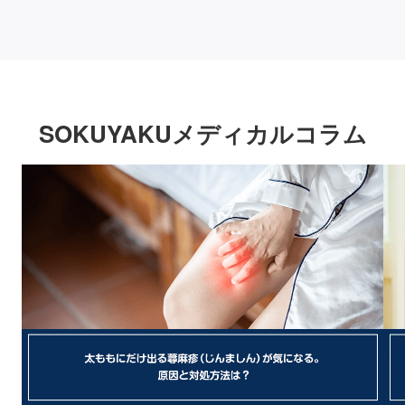
SOKUYAKUメディカルコラム