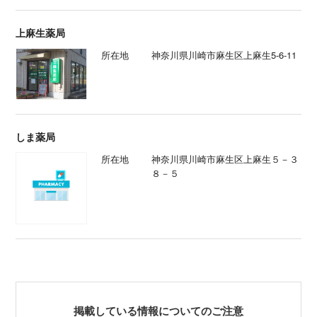
上麻生薬局
所在地
神奈川県川崎市麻生区上麻生5-6-11
しま薬局
所在地
神奈川県川崎市麻生区上麻生５－３
８－５
掲載している情報についてのご注意