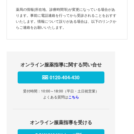
薬局の情報(所在地、診療時間等)が変更になっている場合があ
ります。事前に電話連絡を行ってから受診されることをおすす
いたします。情報について誤りがある場合は、以下のリンクか
らご連絡をお願いいたします。
オンライン服薬指導に関する問い合せ
0120-404-430
受付時間：10:00～18:00（平日・土日祝営業）
よくある質問は
こちら
オンライン服薬指導を受ける