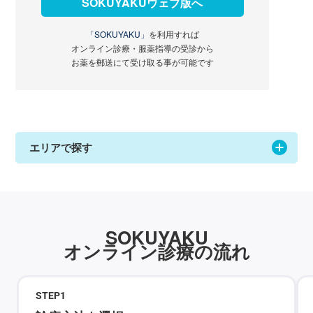
SOKUYAKUウェブ版へ
「SOKUYAKU」
を利用すれば
オンライン診療・服薬指導の受診から
お薬を郵送にて受け取る事が可能です
エリアで探す
SOKUYAKU
オンライン診療の流れ
STEP
1