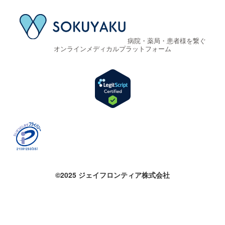
病院・薬局・患者様を繋ぐ
オンラインメディカルプラットフォーム
©2025 ジェイフロンティア株式会社