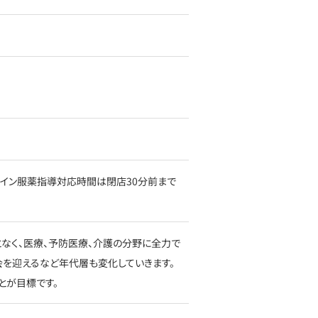
 (オンライン服薬指導対応時間は閉店30分前まで
なく、医療、予防医療、介護の分野に全力で
会を迎えるなど年代層も変化していきます。
とが目標です。