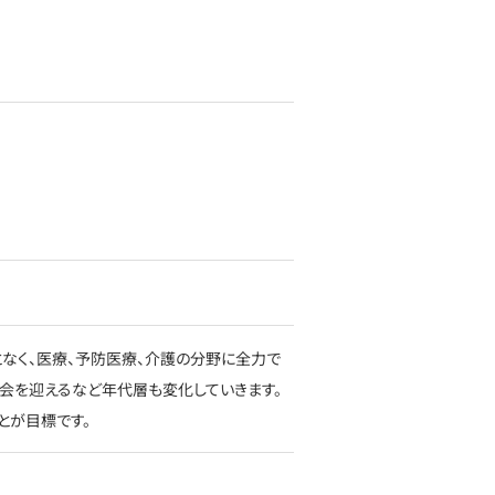
なく、医療、予防医療、介護の分野に全力で
社会を迎えるなど年代層も変化していきます。
とが目標です。