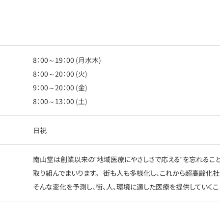
8：00～19：00 (月水木)
8：00～20：00 (火)
9：00～20：00 (金)
8：00～13：00 (土)
日祝
南山堂は創業以来の”地域医療にやさしさで応える”を忘れること
取り組んでまいります。 街も人も多様化し、これから超高齢化
そんな変化を予測し、街、人、環境に適した医療を提供していくこ