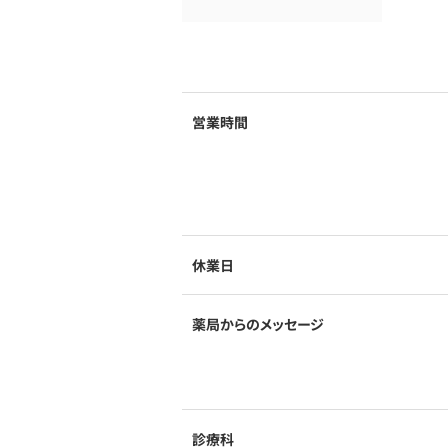
営業時間
休業日
薬局からのメッセージ
診療科