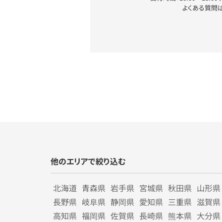
よくある質問
他のエリアで絞り込む
北海道
青森県
岩手県
宮城県
秋田県
山形県
長野県
岐阜県
静岡県
愛知県
三重県
滋賀県
高知県
福岡県
佐賀県
長崎県
熊本県
大分県