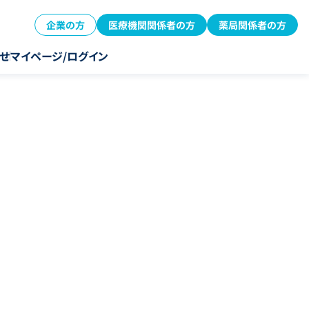
企業の方
医療機関関係者の方
薬局関係者の方
せ
マイページ/ログイン