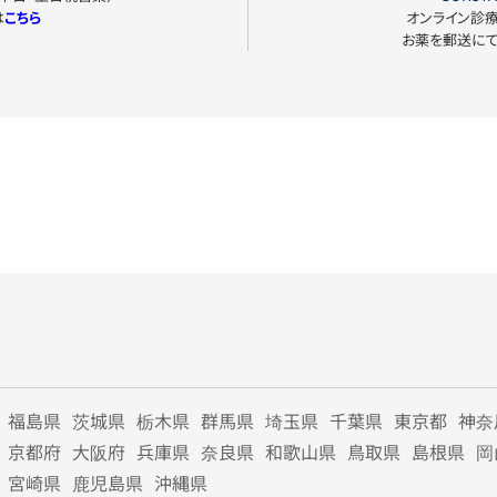
は
こちら
オンライン診
お薬を郵送に
福島県
茨城県
栃木県
群馬県
埼玉県
千葉県
東京都
神奈
京都府
大阪府
兵庫県
奈良県
和歌山県
鳥取県
島根県
岡
宮崎県
鹿児島県
沖縄県