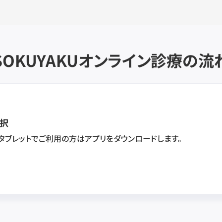
SOKUYAKU
オンライン診療の流
択
・タブレットでご利用の方はアプリをダウンロードします。