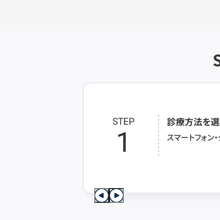
診療方法を選
STEP
1
スマートフォン