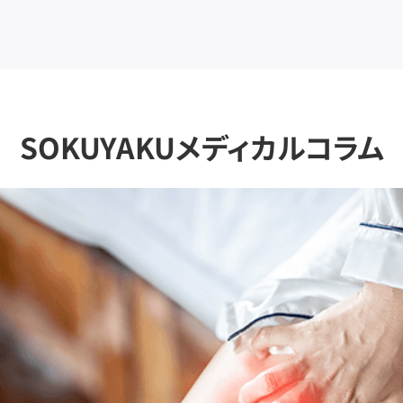
SOKUYAKUメディカルコラム