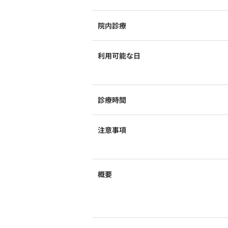
院内診療
利用可能な日
診療時間
注意事項
概要