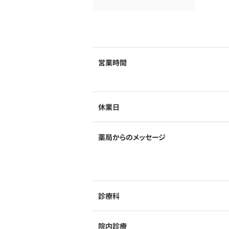
営業時間
休業日
薬局からのメッセージ
診療科
院内診療