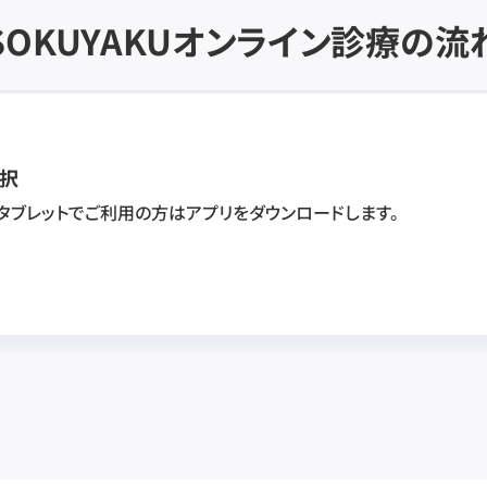
SOKUYAKU
オンライン診療の流
択
・タブレットでご利用の方はアプリをダウンロードします。