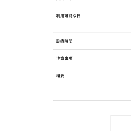
利用可能な日
診療時間
注意事項
概要