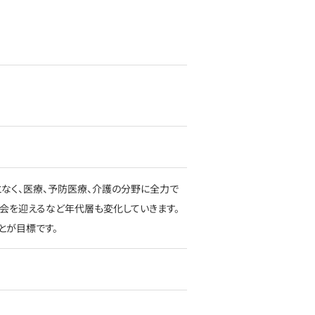
なく、医療、予防医療、介護の分野に全力で
社会を迎えるなど年代層も変化していきます。
とが目標です。