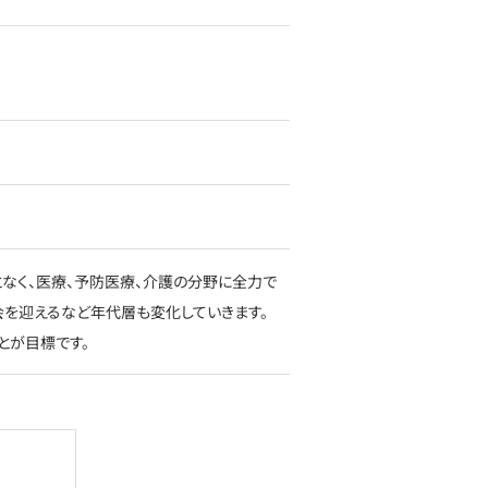
なく、医療、予防医療、介護の分野に全力で
会を迎えるなど年代層も変化していきます。
とが目標です。