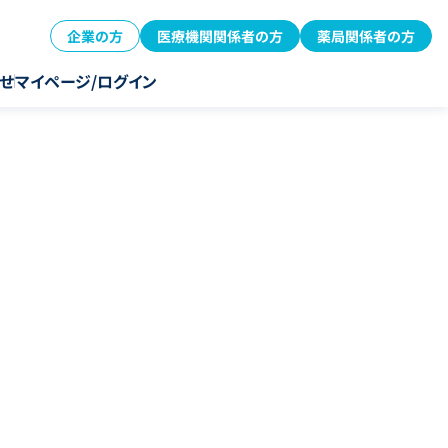
企業の方
医療機関関係者の方
薬局関係者の方
せ
マイページ/ログイン