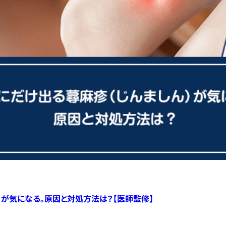
）が気になる。原因と対処方法は？【医師監修】