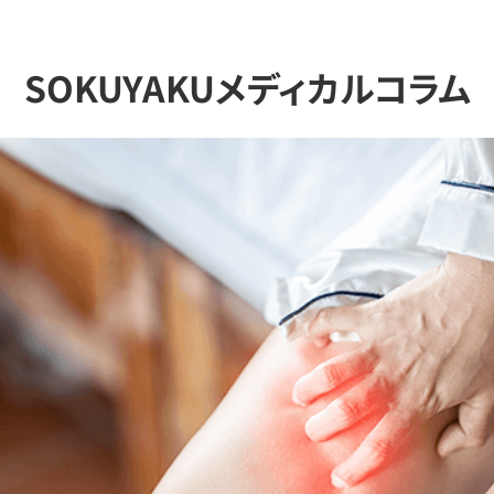
SOKUYAKUメディカルコラム