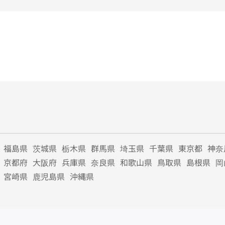
福島県
茨城県
栃木県
群馬県
埼玉県
千葉県
東京都
神奈
京都府
大阪府
兵庫県
奈良県
和歌山県
鳥取県
島根県
岡
宮崎県
鹿児島県
沖縄県