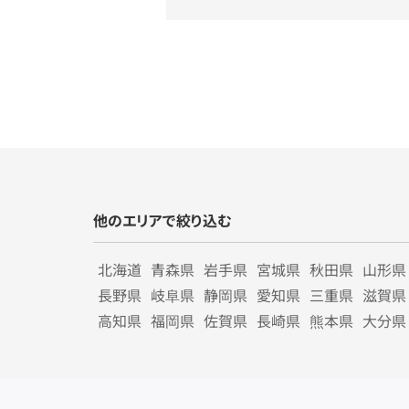
他のエリアで絞り込む
北海道
青森県
岩手県
宮城県
秋田県
山形県
長野県
岐阜県
静岡県
愛知県
三重県
滋賀県
高知県
福岡県
佐賀県
長崎県
熊本県
大分県