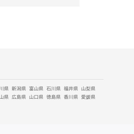
川県
新潟県
富山県
石川県
福井県
山梨県
山県
広島県
山口県
徳島県
香川県
愛媛県