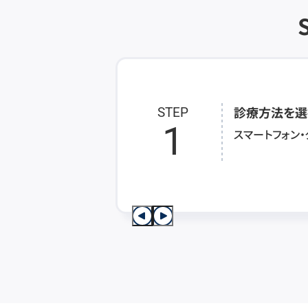
診療方法を選
STEP
1
スマートフォン