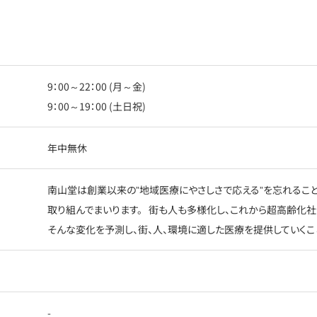
9：00～22：00 (月～金)
9：00～19：00 (土日祝)
年中無休
南山堂は創業以来の”地域医療にやさしさで応える”を忘れること
取り組んでまいります。 街も人も多様化し、これから超高齢化
そんな変化を予測し、街、人、環境に適した医療を提供していくこ
-