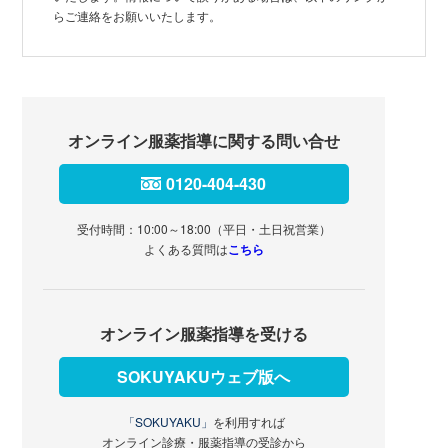
らご連絡をお願いいたします。
オンライン服薬指導に関する問い合せ
0120-404-430
受付時間：10:00～18:00（平日・土日祝営業）
よくある質問は
こちら
オンライン服薬指導を受ける
SOKUYAKUウェブ版へ
「SOKUYAKU」
を利用すれば
オンライン診療・服薬指導の受診から