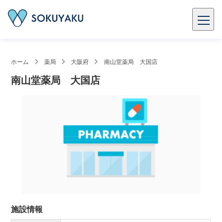
ホーム
薬局
大阪府
南山堂薬局 大国店
南山堂薬局 大国店
施設情報