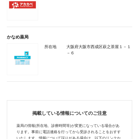
かなめ薬局
所在地
大阪府大阪市西成区萩之茶屋１－１
－６
掲載している情報についてのご注意
薬局の情報(所在地、診療時間等)が変更になっている場合があ
ります。事前に電話連絡を行ってから受診されることをおすす
いたします。情報について誤りがある場合は、以下のリンクか