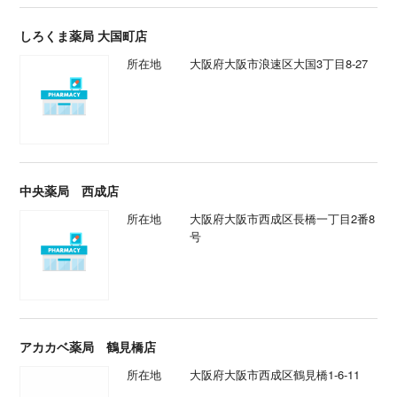
しろくま薬局 大国町店
所在地
大阪府大阪市浪速区大国3丁目8-27
中央薬局 西成店
所在地
大阪府大阪市西成区長橋一丁目2番8
号
アカカベ薬局 鶴見橋店
所在地
大阪府大阪市西成区鶴見橋1-6-11