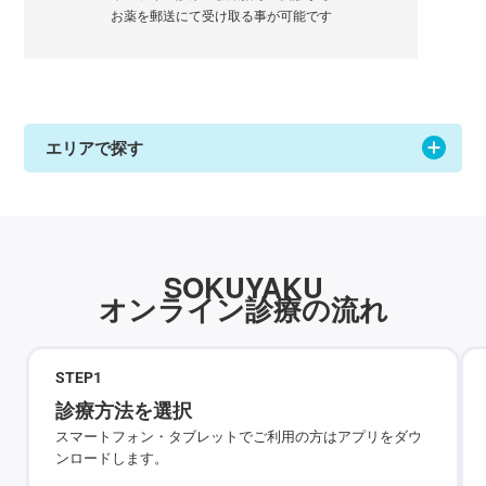
お薬を郵送にて受け取る事が可能です
エリアで探す
SOKUYAKU
オンライン診療の流れ
STEP
1
診療方法を選択
スマートフォン・タブレットでご利用の方はアプリをダウ
ンロードします。