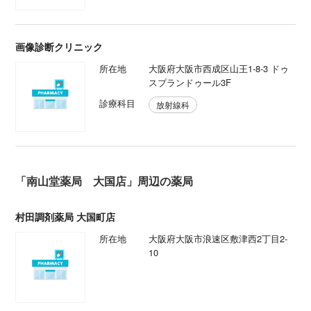
画像診断クリニック
所在地
大阪府大阪市西成区山王1-8-3 ドゥ
スプランドゥール3F
診療科目
放射線科
「南山堂薬局 大国店」周辺の薬局
村田調剤薬局 大国町店
所在地
大阪府大阪市浪速区敷津西2丁目2-
10