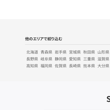
他のエリアで絞り込む
北海道
青森県
岩手県
宮城県
秋田県
山形県
長野県
岐阜県
静岡県
愛知県
三重県
滋賀県
高知県
福岡県
佐賀県
長崎県
熊本県
大分県