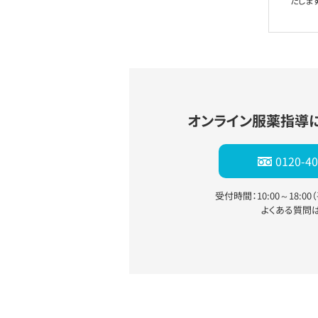
たします
オンライン服薬指導
0120-40
受付時間：10:00～18:0
よくある質問