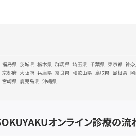
福島県
茨城県
栃木県
群馬県
埼玉県
千葉県
東京都
神奈
京都府
大阪府
兵庫県
奈良県
和歌山県
鳥取県
島根県
岡
宮崎県
鹿児島県
沖縄県
SOKUYAKU
オンライン診療の流