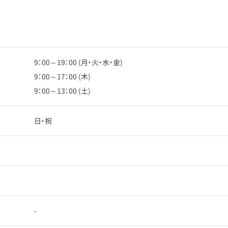
9：00～19：00 (月・火・水・金)
9：00～17：00 (木)
9：00～13：00 (土)
日・祝
-