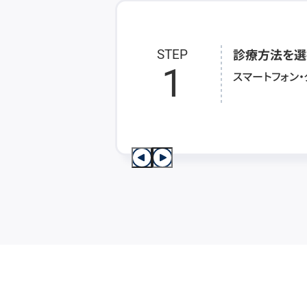
診療方法を選
STEP
1
スマートフォン