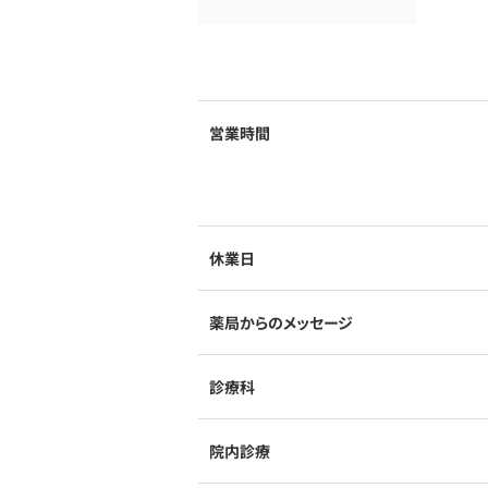
営業時間
休業日
薬局からのメッセージ
診療科
院内診療