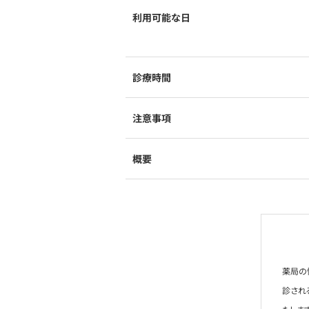
利用可能な日
診療時間
注意事項
概要
薬局の
診され