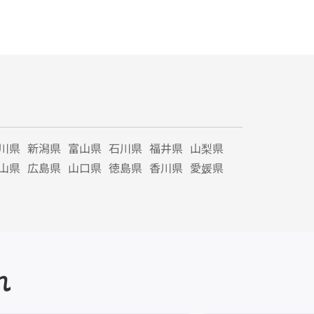
川県
新潟県
富山県
石川県
福井県
山梨県
山県
広島県
山口県
徳島県
香川県
愛媛県
れ