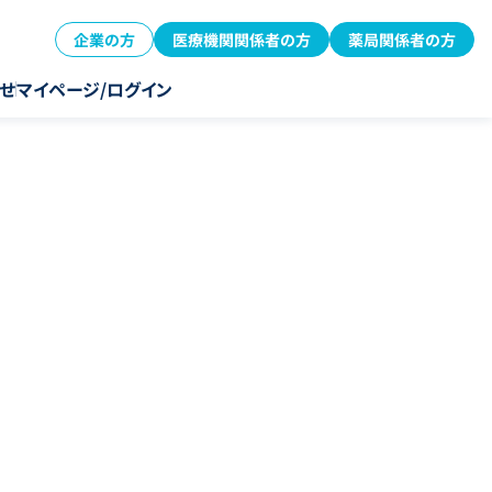
企業の方
医療機関関係者の方
薬局関係者の方
せ
マイページ/ログイン