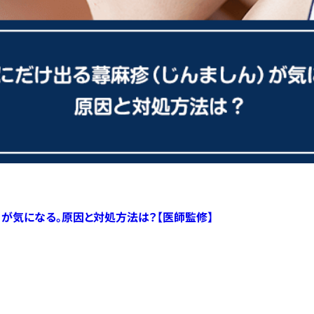
）が気になる。原因と対処方法は？【医師監修】