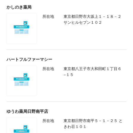
かしのき薬局
所在地
東京都日野市大坂上１－１８－２
サンヒルセブン１０２
ハートフルファーマシー
所在地
東京都八王子市大和田町１丁目６
−１５
ゆうわ薬局日野南平店
所在地
東京都日野市南平５－１－２５ と
きわ荘１０１