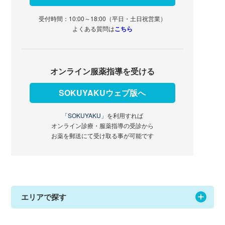
受付時間：10:00～18:00（平日・土日祝営業）
よくある質問は
こちら
オンライン服薬指導を受ける
SOKUYAKUウェブ版へ
「SOKUYAKU」
を利用すれば
オンライン診療・服薬指導の受診から
お薬を郵送にて受け取る事が可能です
エリアで探す