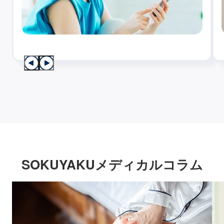
SOKUYAKUメディカルコラム