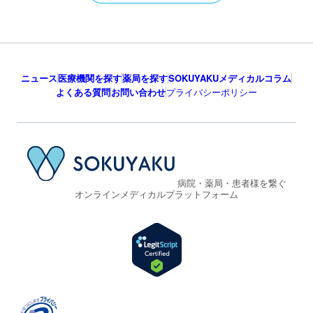
ニュース
医療機関を探す
薬局を探す
SOKUYAKUメディカルコラム
よくある質問
お問い合わせ
プライバシーポリシー
病院・薬局・患者様を繋ぐ
オンラインメディカルプラットフォーム