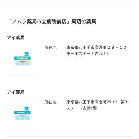
「ノムラ薬局市立病院前店」周辺の薬局
アイ薬局
所在地
東京都八王子市高倉町２９－１０
第三エステート吉武１F
アイ薬局
所在地
東京都八王子市高倉町29-10 第3エ
ステート吉武1階