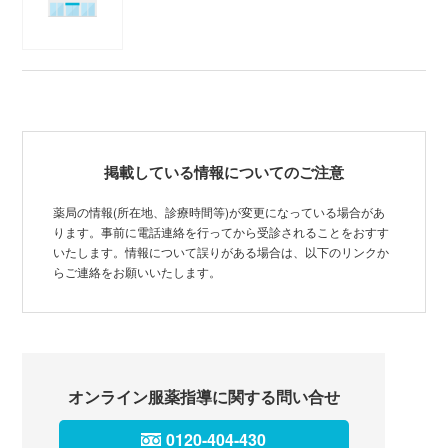
掲載している情報についてのご注意
薬局の情報(所在地、診療時間等)が変更になっている場合があ
ります。事前に電話連絡を行ってから受診されることをおすす
いたします。情報について誤りがある場合は、以下のリンクか
らご連絡をお願いいたします。
オンライン服薬指導に関する問い合せ
0120-404-430