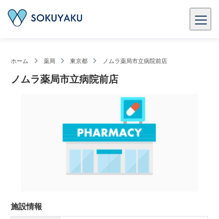
ホーム
薬局
東京都
ノムラ薬局市立病院前店
ノムラ薬局市立病院前店
施設情報