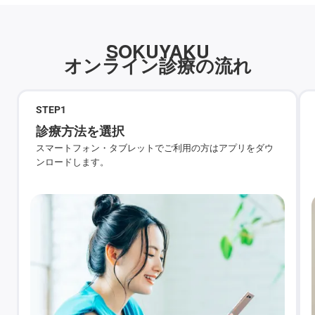
SOKUYAKU
オンライン診療の流れ
STEP
1
診療方法を選択
スマートフォン・タブレットでご利用の方はアプリをダウ
ンロードします。