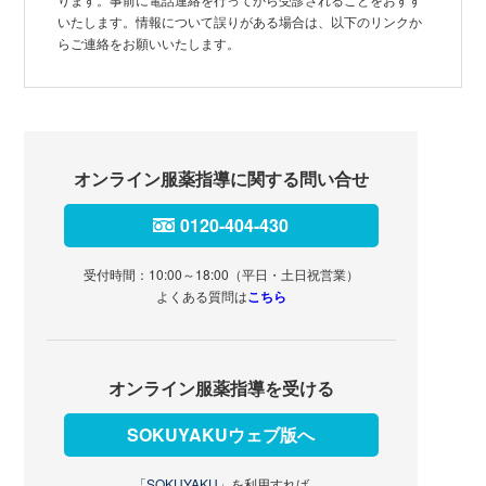
いたします。情報について誤りがある場合は、以下のリンクか
らご連絡をお願いいたします。
オンライン服薬指導に関する問い合せ
0120-404-430
受付時間：10:00～18:00（平日・土日祝営業）
よくある質問は
こちら
オンライン服薬指導を受ける
SOKUYAKUウェブ版へ
「SOKUYAKU」
を利用すれば