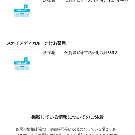
スカイメディカル たけお薬局
所在地
佐賀県武雄市武雄町武雄385-2
掲載している情報についてのご注意
薬局の情報(所在地、診療時間等)が変更になっている場合があ
ります。事前に電話連絡を行ってから受診されることをおすす