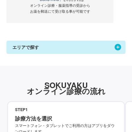
オンライン診療・服薬指導の受診から
お薬を郵送にて受け取る事が可能です
エリアで探す
SOKUYAKU
オンライン診療の流れ
STEP
1
診療方法を選択
スマートフォン・タブレットでご利用の方はアプリをダウ
ンロードします。