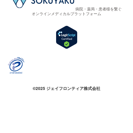
病院・薬局・患者様を繋ぐ
オンラインメディカルプラットフォーム
©2025 ジェイフロンティア株式会社