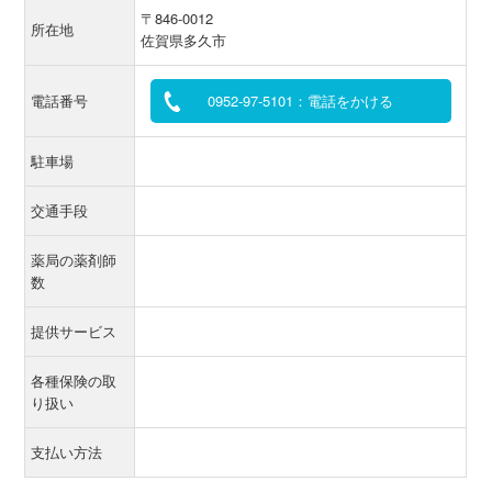
〒846-0012
所在地
佐賀県多久市
電話番号
0952-97-5101：電話をかける
駐車場
交通手段
薬局の薬剤師
数
提供サービス
各種保険の取
り扱い
支払い方法