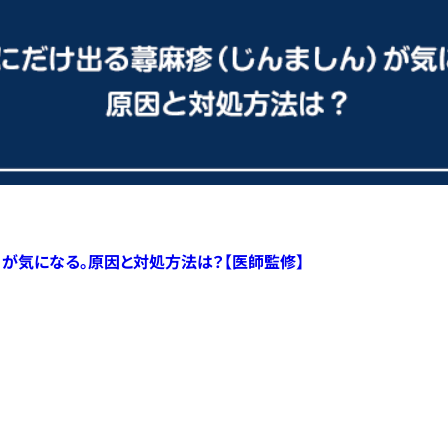
）が気になる。原因と対処方法は？【医師監修】
すべての記事へ