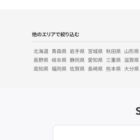
他のエリアで絞り込む
北海道
青森県
岩手県
宮城県
秋田県
山形県
長野県
岐阜県
静岡県
愛知県
三重県
滋賀県
高知県
福岡県
佐賀県
長崎県
熊本県
大分県