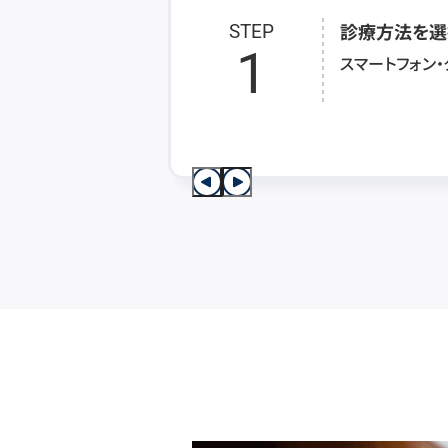
診療方法を選
STEP
1
スマートフォン