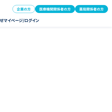
企業の方
医療機関関係者の方
薬局関係者の方
せ
マイページ/ログイン