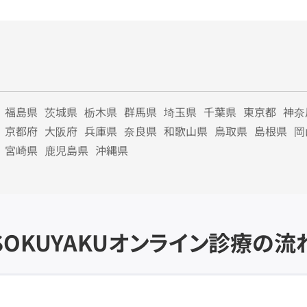
福島県
茨城県
栃木県
群馬県
埼玉県
千葉県
東京都
神奈
京都府
大阪府
兵庫県
奈良県
和歌山県
鳥取県
島根県
岡
宮崎県
鹿児島県
沖縄県
SOKUYAKU
オンライン診療の流