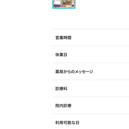
営業時間
休業日
薬局からのメッセージ
診療科
院内診療
利用可能な日