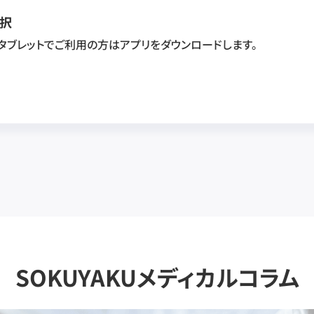
択
・タブレットでご利用の方はアプリをダウンロードします。
SOKUYAKUメディカルコラム