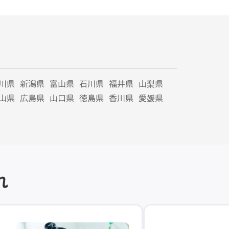
川県
新潟県
富山県
石川県
福井県
山梨県
山県
広島県
山口県
徳島県
香川県
愛媛県
れ