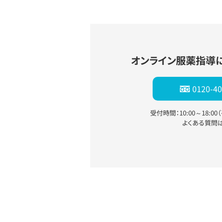
オンライン服薬指導
0120-40
受付時間：10:00～18:0
よくある質問