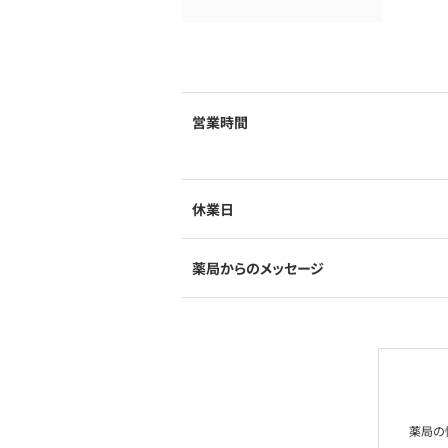
営業時間
休業日
薬局からのメッセージ
薬局の