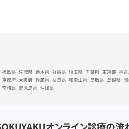
福島県
茨城県
栃木県
群馬県
埼玉県
千葉県
東京都
神奈
京都府
大阪府
兵庫県
奈良県
和歌山県
鳥取県
島根県
岡
宮崎県
鹿児島県
沖縄県
SOKUYAKU
オンライン診療の流