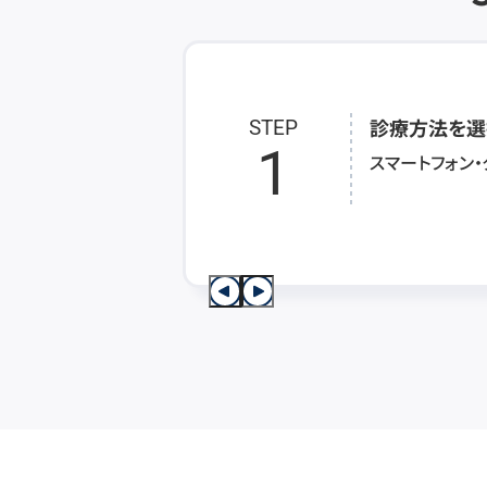
診療方法を選
STEP
1
スマートフォン