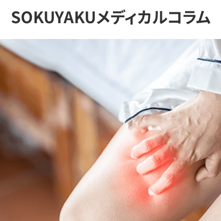
SOKUYAKUメディカルコラム