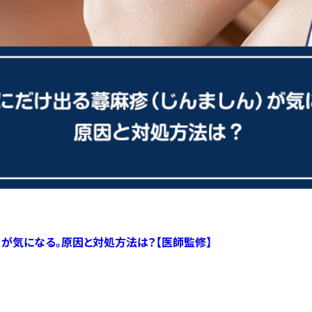
）が気になる。原因と対処方法は？【医師監修】