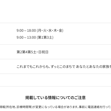
9:00～18:00 (月・火・水・木・金)
9:00～13:00 (第1第3土)
第2第4第5土・日祝日
これまでもこれからも、ずっとこのまちで あなたとあなたの家族
掲載している情報についてのご注意
情報(所在地、診療時間等)が変更になっている場合があります。事前に電話連絡を行って