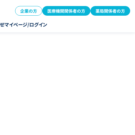
企業の方
医療機関関係者の方
薬局関係者の方
せ
マイページ/ログイン