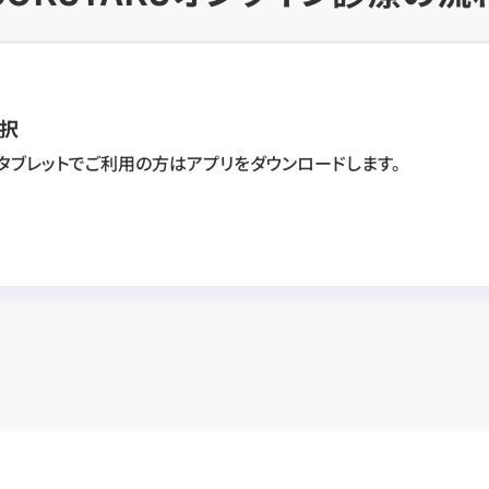
択
・タブレットでご利用の方はアプリをダウンロードします。