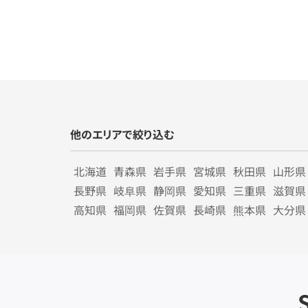
他のエリアで絞り込む
北海道
青森県
岩手県
宮城県
秋田県
山形県
長野県
岐阜県
静岡県
愛知県
三重県
滋賀県
高知県
福岡県
佐賀県
長崎県
熊本県
大分県