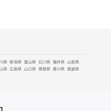
川県
新潟県
富山県
石川県
福井県
山梨県
山県
広島県
山口県
徳島県
香川県
愛媛県
れ