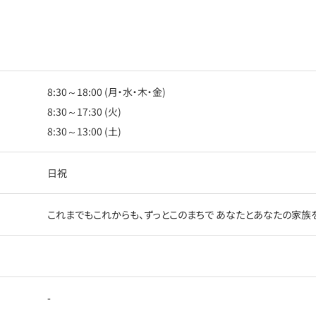
8:30～18:00 (月・水・木・金)
8:30～17:30 (火)
8:30～13:00 (土)
日祝
これまでもこれからも、ずっとこのまちで あなたとあなたの家族
-