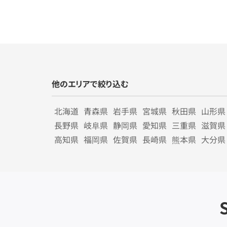
他のエリアで絞り込む
北海道
青森県
岩手県
宮城県
秋田県
山形県
長野県
岐阜県
静岡県
愛知県
三重県
滋賀県
高知県
福岡県
佐賀県
長崎県
熊本県
大分県