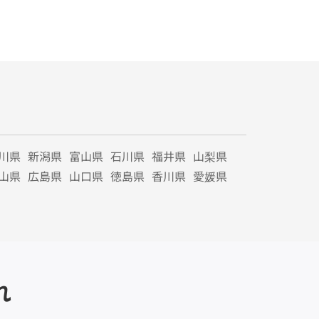
川県
新潟県
富山県
石川県
福井県
山梨県
山県
広島県
山口県
徳島県
香川県
愛媛県
れ