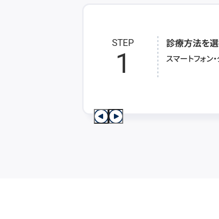
診療方法を選
STEP
1
スマートフォン