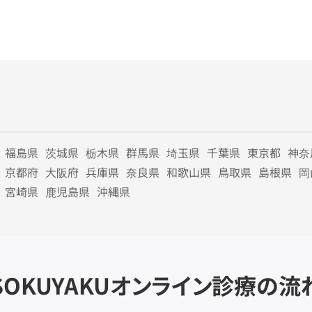
福島県
茨城県
栃木県
群馬県
埼玉県
千葉県
東京都
神奈
京都府
大阪府
兵庫県
奈良県
和歌山県
鳥取県
島根県
岡
宮崎県
鹿児島県
沖縄県
SOKUYAKU
オンライン診療の流