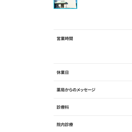
営業時間
休業日
薬局からのメッセージ
診療科
院内診療