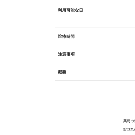
利用可能な日
診療時間
注意事項
概要
薬局の
診され