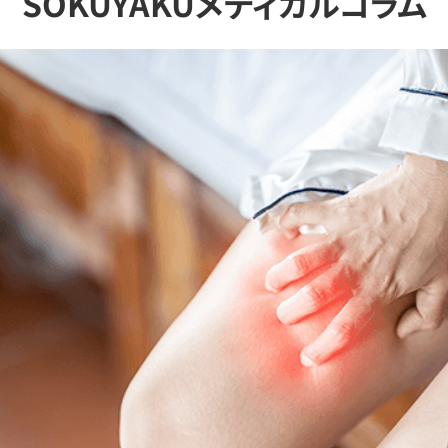
SOKUYAKUメディカルコラム