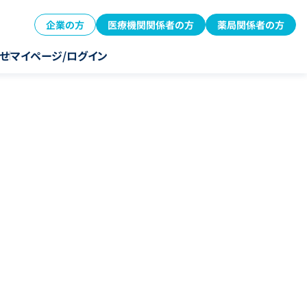
企業の方
医療機関関係者の方
薬局関係者の方
せ
マイページ/ログイン