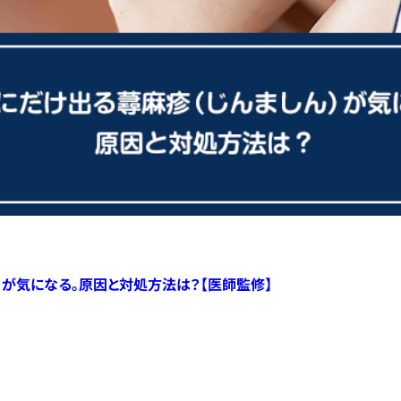
）が気になる。原因と対処方法は？【医師監修】