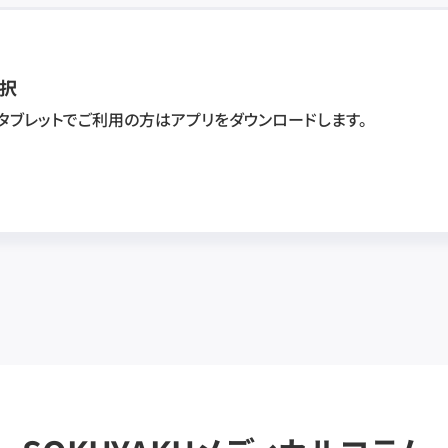
択
・タブレットでご利用の方はアプリをダウンロードします。