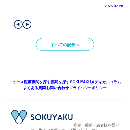
すべての記事へ
ニュース
医療機関を探す
薬局を探す
SOKUYAKUメディカルコラム
よくある質問
お問い合わせ
プライバシーポリシー
病院・薬局・患者様を繋ぐ
オンラインメディカルプラットフォーム