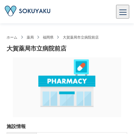
ホーム
薬局
福岡県
大賀薬局市立病院前店
大賀薬局市立病院前店
施設情報