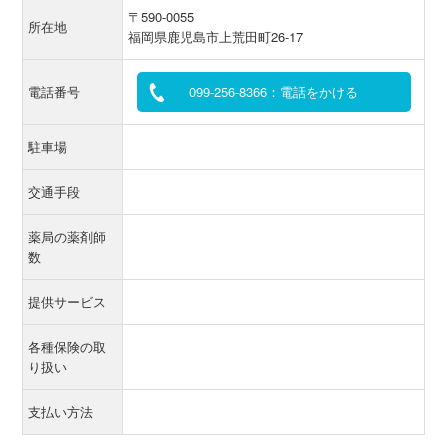
〒590-0055
所在地
福岡県鹿児島市上荒田町26-17
電話番号
099-256-8366：電話をかける
駐車場
交通手段
薬局の薬剤師
数
提供サービス
各種保険の取
り扱い
支払い方法