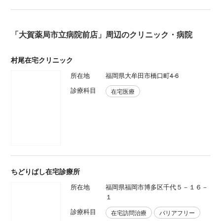
「大賀薬局市立病院前店」周辺のクリニック・病院
村尾在宅クリニック
所在地
福岡県⼤牟⽥市橋⼝町4-6
診療科目
在宅医療
ちどりばし在宅診療所
所在地
福岡県福岡市博多区千代５－１６－
１
診療科目
在宅訪問治療
バリアフリー