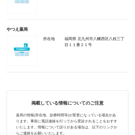
所在地
福岡県 北九州市八幡西区八枝三丁
目１１番２１号
掲載している情報についてのご注意
薬局の情報(所在地、診療時間等)が変更になっている場合があ
ります。事前に電話連絡を行ってから受診されることをおすす
いたします。情報について誤りがある場合は、以下のリンクか
らご連絡をお願いいたします。