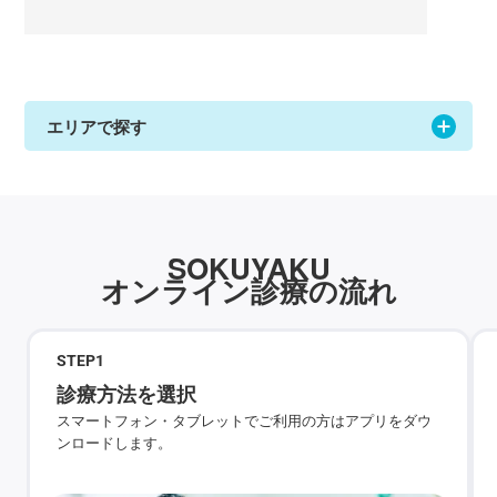
エリアで探す
SOKUYAKU
オンライン診療の流れ
STEP
1
診療方法を選択
スマートフォン・タブレットでご利用の方はアプリをダウ
ンロードします。