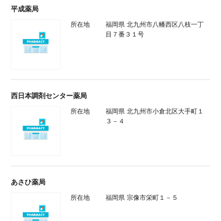
西日本調剤センター薬局
所在地
福岡県 北九州市小倉北区大手町１
３－４
あさひ薬局
所在地
福岡県 宗像市栄町１－５
やつえ薬局