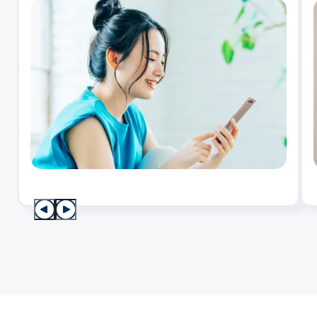
SOKUYAKUメディカルコラム