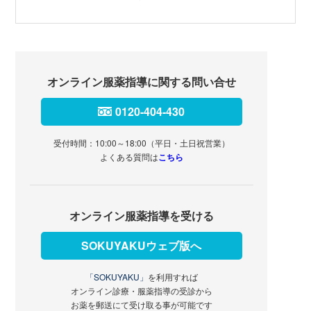
オンライン服薬指導に関する問い合せ
0120-404-430
受付時間：10:00～18:00（平日・土日祝営業）
よくある質問は
こちら
オンライン服薬指導を受ける
SOKUYAKUウェブ版へ
「SOKUYAKU」
を利用すれば
オンライン診療・服薬指導の受診から
お薬を郵送にて受け取る事が可能です