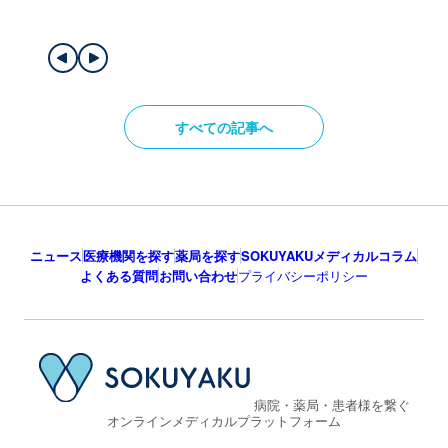
すべての記事へ
ニュース
医療機関を探す
薬局を探す
SOKUYAKUメディカルコラム
よくある質問
お問い合わせ
プライバシーポリシー
病院・薬局・患者様を繋ぐ
オンラインメディカルプラットフォーム