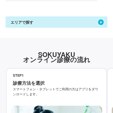
エリアで探す
SOKUYAKU
オンライン診療の流れ
STEP
1
診療方法を選択
スマートフォン・タブレットでご利用の方はアプリをダウ
ンロードします。