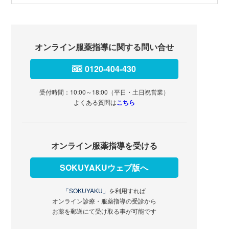
オンライン服薬指導に関する問い合せ
0120-404-430
受付時間：10:00～18:00（平日・土日祝営業）
よくある質問は
こちら
オンライン服薬指導を受ける
SOKUYAKUウェブ版へ
「SOKUYAKU」
を利用すれば
オンライン診療・服薬指導の受診から
お薬を郵送にて受け取る事が可能です