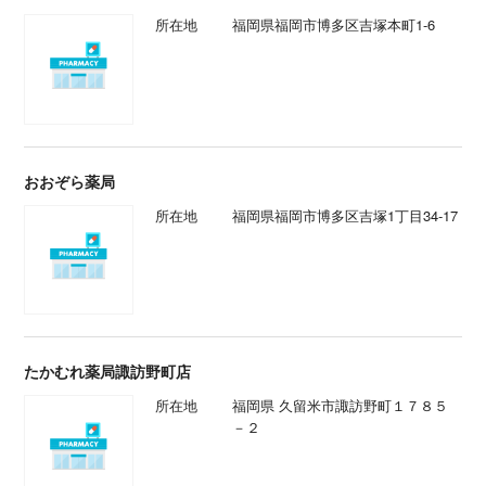
所在地
福岡県福岡市博多区吉塚本町1-6
おおぞら薬局
所在地
福岡県福岡市博多区吉塚1丁目34-17
たかむれ薬局諏訪野町店
所在地
福岡県 久留米市諏訪野町１７８５
－２