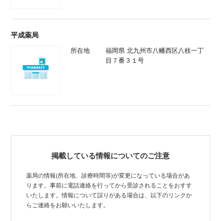
平成薬局
所在地
福岡県 北九州市八幡西区八枝一丁
目７番３１号
掲載している情報についてのご注意
薬局の情報(所在地、診療時間等)が変更になっている場合があ
ります。事前に電話連絡を行ってから受診されることをおすす
いたします。情報について誤りがある場合は、以下のリンクか
らご連絡をお願いいたします。