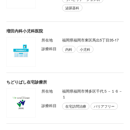
泌尿器科
増田内科小児科医院
所在地
福岡県福岡市東区馬出5丁目35-17
診療科目
内科
小児科
ちどりばし在宅診療所
所在地
福岡県福岡市博多区千代５－１６－
１
診療科目
在宅訪問治療
バリアフリー