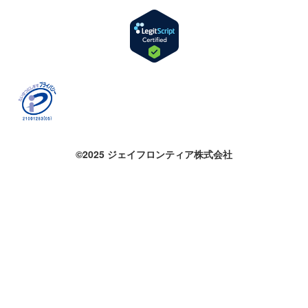
©2025 ジェイフロンティア株式会社