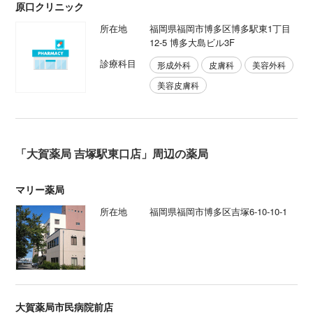
原口クリニック
所在地
福岡県福岡市博多区博多駅東1丁目
12-5 博多大島ビル3F
診療科目
形成外科
皮膚科
美容外科
美容皮膚科
「大賀薬局 吉塚駅東口店」周辺の薬局
マリー薬局
所在地
福岡県福岡市博多区吉塚6-10-10-1
大賀薬局市民病院前店