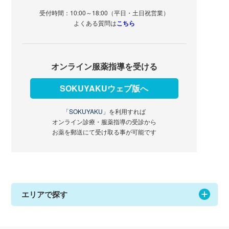
受付時間：10:00～18:00（平日・土日祝営業）
よくある質問は
こちら
オンライン服薬指導を受ける
SOKUYAKUウェブ版へ
「SOKUYAKU」
を利用すれば
オンライン診療・服薬指導の受診から
お薬を郵送にて受け取る事が可能です
エリアで探す