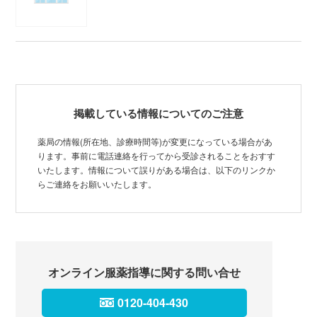
掲載している情報についてのご注意
薬局の情報(所在地、診療時間等)が変更になっている場合があ
ります。事前に電話連絡を行ってから受診されることをおすす
いたします。情報について誤りがある場合は、以下のリンクか
らご連絡をお願いいたします。
オンライン服薬指導に関する問い合せ
0120-404-430