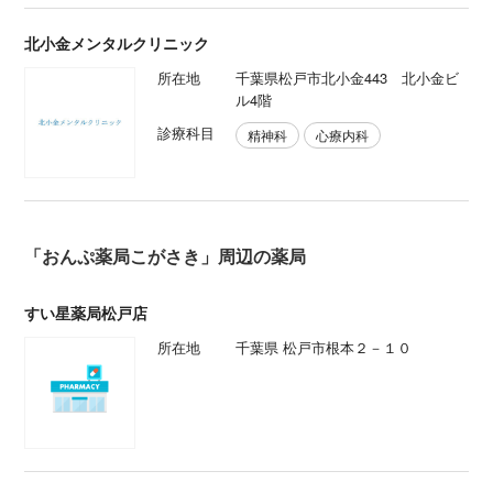
北小金メンタルクリニック
所在地
千葉県松戸市北小金443 北小金ビ
ル4階
診療科目
精神科
心療内科
「おんぷ薬局こがさき」周辺の薬局
すい星薬局松戸店
所在地
千葉県 松戸市根本２－１０