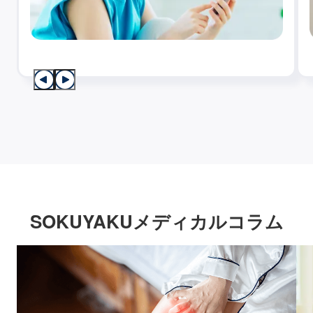
SOKUYAKUメディカルコラム