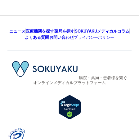
ニュース
医療機関を探す
薬局を探す
SOKUYAKUメディカルコラム
よくある質問
お問い合わせ
プライバシーポリシー
病院・薬局・患者様を繋ぐ
オンラインメディカルプラットフォーム