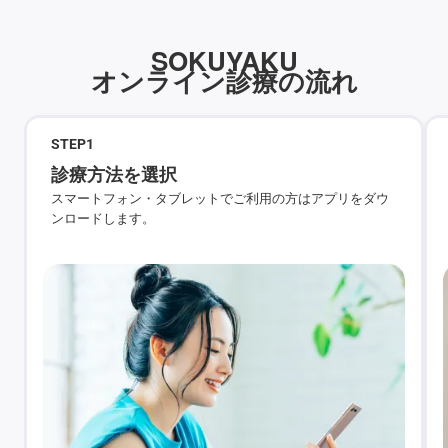
SOKUYAKU
オンライン診療の流れ
STEP
1
診療方法を選択
スマートフォン・タブレットでご利用の方はアプリをダウ
ンロードします。