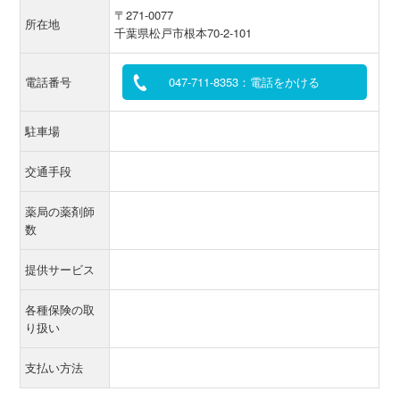
〒271-0077
所在地
千葉県松戸市根本70-2-101
電話番号
047-711-8353：電話をかける
駐車場
交通手段
薬局の薬剤師
数
提供サービス
各種保険の取
り扱い
支払い方法