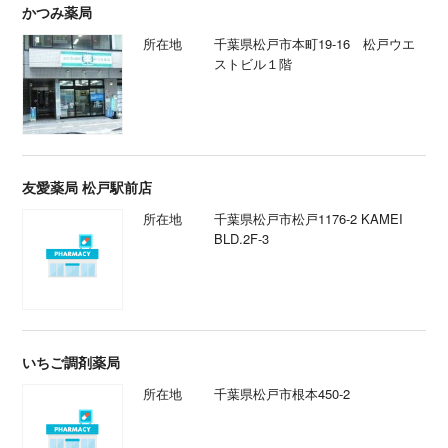
かつみ薬局
所在地
千葉県松戸市本町19-16 松戸ウエ
ストビル１階
友愛薬局 松戸駅前店
所在地
千葉県松戸市松戸1176-2 KAMEI
BLD.2F-3
いちご調剤薬局
所在地
千葉県松戸市根本450-2