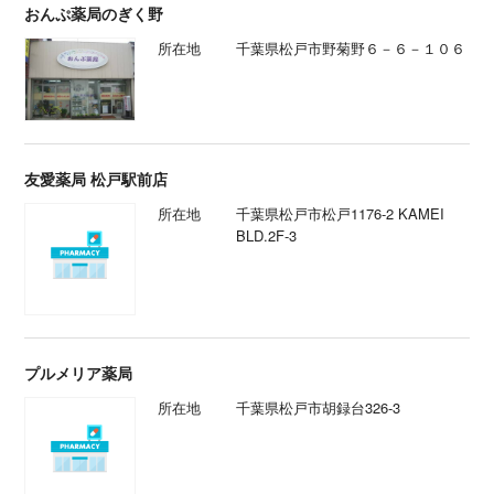
おんぷ薬局のぎく野
所在地
千葉県松戸市野菊野６－６－１０６
友愛薬局 松戸駅前店
所在地
千葉県松戸市松戸1176-2 KAMEI
BLD.2F-3
プルメリア薬局
所在地
千葉県松戸市胡録台326-3