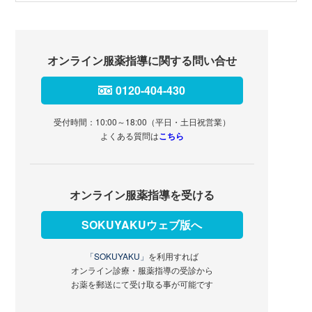
オンライン服薬指導に関する問い合せ
0120-404-430
受付時間：10:00～18:00（平日・土日祝営業）
よくある質問は
こちら
オンライン服薬指導を受ける
SOKUYAKUウェブ版へ
「SOKUYAKU」
を利用すれば
オンライン診療・服薬指導の受診から
お薬を郵送にて受け取る事が可能です