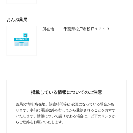
おんぷ薬局
所在地
千葉県松戸市松戸１３１３
掲載している情報についてのご注意
薬局の情報(所在地、診療時間等)が変更になっている場合があ
ります。事前に電話連絡を行ってから受診されることをおすす
いたします。情報について誤りがある場合は、以下のリンクか
らご連絡をお願いいたします。