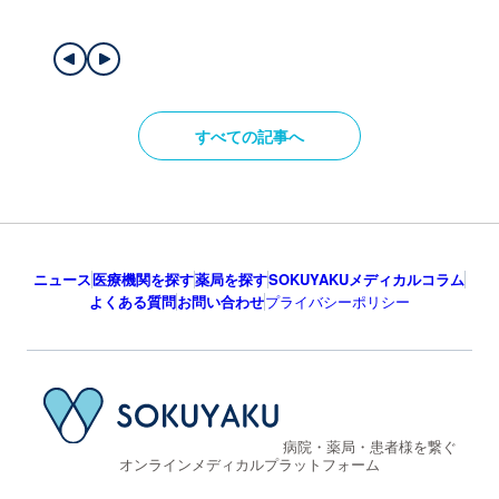
すべての記事へ
ニュース
医療機関を探す
薬局を探す
SOKUYAKUメディカルコラム
よくある質問
お問い合わせ
プライバシーポリシー
病院・薬局・患者様を繋ぐ
オンラインメディカルプラットフォーム