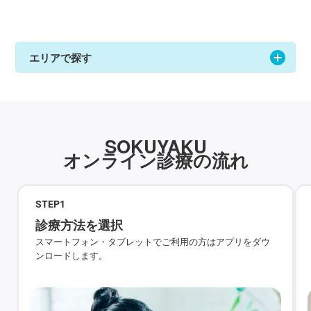
エリアで探す
SOKUYAKU
オンライン診療の流れ
STEP
1
診療方法を選択
スマートフォン・タブレットでご利用の方はアプリをダウ
ンロードします。