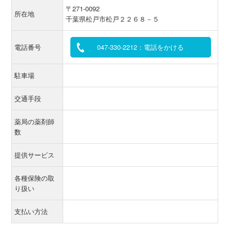
〒271-0092
所在地
千葉県松戸市松戸２２６８－５
電話番号
047-330-2212：電話をかける
駐車場
交通手段
薬局の薬剤師
数
提供サービス
各種保険の取
り扱い
支払い方法