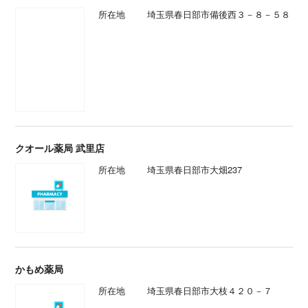
所在地
埼玉県春日部市備後西３－８－５８
クオール薬局 武里店
所在地
埼玉県春日部市大畑237
かもめ薬局
所在地
埼玉県春日部市大枝４２０－７