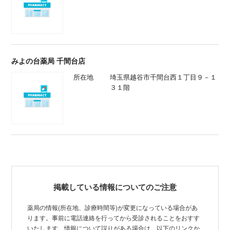
みよの台薬局 千間台店
所在地
埼玉県越谷市千間台西１丁目９－１
３１階
掲載している情報についてのご注意
薬局の情報(所在地、診療時間等)が変更になっている場合があ
ります。事前に電話連絡を行ってから受診されることをおすす
いたします。情報について誤りがある場合は、以下のリンクか