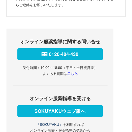
らご連絡をお願いいたします。
オンライン服薬指導に関する問い合せ
0120-404-430
受付時間：10:00～18:00（平日・土日祝営業）
よくある質問は
こちら
オンライン服薬指導を受ける
SOKUYAKUウェブ版へ
「SOKUYAKU」
を利用すれば
オンライン診療・服薬指導の受診から