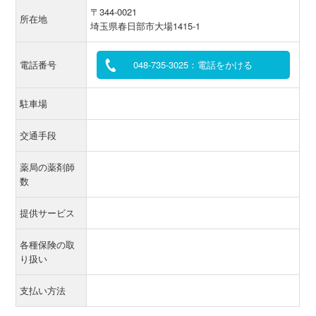
〒344-0021
所在地
埼玉県春日部市大場1415-1
電話番号
048-735-3025：電話をかける
駐車場
交通手段
薬局の薬剤師
数
提供サービス
各種保険の取
り扱い
支払い方法