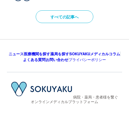
すべての記事へ
ニュース
医療機関を探す
薬局を探す
SOKUYAKUメディカルコラム
よくある質問
お問い合わせ
プライバシーポリシー
病院・薬局・患者様を繋ぐ
オンラインメディカルプラットフォーム