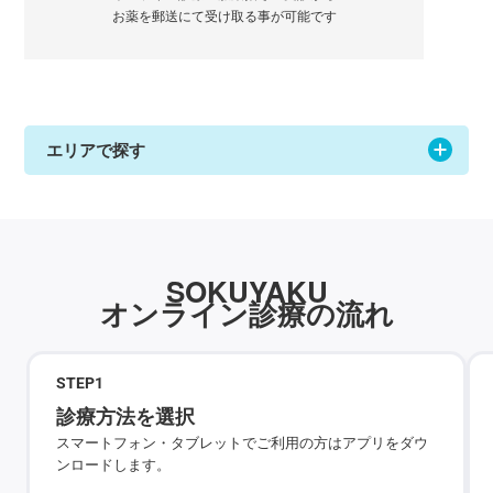
お薬を郵送にて受け取る事が可能です
エリアで探す
SOKUYAKU
オンライン診療の流れ
STEP
1
診療方法を選択
スマートフォン・タブレットでご利用の方はアプリをダウ
ンロードします。