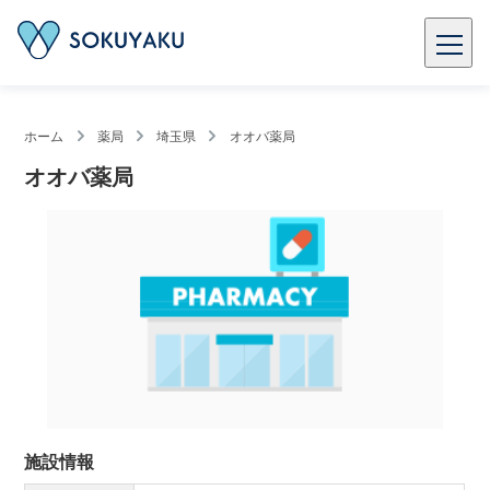
ホーム
薬局
埼玉県
オオバ薬局
オオバ薬局
施設情報