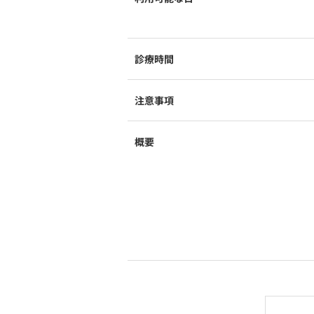
診療時間
注意事項
概要