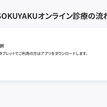
SOKUYAKU
オンライン診療の流
択
・タブレットでご利用の方はアプリをダウンロードします。