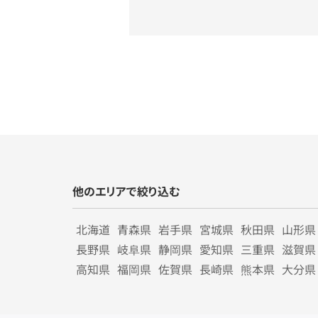
他のエリアで絞り込む
北海道
青森県
岩手県
宮城県
秋田県
山形県
長野県
岐阜県
静岡県
愛知県
三重県
滋賀県
高知県
福岡県
佐賀県
長崎県
熊本県
大分県