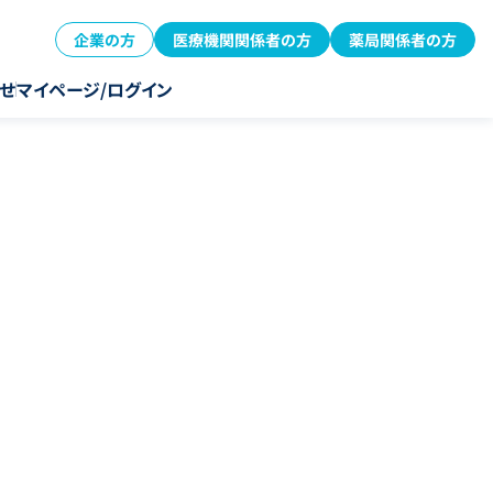
企業の方
医療機関関係者の方
薬局関係者の方
せ
マイページ/ログイン