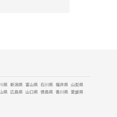
川県
新潟県
富山県
石川県
福井県
山梨県
山県
広島県
山口県
徳島県
香川県
愛媛県