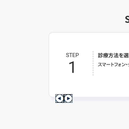
診療方法を選
STEP
1
スマートフォン