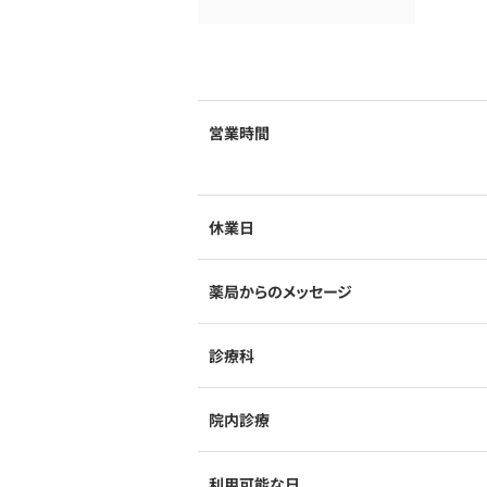
営業時間
休業日
薬局からのメッセージ
診療科
院内診療
利用可能な日