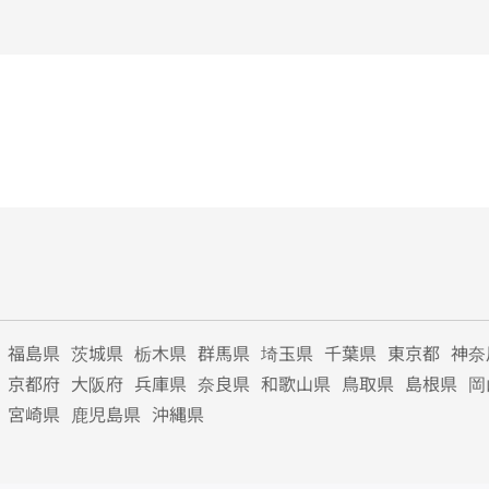
福島県
茨城県
栃木県
群馬県
埼玉県
千葉県
東京都
神奈
京都府
大阪府
兵庫県
奈良県
和歌山県
鳥取県
島根県
岡
宮崎県
鹿児島県
沖縄県