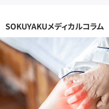
SOKUYAKUメディカルコラム