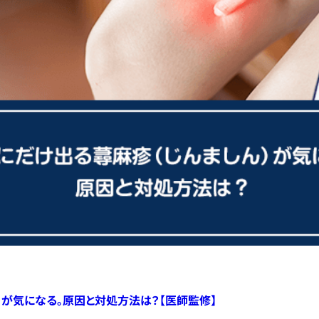
）が気になる。原因と対処方法は？【医師監修】