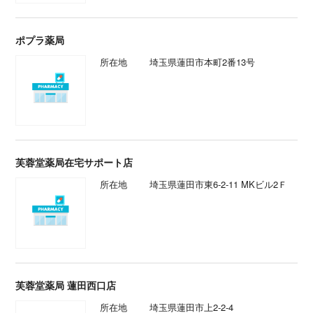
ポプラ薬局
所在地
埼玉県蓮田市本町2番13号
芙蓉堂薬局在宅サポート店
所在地
埼玉県蓮田市東6-2-11 MKビル2Ｆ
芙蓉堂薬局 蓮田西口店
所在地
埼玉県蓮田市上2-2-4