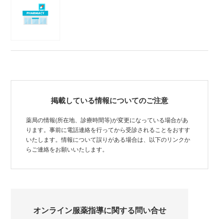
掲載している情報についてのご注意
薬局の情報(所在地、診療時間等)が変更になっている場合があ
ります。事前に電話連絡を行ってから受診されることをおすす
いたします。情報について誤りがある場合は、以下のリンクか
らご連絡をお願いいたします。
オンライン服薬指導に関する問い合せ