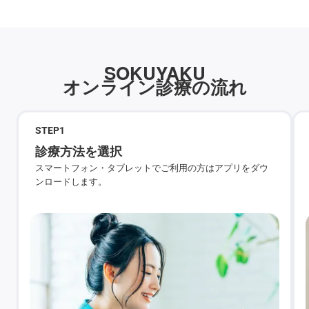
SOKUYAKU
オンライン診療の流れ
STEP
1
診療方法を選択
スマートフォン・タブレットでご利用の方はアプリをダウ
ンロードします。