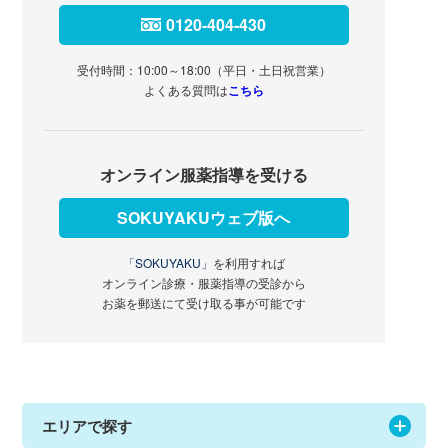
0120-404-430
受付時間：10:00～18:00（平日・土日祝営業）
よくある質問は
こちら
オンライン服薬指導を受ける
SOKUYAKUウェブ版へ
「SOKUYAKU」
を利用すれば
オンライン診療・服薬指導の受診から
お薬を郵送にて受け取る事が可能です
エリアで探す