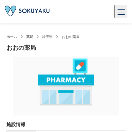
ホーム
薬局
埼玉県
おおの薬局
おおの薬局
施設情報