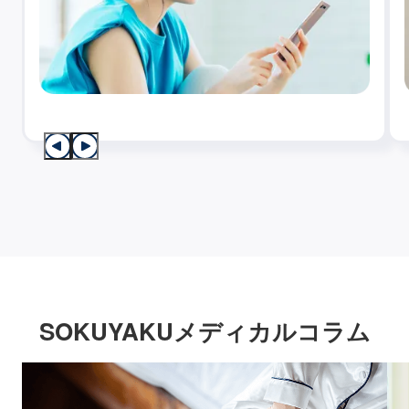
SOKUYAKUメディカルコラム