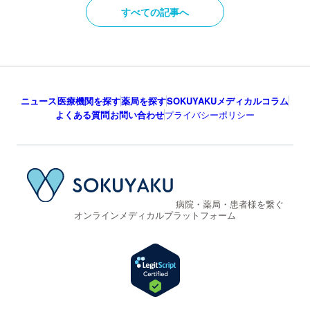
すべての記事へ
ニュース
医療機関を探す
薬局を探す
SOKUYAKUメディカルコラム
よくある質問
お問い合わせ
プライバシーポリシー
病院・薬局・患者様を繋ぐ
オンラインメディカルプラットフォーム