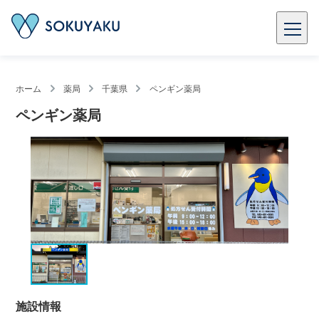
ホーム
薬局
千葉県
ペンギン薬局
ペンギン薬局
施設情報