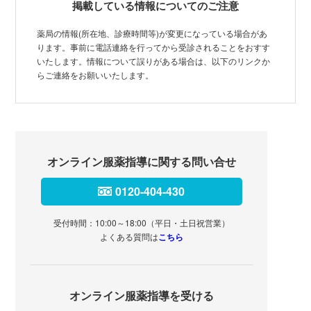
掲載している情報についてのご注意
薬局の情報(所在地、診療時間等)が変更になっている場合があ
ります。事前に電話連絡を行ってから受診されることをおすす
いたします。情報について誤りがある場合は、以下のリンクか
らご連絡をお願いいたします。
オンライン服薬指導に関する問い合せ
0120-404-430
受付時間：10:00～18:00（平日・土日祝営業）
よくある質問は
こちら
オンライン服薬指導を受ける