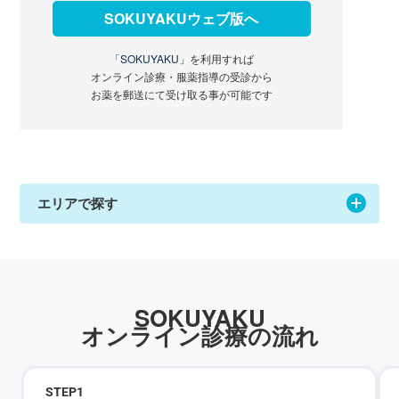
SOKUYAKUウェブ版へ
「SOKUYAKU」
を利用すれば
オンライン診療・服薬指導の受診から
お薬を郵送にて受け取る事が可能です
エリアで探す
SOKUYAKU
オンライン診療の流れ
STEP
1