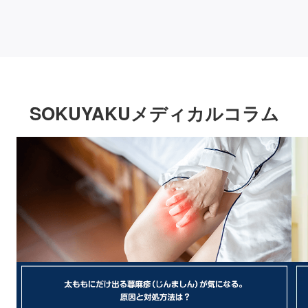
SOKUYAKUメディカルコラム