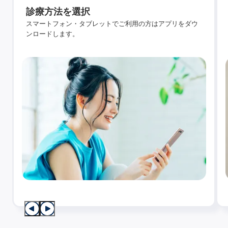
診療方法を選択
スマートフォン・タブレットでご利用の方はアプリをダウ
ンロードします。