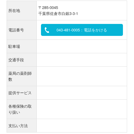
〒285-0045
所在地
千葉県佐倉市白銀3-3-1
電話番号
043-481-0005：電話をかける
駐車場
交通手段
薬局の薬剤師
数
提供サービス
各種保険の取
り扱い
支払い方法