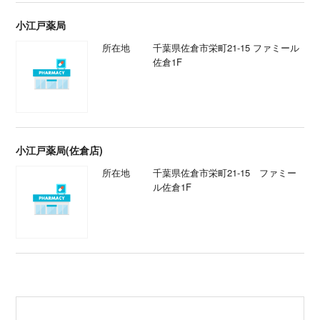
小江戸薬局
所在地
千葉県佐倉市栄町21-15 ファミール
佐倉1F
小江戸薬局(佐倉店)
所在地
千葉県佐倉市栄町21-15 ファミー
ル佐倉1F