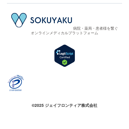
病院・薬局・患者様を繋ぐ
オンラインメディカルプラットフォーム
©2025 ジェイフロンティア株式会社