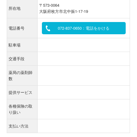
〒573-0064
所在地
大阪府枚方市北中振1-17-19
電話番号
072-837-0650：電話をかける
駐車場
交通手段
薬局の薬剤師
数
提供サービス
各種保険の取
り扱い
支払い方法