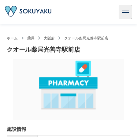
ホーム
薬局
大阪府
クオール薬局光善寺駅前店
クオール薬局光善寺駅前店
施設情報