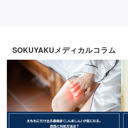
SOKUYAKUメディカルコラム