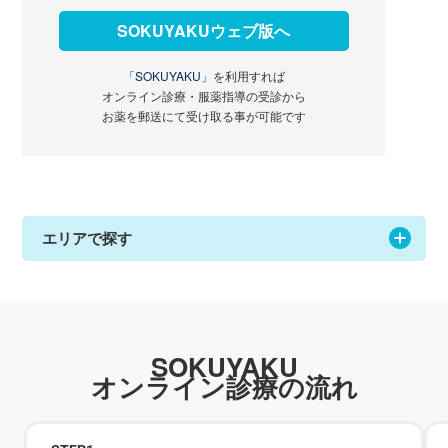
SOKUYAKUウェブ版へ
「SOKUYAKU」
を利用すれば
オンライン診療・服薬指導の受診から
お薬を郵送にて受け取る事が可能です
エリアで探す
SOKUYAKU
オンライン診療の流れ