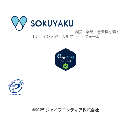
病院・薬局・患者様を繋ぐ
オンラインメディカルプラットフォーム
©2025 ジェイフロンティア株式会社