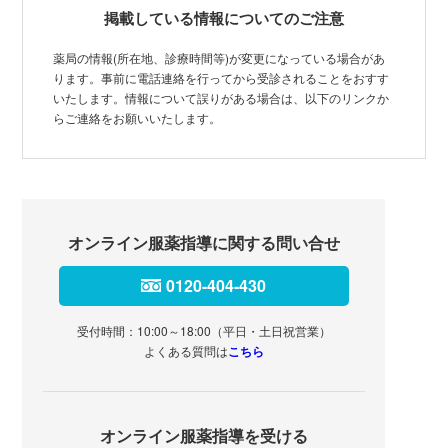
掲載している情報についてのご注意
薬局の情報(所在地、診療時間等)が変更になっている場合があ
ります。事前に電話連絡を行ってから受診されることをおすす
いたします。情報について誤りがある場合は、以下のリンクか
らご連絡をお願いいたします。
オンライン服薬指導に関する問い合せ
0120-404-430
受付時間：10:00～18:00（平日・土日祝営業）
よくある質問は
こちら
オンライン服薬指導を受ける