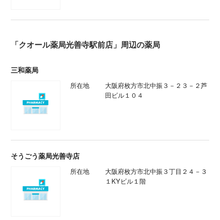
「クオール薬局光善寺駅前店」周辺の薬局
三和薬局
所在地
大阪府枚方市北中振３－２３－２芦
田ビル１０４
そうごう薬局光善寺店
所在地
大阪府枚方市北中振３丁目２４－３
１KYビル１階