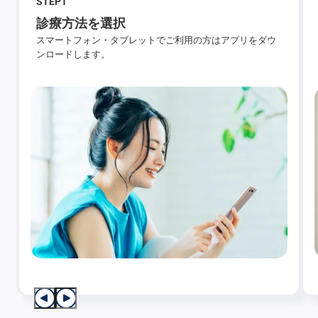
STEP
1
診療方法を選択
スマートフォン・タブレットでご利用の方はアプリをダウ
ンロードします。