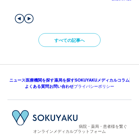
すべての記事へ
ニュース
医療機関を探す
薬局を探す
SOKUYAKUメディカルコラム
よくある質問
お問い合わせ
プライバシーポリシー
病院・薬局・患者様を繋ぐ
オンラインメディカルプラットフォーム