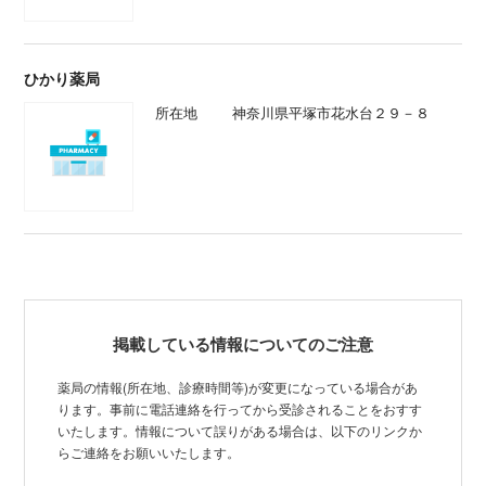
ひかり薬局
所在地
神奈川県平塚市花水台２９－８
掲載している情報についてのご注意
薬局の情報(所在地、診療時間等)が変更になっている場合があ
ります。事前に電話連絡を行ってから受診されることをおすす
いたします。情報について誤りがある場合は、以下のリンクか
らご連絡をお願いいたします。