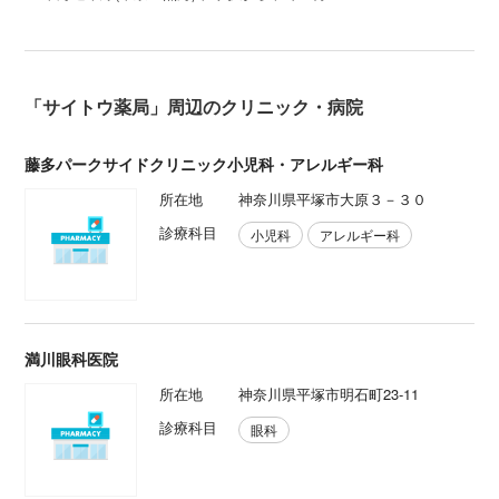
「サイトウ薬局」周辺のクリニック・病院
藤多パークサイドクリニック小児科・アレルギー科
所在地
神奈川県平塚市大原３－３０
診療科目
小児科
アレルギー科
満川眼科医院
所在地
神奈川県平塚市明石町23-11
診療科目
眼科