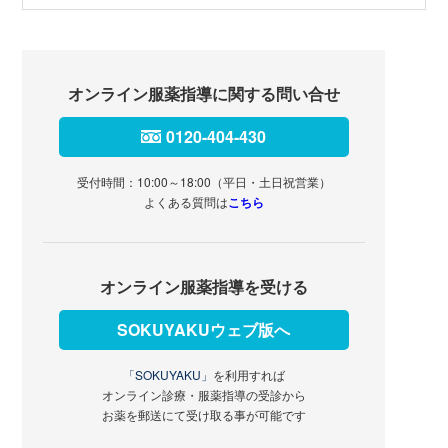
オンライン服薬指導に関する問い合せ
0120-404-430
受付時間：10:00～18:00（平日・土日祝営業）
よくある質問は
こちら
オンライン服薬指導を受ける
SOKUYAKUウェブ版へ
「SOKUYAKU」
を利用すれば
オンライン診療・服薬指導の受診から
お薬を郵送にて受け取る事が可能です