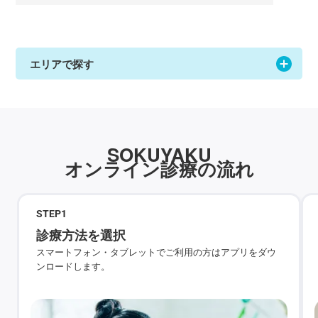
エリアで探す
SOKUYAKU
オンライン診療の流れ
STEP
1
診療方法を選択
スマートフォン・タブレットでご利用の方はアプリをダウ
ンロードします。