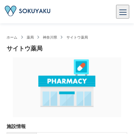
ホーム
薬局
神奈川県
サイトウ薬局
サイトウ薬局
施設情報