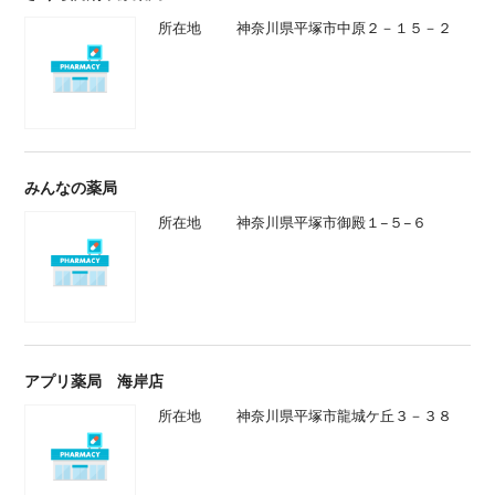
所在地
神奈川県平塚市中原２－１５－２
みんなの薬局
所在地
神奈川県平塚市御殿１−５−６
アプリ薬局 海岸店
所在地
神奈川県平塚市龍城ケ丘３－３８