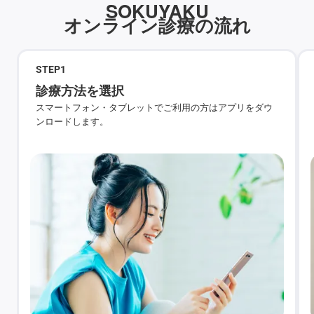
SOKUYAKU
オンライン診療の流れ
STEP
1
診療方法を選択
スマートフォン・タブレットでご利用の方はアプリをダウ
ンロードします。