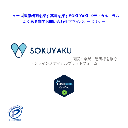
ニュース
医療機関を探す
薬局を探す
SOKUYAKUメディカルコラム
よくある質問
お問い合わせ
プライバシーポリシー
病院・薬局・患者様を繋ぐ
オンラインメディカルプラットフォーム