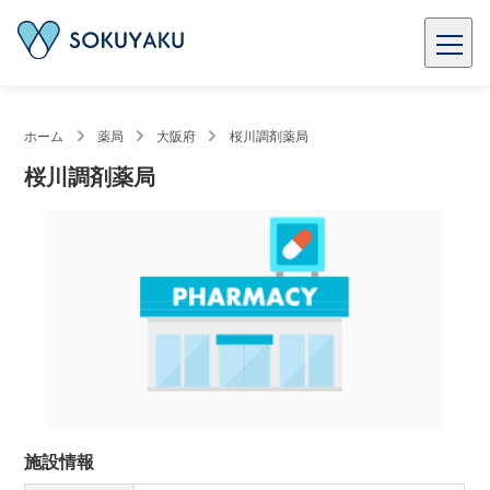
ホーム
薬局
大阪府
桜川調剤薬局
桜川調剤薬局
施設情報