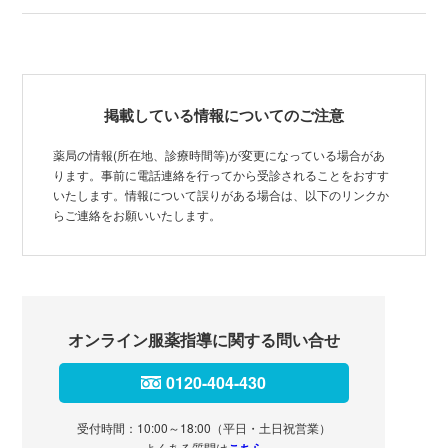
掲載している情報についてのご注意
薬局の情報(所在地、診療時間等)が変更になっている場合があ
ります。事前に電話連絡を行ってから受診されることをおすす
いたします。情報について誤りがある場合は、以下のリンクか
らご連絡をお願いいたします。
オンライン服薬指導に関する問い合せ
0120-404-430
受付時間：10:00～18:00（平日・土日祝営業）
よくある質問は
こちら