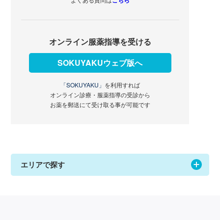
オンライン服薬指導を受ける
SOKUYAKUウェブ版へ
「SOKUYAKU」
を利用すれば
オンライン診療・服薬指導の受診から
お薬を郵送にて受け取る事が可能です
エリアで探す