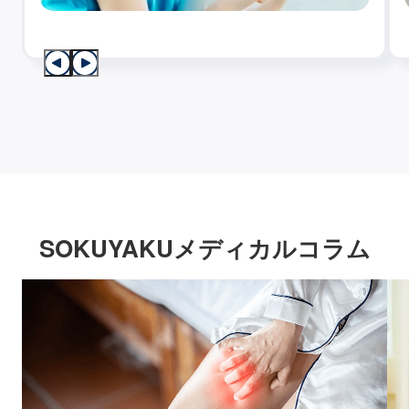
SOKUYAKUメディカルコラム