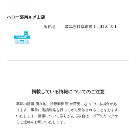
ハロー薬局さぎ山店
所在地
岐阜県岐阜市鷺山北町８-３１
掲載している情報についてのご注意
薬局の情報(所在地、診療時間等)が変更になっている場合があ
ります。事前に電話連絡を行ってから受診されることをおすす
いたします。情報について誤りがある場合は、以下のリンクか
らご連絡をお願いいたします。