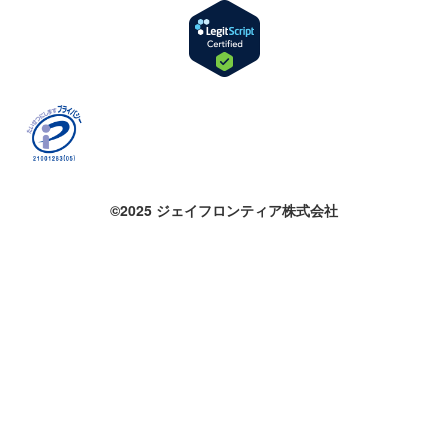
©2025 ジェイフロンティア株式会社