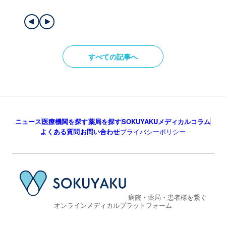
すべての記事へ
ニュース
医療機関を探す
薬局を探す
SOKUYAKUメディカルコラム
よくある質問
お問い合わせ
プライバシーポリシー
病院・薬局・患者様を繋ぐ
オンラインメディカルプラットフォーム