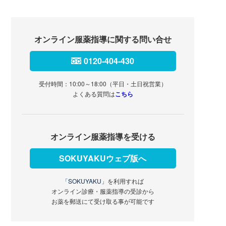
オンライン服薬指導に関する問い合せ
0120-404-430
受付時間：10:00～18:00（平日・土日祝営業）
よくある質問は
こちら
オンライン服薬指導を受ける
SOKUYAKUウェブ版へ
「SOKUYAKU」
を利用すれば
オンライン診療・服薬指導の受診から
お薬を郵送にて受け取る事が可能です