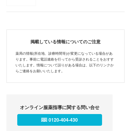
掲載している情報についてのご注意
薬局の情報(所在地、診療時間等)が変更になっている場合があ
ります。事前に電話連絡を行ってから受診されることをおすす
いたします。情報について誤りがある場合は、以下のリンクか
らご連絡をお願いいたします。
オンライン服薬指導に関する問い合せ
0120-404-430