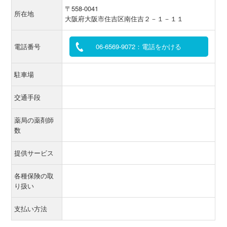
〒558-0041
所在地
大阪府大阪市住吉区南住吉２－１－１１
電話番号
06-6569-9072：電話をかける
駐車場
交通手段
薬局の薬剤師
数
提供サービス
各種保険の取
り扱い
支払い方法