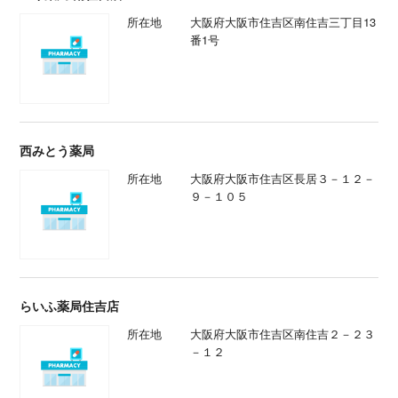
所在地
大阪府大阪市住吉区南住吉三丁目13
番1号
西みとう薬局
所在地
大阪府大阪市住吉区長居３－１２－
９－１０５
らいふ薬局住吉店
所在地
大阪府大阪市住吉区南住吉２－２３
－１２