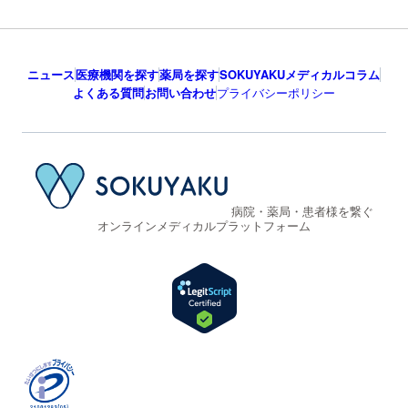
ニュース
医療機関を探す
薬局を探す
SOKUYAKUメディカルコラム
よくある質問
お問い合わせ
プライバシーポリシー
病院・薬局・患者様を繋ぐ
オンラインメディカルプラットフォーム