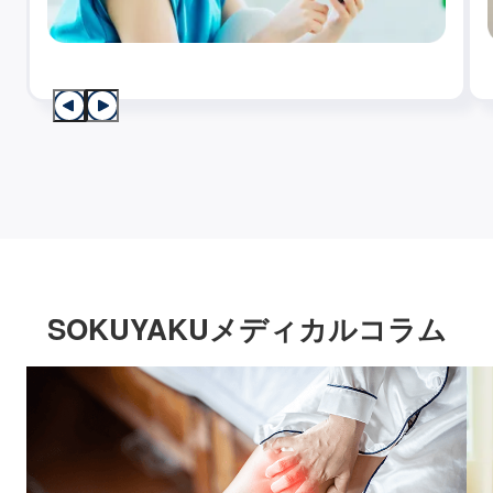
SOKUYAKUメディカルコラム