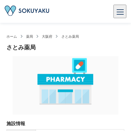
ホーム
薬局
大阪府
さとみ薬局
さとみ薬局
施設情報