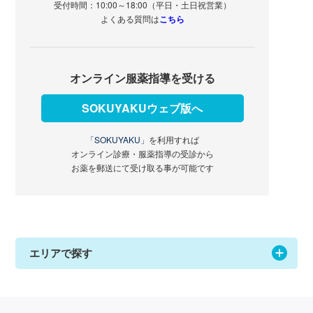
受付時間：10:00～18:00（平日・土日祝営業）
よくある質問は
こちら
オンライン服薬指導を受ける
SOKUYAKUウェブ版へ
「SOKUYAKU」
を利用すれば
オンライン診療・服薬指導の受診から
お薬を郵送にて受け取る事が可能です
エリアで探す