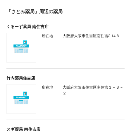
「さとみ薬局」周辺の薬局
くるーず薬局 南住吉店
所在地
大阪府大阪市住吉区南住吉2-14-8
竹内薬局住吉店
所在地
大阪府大阪市住吉区南住吉３－３－
２
スギ薬局 南住吉店