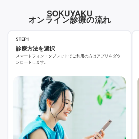
SOKUYAKU
オンライン診療の流れ
STEP
1
診療方法を選択
スマートフォン・タブレットでご利用の方はアプリをダウ
ンロードします。