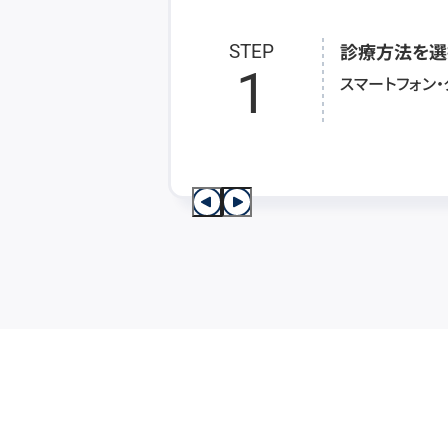
診療方法を選
STEP
1
スマートフォン