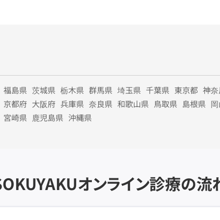
福島県
茨城県
栃木県
群馬県
埼玉県
千葉県
東京都
神奈
京都府
大阪府
兵庫県
奈良県
和歌山県
鳥取県
島根県
岡
宮崎県
鹿児島県
沖縄県
SOKUYAKU
オンライン診療の流