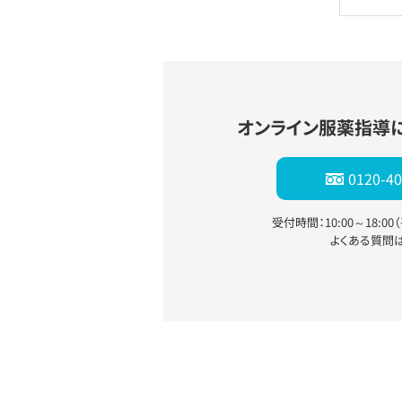
オンライン服薬指導
0120-40
受付時間：10:00～18:0
よくある質問