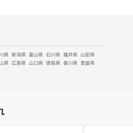
川県
新潟県
富山県
石川県
福井県
山梨県
山県
広島県
山口県
徳島県
香川県
愛媛県
れ