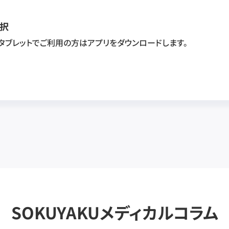
択
・タブレットでご利用の方はアプリをダウンロードします。
SOKUYAKUメディカルコラム