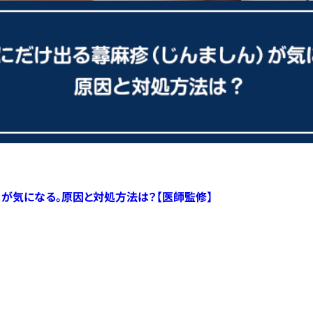
）が気になる。原因と対処方法は？【医師監修】