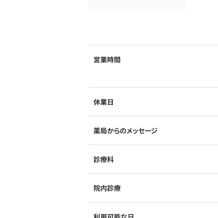
営業時間
休業日
薬局からのメッセージ
診療科
院内診療
利用可能な日