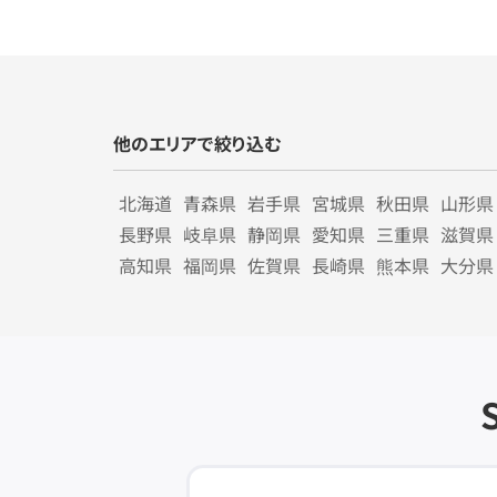
他のエリアで絞り込む
北海道
青森県
岩手県
宮城県
秋田県
山形県
長野県
岐阜県
静岡県
愛知県
三重県
滋賀県
高知県
福岡県
佐賀県
長崎県
熊本県
大分県