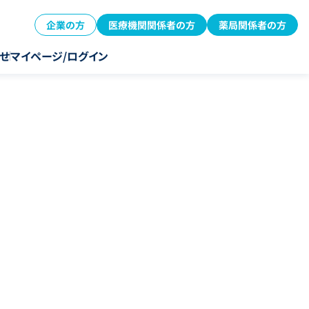
企業の方
医療機関関係者の方
薬局関係者の方
せ
マイページ/ログイン