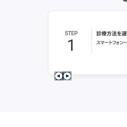
診療方法を選
STEP
1
スマートフォン