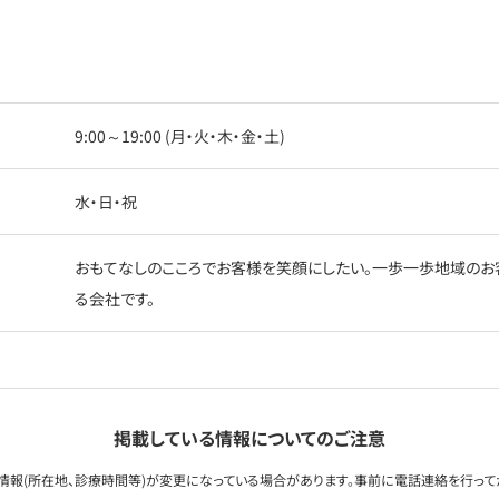
9:00～19:00 (月・火・木・金・土)
水・日・祝
おもてなしのこころでお客様を笑顔にしたい。一歩一歩地域のお
る会社です。
掲載している情報についてのご注意
情報(所在地、診療時間等)が変更になっている場合があります。事前に電話連絡を行って