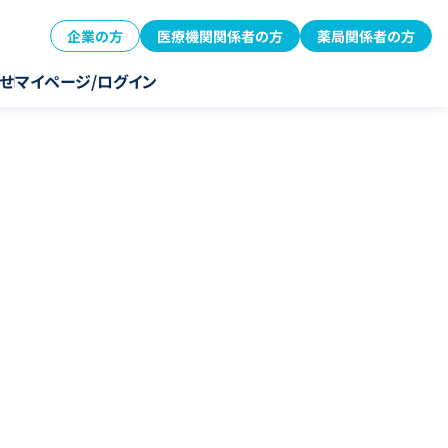
企業の方
医療機関関係者の方
薬局関係者の方
せ
マイページ/ログイン