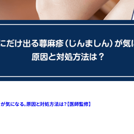
）が気になる。原因と対処方法は？【医師監修】