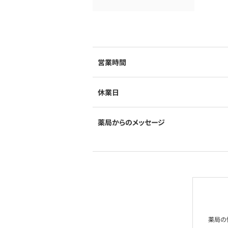
営業時間
休業日
薬局からのメッセージ
薬局の