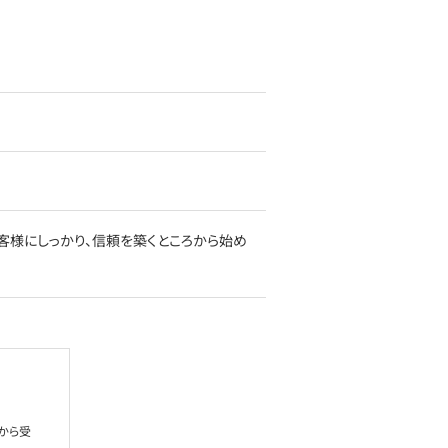
客様にしっかり、信頼を築くところから始め
から受