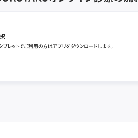
択
・タブレットでご利用の方はアプリをダウンロードします。