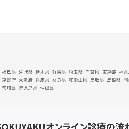
福島県
茨城県
栃木県
群馬県
埼玉県
千葉県
東京都
神奈
京都府
大阪府
兵庫県
奈良県
和歌山県
鳥取県
島根県
岡
宮崎県
鹿児島県
沖縄県
SOKUYAKU
オンライン診療の流