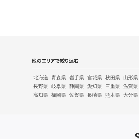
他のエリアで絞り込む
北海道
青森県
岩手県
宮城県
秋田県
山形県
長野県
岐阜県
静岡県
愛知県
三重県
滋賀県
高知県
福岡県
佐賀県
長崎県
熊本県
大分県