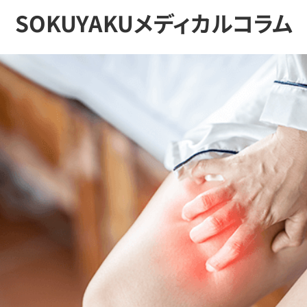
SOKUYAKUメディカルコラム