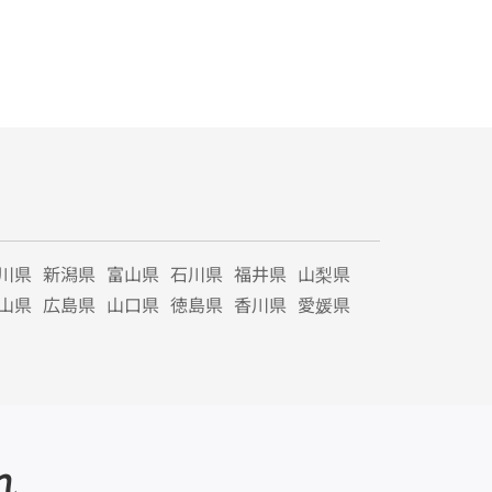
川県
新潟県
富山県
石川県
福井県
山梨県
山県
広島県
山口県
徳島県
香川県
愛媛県
れ