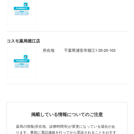
コスモ薬局堀江店
所在地
千葉県浦安市堀江1-35-20-103
掲載している情報についてのご注意
薬局の情報(所在地、診療時間等)が変更になっている場合があ
ります。事前に電話連絡を行ってから受診されることをおすす