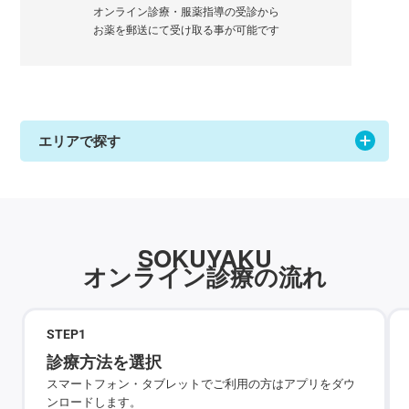
オンライン診療・服薬指導の受診から
お薬を郵送にて受け取る事が可能です
エリアで探す
SOKUYAKU
オンライン診療の流れ
STEP
1
診療方法を選択
スマートフォン・タブレットでご利用の方はアプリをダウ
ンロードします。