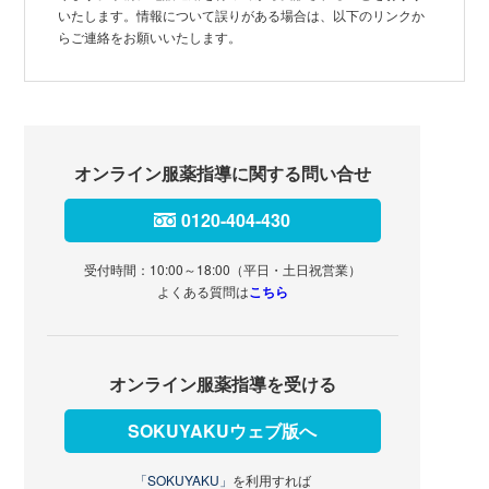
いたします。情報について誤りがある場合は、以下のリンクか
らご連絡をお願いいたします。
オンライン服薬指導に関する問い合せ
0120-404-430
受付時間：10:00～18:00（平日・土日祝営業）
よくある質問は
こちら
オンライン服薬指導を受ける
SOKUYAKUウェブ版へ
「SOKUYAKU」
を利用すれば