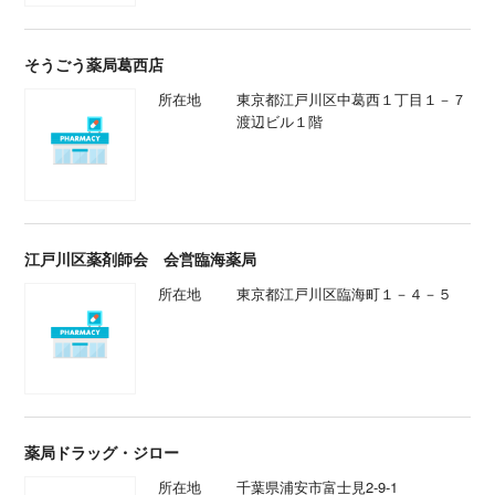
そうごう薬局葛西店
所在地
東京都江戸川区中葛西１丁目１－７
渡辺ビル１階
江戸川区薬剤師会 会営臨海薬局
所在地
東京都江戸川区臨海町１－４－５
薬局ドラッグ・ジロー
所在地
千葉県浦安市富士見2-9-1