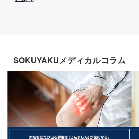
SOKUYAKUメディカルコラム