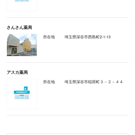
さんさん薬局
所在地
埼玉県深谷市西島町2-1-13
アスカ薬局
所在地
埼玉県深谷市稲荷町３－２－４４