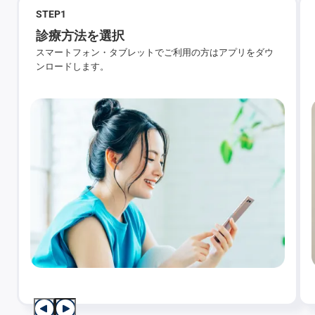
STEP
1
診療方法を選択
スマートフォン・タブレットでご利用の方はアプリをダウ
ンロードします。