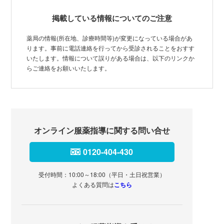
掲載している情報についてのご注意
薬局の情報(所在地、診療時間等)が変更になっている場合があ
ります。事前に電話連絡を行ってから受診されることをおすす
いたします。情報について誤りがある場合は、以下のリンクか
らご連絡をお願いいたします。
オンライン服薬指導に関する問い合せ
0120-404-430
受付時間：10:00～18:00（平日・土日祝営業）
よくある質問は
こちら