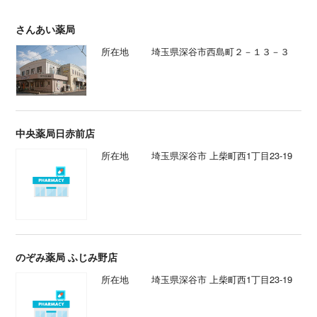
さんあい薬局
所在地
埼玉県深谷市西島町２－１３－３
中央薬局日赤前店
所在地
埼玉県深谷市 上柴町西1丁目23-19
のぞみ薬局 ふじみ野店
所在地
埼玉県深谷市 上柴町西1丁目23-19