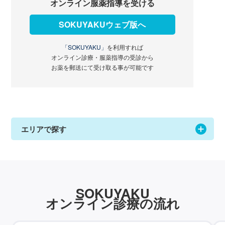
オンライン服薬指導を受ける
SOKUYAKUウェブ版へ
「SOKUYAKU」
を利用すれば
オンライン診療・服薬指導の受診から
お薬を郵送にて受け取る事が可能です
エリアで探す
SOKUYAKU
オンライン診療の流れ