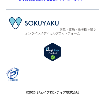
病院・薬局・患者様を繋ぐ
オンラインメディカルプラットフォーム
©2025 ジェイフロンティア株式会社