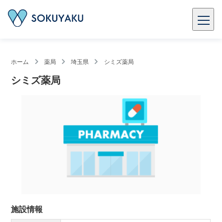
ホーム
薬局
埼玉県
シミズ薬局
シミズ薬局
施設情報