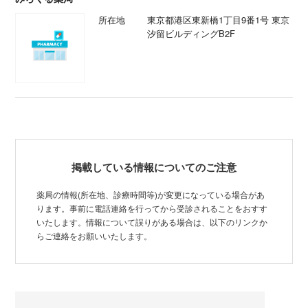
所在地
東京都港区東新橋1丁目9番1号 東京
汐留ビルディングB2F
掲載している情報についてのご注意
薬局の情報(所在地、診療時間等)が変更になっている場合があ
ります。事前に電話連絡を行ってから受診されることをおすす
いたします。情報について誤りがある場合は、以下のリンクか
らご連絡をお願いいたします。