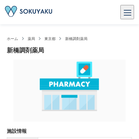
ホーム
薬局
東京都
新橋調剤薬局
新橋調剤薬局
施設情報