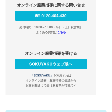
オンライン服薬指導に関する問い合せ
0120-404-430
受付時間：10:00～18:00（平日・土日祝営業）
よくある質問は
こちら
オンライン服薬指導を受ける
SOKUYAKUウェブ版へ
「SOKUYAKU」
を利用すれば
オンライン診療・服薬指導の受診から
お薬を郵送にて受け取る事が可能です