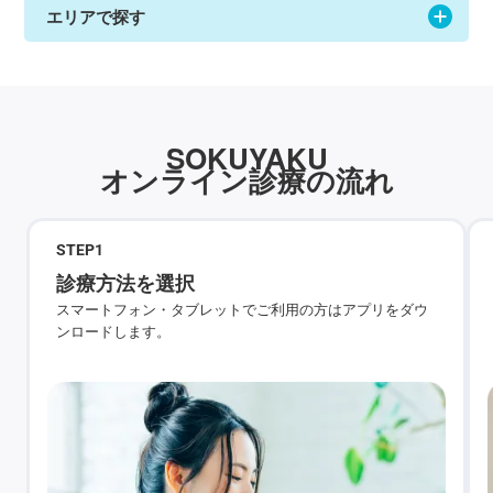
エリアで探す
SOKUYAKU
オンライン診療の流れ
STEP
1
診療方法を選択
スマートフォン・タブレットでご利用の方はアプリをダウ
ンロードします。