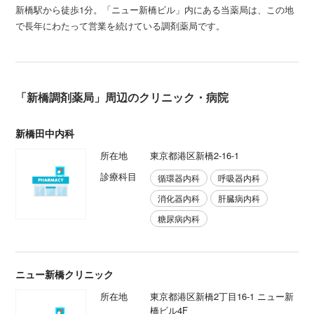
新橋駅から徒歩1分。「ニュー新橋ビル」内にある当薬局は、この地
で長年にわたって営業を続けている調剤薬局です。
「新橋調剤薬局」周辺のクリニック・病院
新橋田中内科
所在地
東京都港区新橋2-16-1
診療科目
循環器内科
呼吸器内科
消化器内科
肝臓病内科
糖尿病内科
ニュー新橋クリニック
所在地
東京都港区新橋2丁目16-1 ニュー新
橋ビル4F