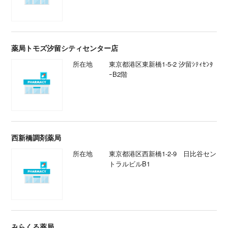
薬局トモズ汐留シティセンター店
所在地
東京都港区東新橋1-5-2 汐留ｼﾃｨｾﾝﾀ
ｰB2階
西新橋調剤薬局
所在地
東京都港区西新橋1-2-9 日比谷セン
トラルビルB1
みらくる薬局