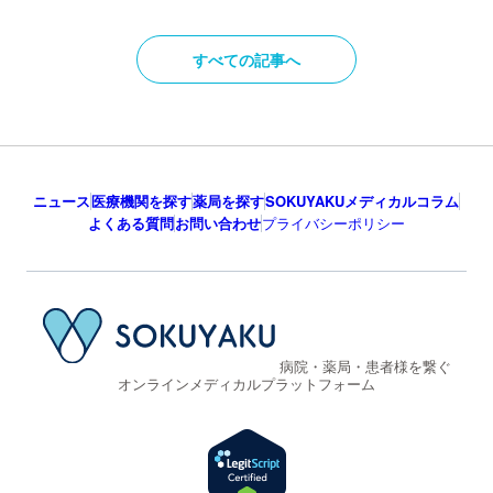
すべての記事へ
ニュース
医療機関を探す
薬局を探す
SOKUYAKUメディカルコラム
よくある質問
お問い合わせ
プライバシーポリシー
病院・薬局・患者様を繋ぐ
オンラインメディカルプラットフォーム