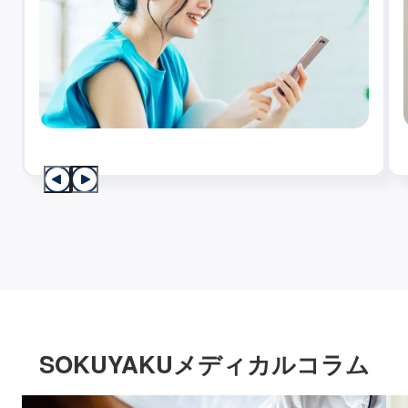
SOKUYAKUメディカルコラム