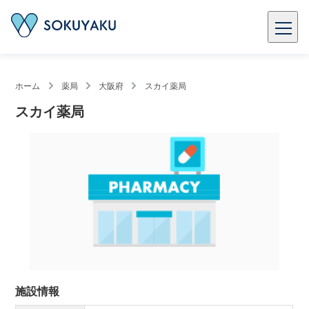
ホーム
薬局
大阪府
スカイ薬局
スカイ薬局
施設情報