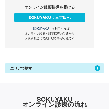
オンライン服薬指導を受ける
SOKUYAKUウェブ版へ
「SOKUYAKU」
を利用すれば
オンライン診療・服薬指導の受診から
お薬を郵送にて受け取る事が可能です
エリアで探す
SOKUYAKU
オンライン診療の流れ