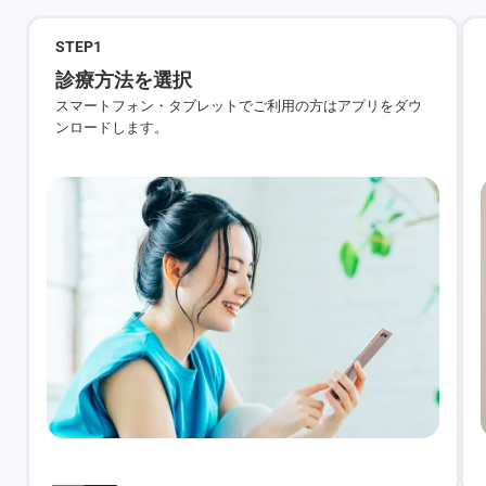
STEP
1
診療方法を選択
スマートフォン・タブレットでご利用の方はアプリをダウ
ンロードします。