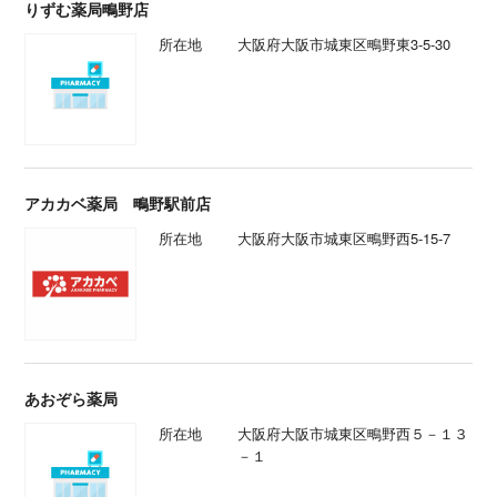
りずむ薬局鴫野店
所在地
大阪府大阪市城東区鴫野東3-5-30
アカカベ薬局 鴫野駅前店
所在地
大阪府大阪市城東区鴫野西5-15-7
あおぞら薬局
所在地
大阪府大阪市城東区鴫野西５－１３
－１