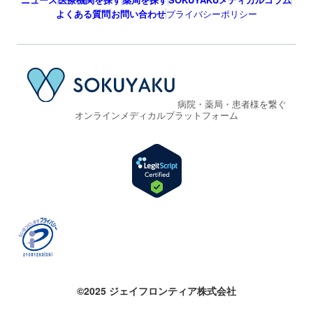
よくある質問
お問い合わせ
プライバシーポリシー
病院・薬局・患者様を繋ぐ
オンラインメディカルプラットフォーム
©2025 ジェイフロンティア株式会社