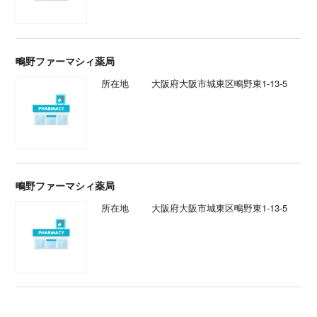
鴫野ファーマシィ薬局
所在地
大阪府大阪市城東区鴫野東1-13-5
鴫野ファーマシィ薬局
所在地
大阪府大阪市城東区鴫野東1-13-5