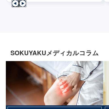
SOKUYAKUメディカルコラム