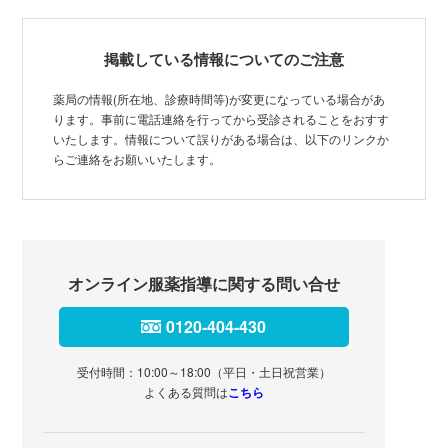
掲載している情報についてのご注意
薬局の情報(所在地、診療時間等)が変更になっている場合があ
ります。事前に電話連絡を行ってから受診されることをおすす
いたします。情報について誤りがある場合は、以下のリンクか
らご連絡をお願いいたします。
オンライン服薬指導に関する問い合せ
0120-404-430
受付時間：10:00～18:00（平日・土日祝営業）
よくある質問は
こちら