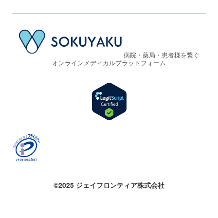
病院・薬局・患者様を繋ぐ
オンラインメディカルプラットフォーム
©2025 ジェイフロンティア株式会社