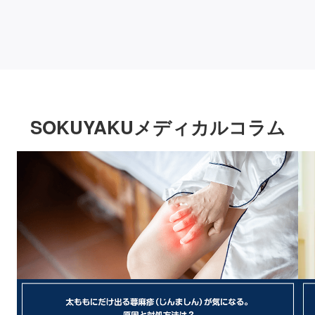
SOKUYAKUメディカルコラム