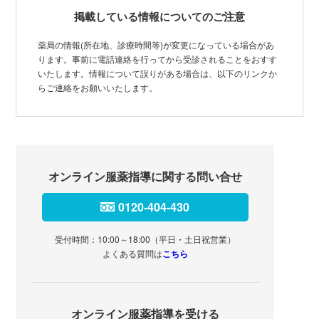
掲載している情報についてのご注意
薬局の情報(所在地、診療時間等)が変更になっている場合があ
ります。事前に電話連絡を行ってから受診されることをおすす
いたします。情報について誤りがある場合は、以下のリンクか
らご連絡をお願いいたします。
オンライン服薬指導に関する問い合せ
0120-404-430
受付時間：10:00～18:00（平日・土日祝営業）
よくある質問は
こちら
オンライン服薬指導を受ける