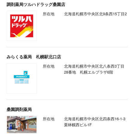
調剤薬局ツルハドラッグ桑園店
所在地
北海道札幌市中央区北9条西15丁目2
みらくる薬局 札幌駅北口店
所在地
北海道札幌市中央区北八条西3丁目
28番地 札幌エルプラザ6階
桑園調剤薬局
所在地
北海道札幌市中央区北四条西16-1-3
栗林幌西ビル1F