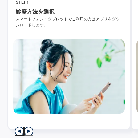
STEP
1
診療方法を選択
スマートフォン・タブレットでご利用の方はアプリをダウ
ンロードします。