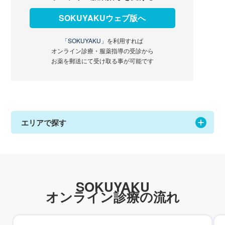
SOKUYAKUウェブ版へ
「SOKUYAKU」
を利用すれば
オンライン診療・服薬指導の受診から
お薬を郵送にて受け取る事が可能です
エリアで探す
SOKUYAKU
オンライン診療の流れ