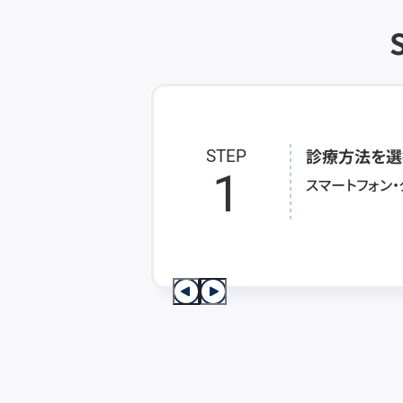
診療方法を選
STEP
1
スマートフォン