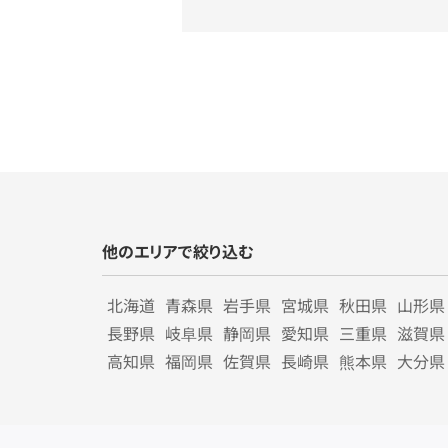
他のエリアで絞り込む
北海道
青森県
岩手県
宮城県
秋田県
山形県
長野県
岐阜県
静岡県
愛知県
三重県
滋賀県
高知県
福岡県
佐賀県
長崎県
熊本県
大分県