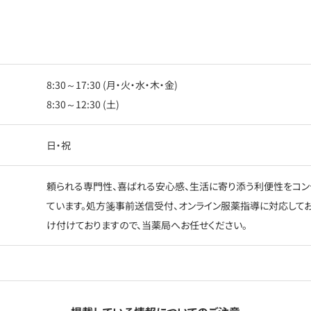
8:30～17:30 (月・火・水・木・金)
8:30～12:30 (土)
日・祝
頼られる専門性、喜ばれる安心感、生活に寄り添う利便性をコン
ています。処方箋事前送信受付、オンライン服薬指導に対応して
け付けておりますので、当薬局へお任せください。