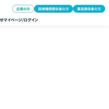
企業の方
医療機関関係者の方
薬局関係者の方
せ
マイページ/ログイン