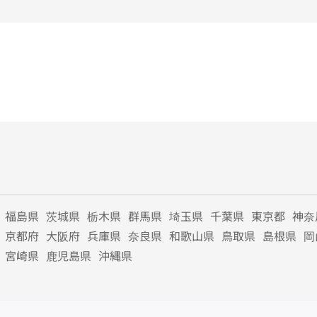
福島県
茨城県
栃木県
群馬県
埼玉県
千葉県
東京都
神奈
京都府
大阪府
兵庫県
奈良県
和歌山県
鳥取県
島根県
岡
宮崎県
鹿児島県
沖縄県