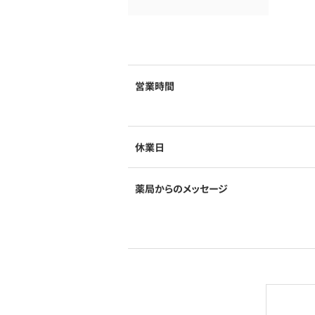
営業時間
休業日
薬局からのメッセージ