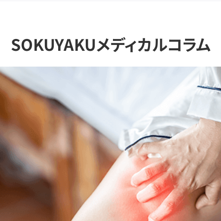
SOKUYAKUメディカルコラム