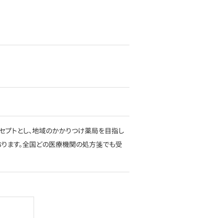
セプトとし、地域のかかりつけ薬局を目指し
おります。全国どの医療機関の処方箋でも受