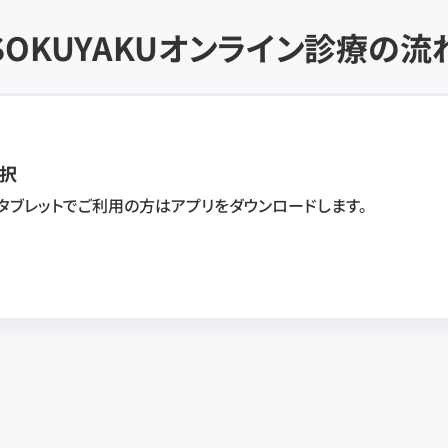
SOKUYAKU
オンライン診療の流
択
・タブレットでご利用の方はアプリをダウンロードします。