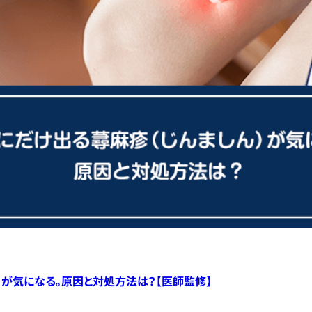
）が気になる。原因と対処方法は？【医師監修】