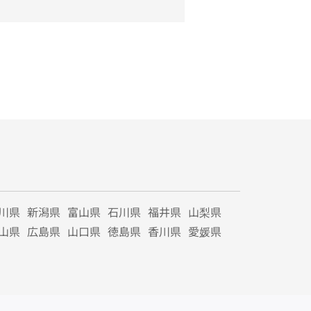
川県
新潟県
富山県
石川県
福井県
山梨県
山県
広島県
山口県
徳島県
香川県
愛媛県