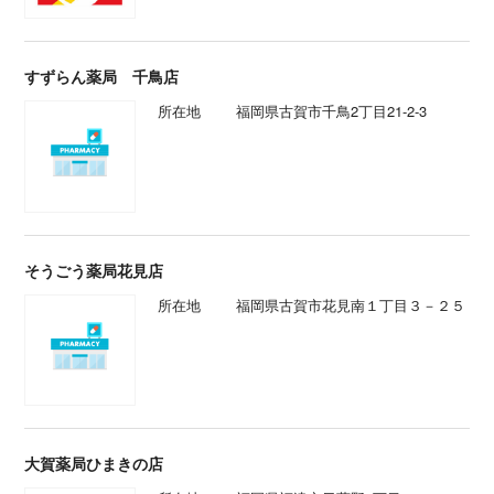
すずらん薬局 千鳥店
所在地
福岡県古賀市千鳥2丁目21-2-3
そうごう薬局花見店
所在地
福岡県古賀市花見南１丁目３－２５
大賀薬局ひまきの店