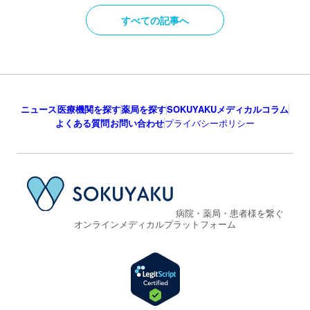
すべての記事へ
ニュース
医療機関を探す
薬局を探す
SOKUYAKUメディカルコラム
よくある質問
お問い合わせ
プライバシーポリシー
病院・薬局・患者様を繋ぐ
オンラインメディカルプラットフォーム