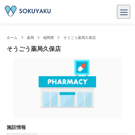
ホーム
薬局
福岡県
そうごう薬局久保店
そうごう薬局久保店
施設情報