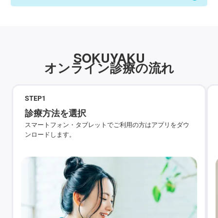
SOKUYAKU
オンライン診療の流れ
STEP
1
診療方法を選択
スマートフォン・タブレットでご利用の方はアプリをダウ
ンロードします。