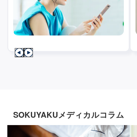
SOKUYAKUメディカルコラム