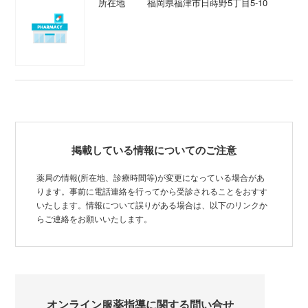
所在地
福岡県福津市日蒔野5丁目5-10
掲載している情報についてのご注意
薬局の情報(所在地、診療時間等)が変更になっている場合があ
ります。事前に電話連絡を行ってから受診されることをおすす
いたします。情報について誤りがある場合は、以下のリンクか
らご連絡をお願いいたします。
オンライン服薬指導に関する問い合せ