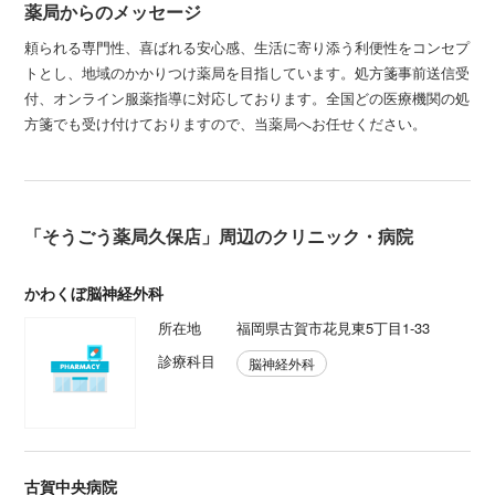
薬局からのメッセージ
頼られる専門性、喜ばれる安心感、生活に寄り添う利便性をコンセプ
トとし、地域のかかりつけ薬局を目指しています。処方箋事前送信受
付、オンライン服薬指導に対応しております。全国どの医療機関の処
方箋でも受け付けておりますので、当薬局へお任せください。
「そうごう薬局久保店」周辺のクリニック・病院
かわくぼ脳神経外科
所在地
福岡県古賀市花見東5丁目1-33
診療科目
脳神経外科
古賀中央病院