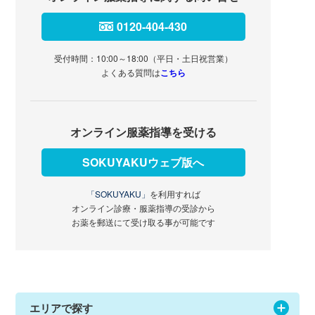
0120-404-430
受付時間：10:00～18:00（平日・土日祝営業）
よくある質問は
こちら
オンライン服薬指導を受ける
SOKUYAKUウェブ版へ
「SOKUYAKU」
を利用すれば
オンライン診療・服薬指導の受診から
お薬を郵送にて受け取る事が可能です
エリアで探す