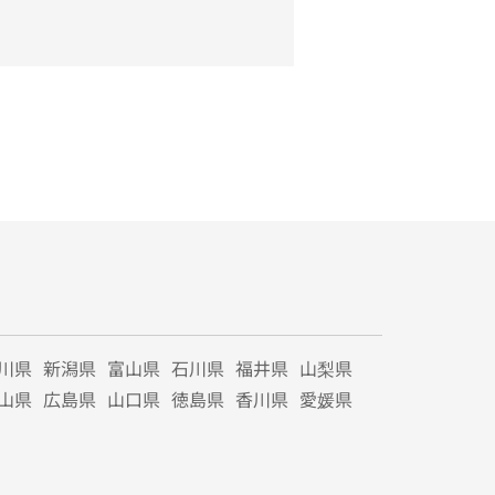
川県
新潟県
富山県
石川県
福井県
山梨県
山県
広島県
山口県
徳島県
香川県
愛媛県