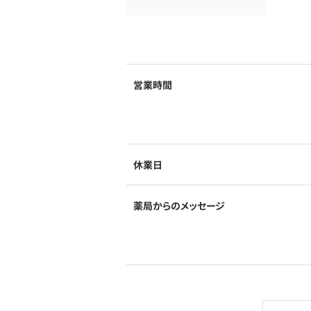
営業時間
休業日
薬局からのメッセージ