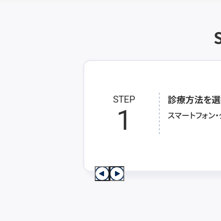
診療方法を選
STEP
1
スマートフォン