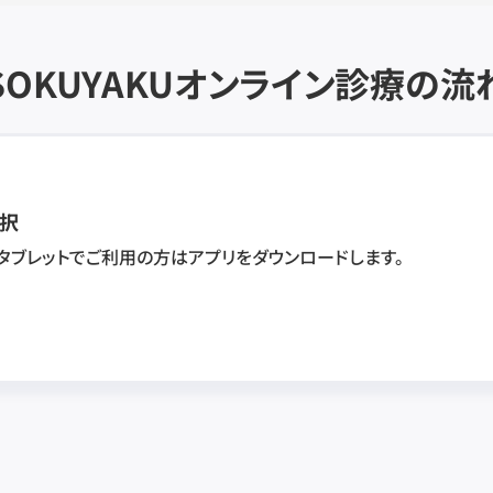
SOKUYAKU
オンライン診療の流
択
・タブレットでご利用の方はアプリをダウンロードします。