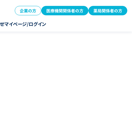
企業の方
医療機関関係者の方
薬局関係者の方
せ
マイページ/ログイン