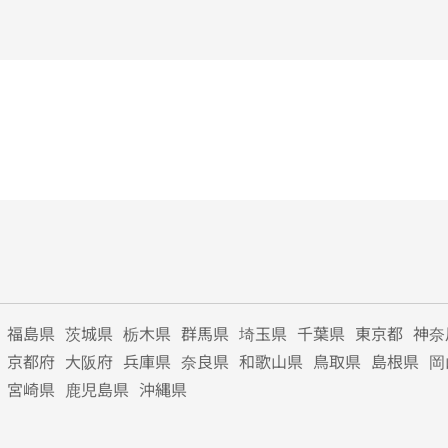
福島県
茨城県
栃木県
群馬県
埼玉県
千葉県
東京都
神奈
京都府
大阪府
兵庫県
奈良県
和歌山県
鳥取県
島根県
岡
宮崎県
鹿児島県
沖縄県