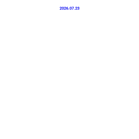
2026.07.23
プライバシーポリシー