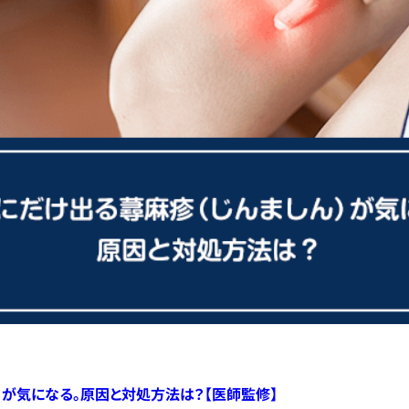
）が気になる。原因と対処方法は？【医師監修】