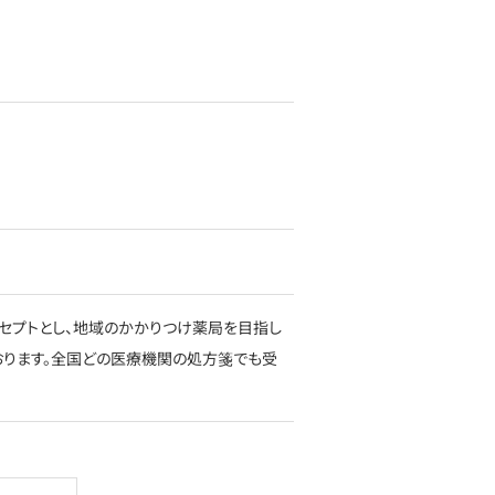
セプトとし、地域のかかりつけ薬局を目指し
おります。全国どの医療機関の処方箋でも受