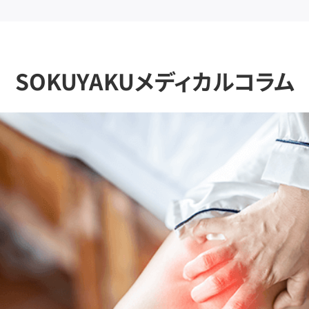
SOKUYAKUメディカルコラム