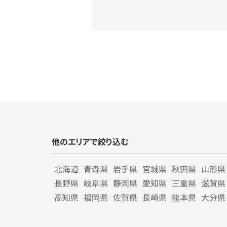
他のエリアで絞り込む
北海道
青森県
岩手県
宮城県
秋田県
山形県
長野県
岐阜県
静岡県
愛知県
三重県
滋賀県
高知県
福岡県
佐賀県
長崎県
熊本県
大分県