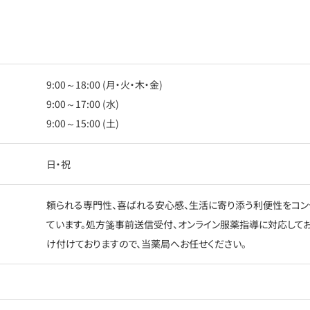
9:00～18:00 (月・火・木・金)
9:00～17:00 (水)
9:00～15:00 (土)
日・祝
頼られる専門性、喜ばれる安心感、生活に寄り添う利便性をコン
ています。処方箋事前送信受付、オンライン服薬指導に対応して
け付けておりますので、当薬局へお任せください。