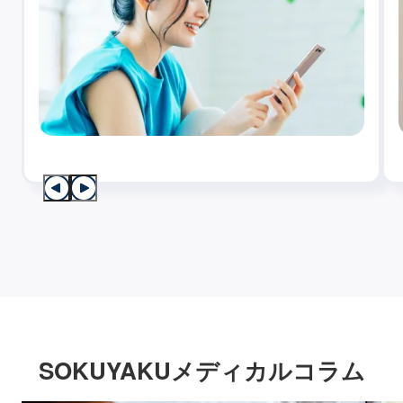
SOKUYAKUメディカルコラム