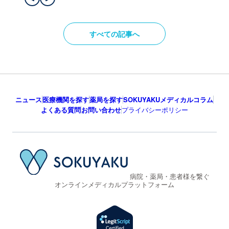
すべての記事へ
ニュース
医療機関を探す
薬局を探す
SOKUYAKUメディカルコラム
よくある質問
お問い合わせ
プライバシーポリシー
病院・薬局・患者様を繋ぐ
オンラインメディカルプラットフォーム