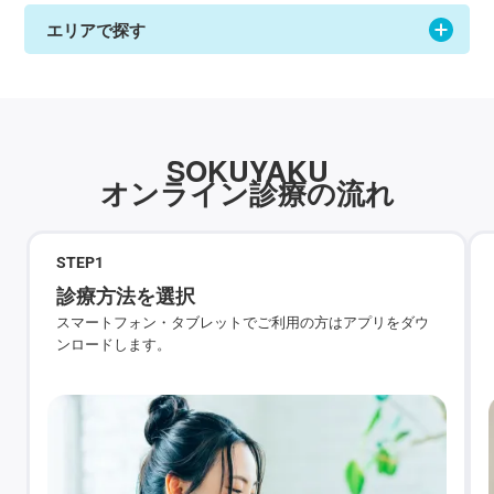
エリアで探す
SOKUYAKU
オンライン診療の流れ
STEP
1
診療方法を選択
スマートフォン・タブレットでご利用の方はアプリをダウ
ンロードします。