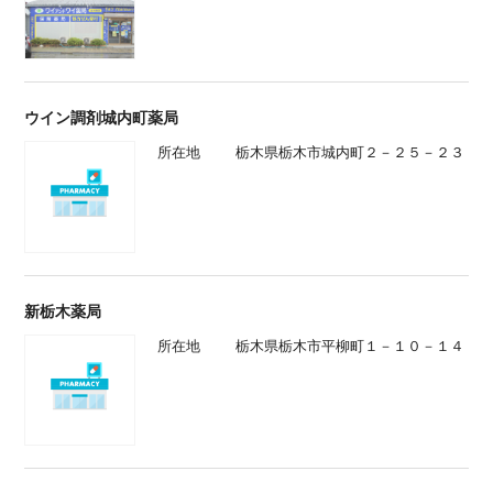
ウイン調剤城内町薬局
所在地
栃木県栃木市城内町２－２５－２３
新栃木薬局
所在地
栃木県栃木市平柳町１－１０－１４