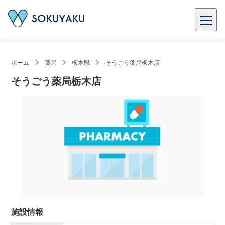
ホーム
薬局
栃木県
そうごう薬局栃木店
そうごう薬局栃木店
施設情報