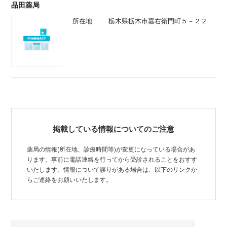
品田薬局
所在地
栃木県栃木市嘉右衛門町５－２２
掲載している情報についてのご注意
薬局の情報(所在地、診療時間等)が変更になっている場合があ
ります。事前に電話連絡を行ってから受診されることをおすす
いたします。情報について誤りがある場合は、以下のリンクか
らご連絡をお願いいたします。