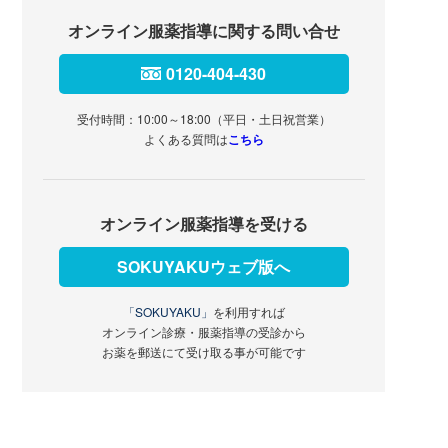
オンライン服薬指導に関する問い合せ
0120-404-430
受付時間：10:00～18:00（平日・土日祝営業）
よくある質問は
こちら
オンライン服薬指導を受ける
SOKUYAKUウェブ版へ
「SOKUYAKU」
を利用すれば
オンライン診療・服薬指導の受診から
お薬を郵送にて受け取る事が可能です