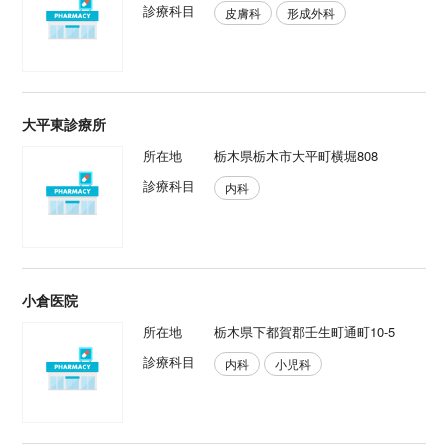
診療科目
皮膚科
形成外科
大平東診療所
所在地
栃木県栃木市大平町横堀808
診療科目
内科
小倉医院
所在地
栃木県下都賀郡壬生町通町10-5
診療科目
内科
小児科