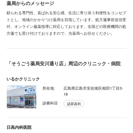
薬局からのメッセージ
頼られる専門性、喜ばれる安心感、生活に寄り添う利便性をコンセプ
トとし、地域のかかりつけ薬局を目指しています。処方箋事前送信受
付、オンライン服薬指導に対応しております。全国どの医療機関の処
方箋でも受け付けておりますので、当薬局へお任せください。
「そうごう薬局安川通り店」周辺のクリニック・病院
いるかクリニック
所在地
広島県広島市安佐南区相田1丁目3-
18
診療科目
泌尿器科
日高内科医院