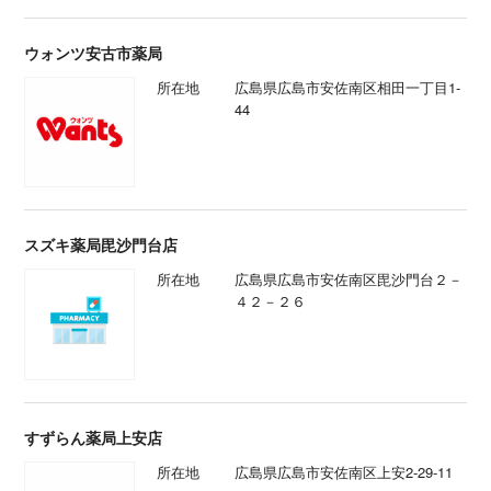
ウォンツ安古市薬局
所在地
広島県広島市安佐南区相田一丁目1-
44
スズキ薬局毘沙門台店
所在地
広島県広島市安佐南区毘沙門台２－
４２－２６
すずらん薬局上安店
所在地
広島県広島市安佐南区上安2-29-11