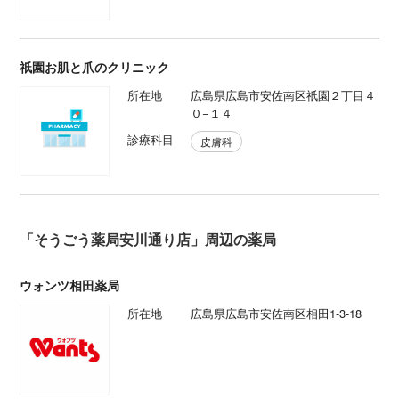
祇園お肌と爪のクリニック
所在地
広島県広島市安佐南区祇園２丁目４
０−１４
診療科目
皮膚科
「そうごう薬局安川通り店」周辺の薬局
ウォンツ相田薬局
所在地
広島県広島市安佐南区相田1-3-18