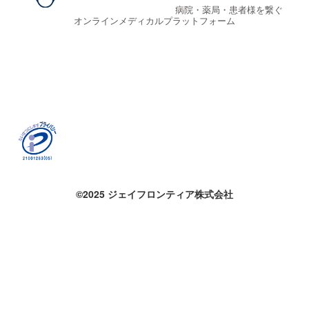
病院・薬局・患者様を繋ぐ
オンラインメディカルプラットフォーム
©2025 ジェイフロンティア株式会社