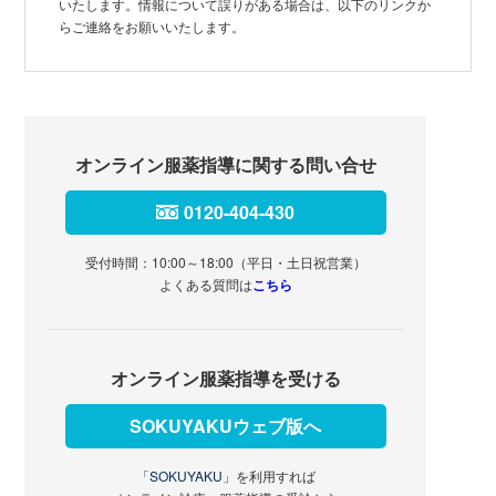
いたします。情報について誤りがある場合は、以下のリンクか
らご連絡をお願いいたします。
オンライン服薬指導に関する問い合せ
0120-404-430
受付時間：10:00～18:00（平日・土日祝営業）
よくある質問は
こちら
オンライン服薬指導を受ける
SOKUYAKUウェブ版へ
「SOKUYAKU」
を利用すれば