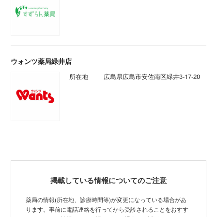
ウォンツ薬局緑井店
所在地
広島県広島市安佐南区緑井3-17-20
掲載している情報についてのご注意
薬局の情報(所在地、診療時間等)が変更になっている場合があ
ります。事前に電話連絡を行ってから受診されることをおすす