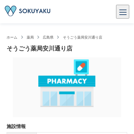
ホーム
薬局
広島県
そうごう薬局安川通り店
そうごう薬局安川通り店
施設情報