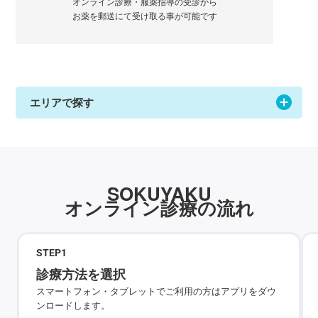
オンライン診療・服薬指導の受診から
お薬を郵送にて受け取る事が可能です
エリアで探す
SOKUYAKU
オンライン診療の流れ
STEP
1
診療方法を選択
スマートフォン・タブレットでご利用の方はアプリをダウ
ンロードします。