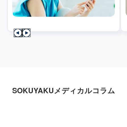
SOKUYAKUメディカルコラム