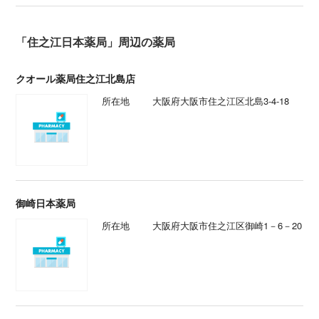
「住之江日本薬局」周辺の薬局
クオール薬局住之江北島店
所在地
大阪府大阪市住之江区北島3-4-18
御崎日本薬局
所在地
大阪府大阪市住之江区御崎1－6－20