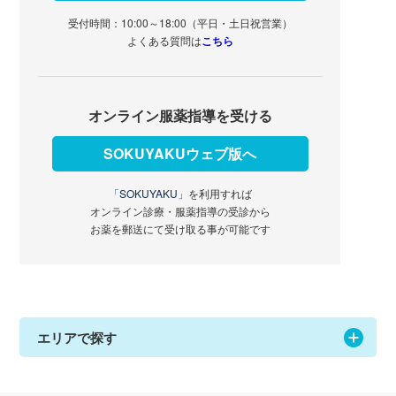
受付時間：10:00～18:00（平日・土日祝営業）
よくある質問は
こちら
オンライン服薬指導を受ける
SOKUYAKUウェブ版へ
「SOKUYAKU」
を利用すれば
オンライン診療・服薬指導の受診から
お薬を郵送にて受け取る事が可能です
エリアで探す