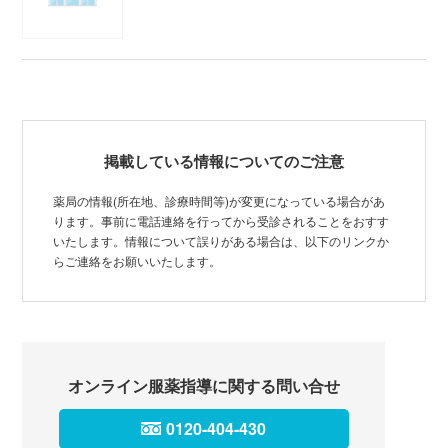
掲載している情報についてのご注意
薬局の情報(所在地、診療時間等)が変更になっている場合があ
ります。事前に電話連絡を行ってから受診されることをおすす
いたします。情報について誤りがある場合は、以下のリンクか
らご連絡をお願いいたします。
オンライン服薬指導に関する問い合せ
0120-404-430