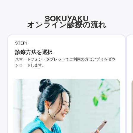
SOKUYAKU
オンライン診療の流れ
STEP
1
診療方法を選択
スマートフォン・タブレットでご利用の方はアプリをダウ
ンロードします。