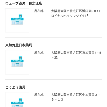
ウェーブ薬局 住之江店
所在地
大阪府大阪市住之江区浜口東2-9-11
ロイヤルハイツマツイ4 1F
東加賀屋日本薬局
所在地
大阪府大阪市住之江区東加賀屋4－5
－22
こうよう薬局
所在地
大阪府大阪市住之江区中加賀屋３－
６－１３