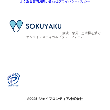
よくある質問
お問い合わせ
プライバシーポリシー
病院・薬局・患者様を繋ぐ
オンラインメディカルプラットフォーム
©2025 ジェイフロンティア株式会社